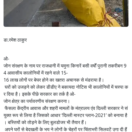
डा.रमेश ठाकुर
ओ-
जोन संरक्षण के नाम पर राजधानी में यमुना किनारें बसी वर्षों पुरानी तकरीबन 9
4 आवासीय कालोनियों में रहने वाले 15-
16 लाख लोगों पर बेघर होने का खतरा अचानक से मंडराया है।
घरों को उजड़ने को लेकर डीडीए ने बकायदा नोटिस भी कालोनियों में चस्पा क
र दिया है। इसके पीछे सरकार का तर्क है ओ-
जोन क्षेत्र का पर्यावरणीय संरक्षण करना।
फैसला केंद्रीय आवास और शहरी मामलों के मंत्रालय एंव दिल्ली सरकार ने सं
युक्त रूप से लिया है जिसको आधार ‘दिल्ली मास्टर प्लान-2021’ को बनाया है
। बस्तियों को तोड़ने के लिए बुलडोजर भी तैयार हैं।
अपने घरों से बेदखली के भय ने लोगों के चेहरों पर चिंताभरी सिलवटें उगा दी हैं