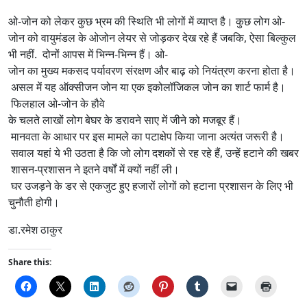
ओ-जोन को लेकर कुछ भ्रम की स्थिति भी लोगों में व्याप्त है। कुछ लोग ओ-
जोन को वायुमंडल के ओजोन लेयर से जोड़कर देख रहे हैं जबकि, ऐसा बिल्कुल
भी नहीं. दोनों आपस में भिन्न-भिन्न हैं। ओ-
जोन का मुख्य मकसद पर्यावरण संरक्षण और बाढ़ को नियंत्रण करना होता है।
असल में यह ऑक्सीजन जोन या एक इकोलॉजिकल जोन का शार्ट फार्म है।
फिलहाल ओ-जोन के हौवे
के चलते लाखों लोग बेघर के डरावने साए में जीने को मजबूर हैं।
मानवता के आधार पर इस मामले का पटाक्षेप किया जाना अत्यंत जरूरी है।
सवाल यहां ये भी उठता है कि जो लोग दशकों से रह रहे हैं, उन्हें हटाने की खबर
शासन-प्रशासन ने इतने वर्षों में क्यों नहीं ली।
घर उजड़ने के डर से एकजुट हुए हजारों लोगों को हटाना प्रशासन के लिए भी
चुनौती होगी।
डा.रमेश ठाकुर
Share this: