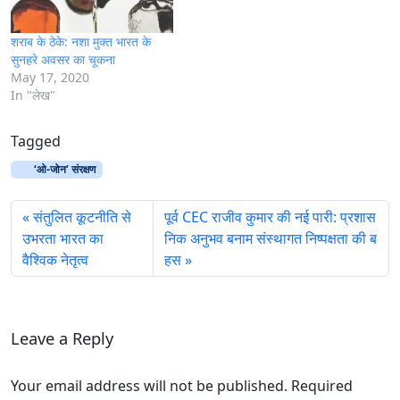
शराब के ठेके: नशा मुक्त भारत के
सुनहरे अवसर का चूकना
May 17, 2020
In "लेख"
Tagged
‘ओ-जोन’ संरक्षण
संतुलित कूटनीति से
पूर्व CEC राजीव कुमार की नई पारी: प्रशास
उभरता भारत का
निक अनुभव बनाम संस्थागत निष्पक्षता की ब
वैश्विक नेतृत्व
हस
Leave a Reply
Your email address will not be published. Required