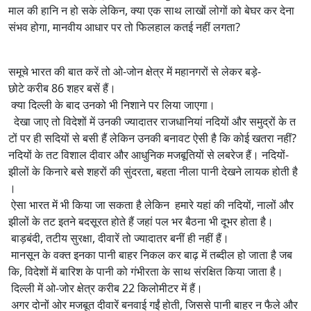
माल की हानि न हो सके लेकिन, क्या एक साथ लाखों लोगों को बेघर कर देना
संभव होगा, मानवीय आधार पर तो फिलहाल कतई नहीं लगता?
समूचे भारत की बात करें तो ओ-जोन क्षेत्र में महानगरों से लेकर बड़े-
छोटे करीब 86 शहर बसें हैं।
क्या दिल्ली के बाद उनको भी निशाने पर लिया जाएगा।
देखा जाए तो विदेशों में उनकी ज्यादातर राजधानियां नदियों और समुद्रों के त
टों पर ही सदियों से बसी हैं लेकिन उनकी बनावट ऐसी है कि कोई खतरा नहीं?
नदियों के तट विशाल दीवार और आधुनिक मजबूतियों से लबरेज हैं। नदियों-
झीलों के किनारे बसे शहरों की सुंदरता, बहता नीला पानी देखने लायक होती है
।
ऐसा भारत में भी किया जा सकता है लेकिन हमारे यहां की नदियों, नालों और
झीलों के तट इतने बदसूरत होते हैं जहां पल भर बैठना भी दूभर होता है।
बाड़बंदी, तटीय सुरक्षा, दीवारें तो ज्यादातर बनीं ही नहीं हैं।
मानसून के वक्त इनका पानी बाहर निकल कर बाढ़ में तब्दील हो जाता है जब
कि, विदेशों में बारिश के पानी को गंभीरता के साथ संरक्षित किया जाता है।
दिल्ली में ओ-जोर क्षेत्र करीब 22 किलोमीटर में हैं।
अगर दोनों ओर मजबूत दीवारें बनवाई गईं होती, जिससे पानी बाहर न फैले और