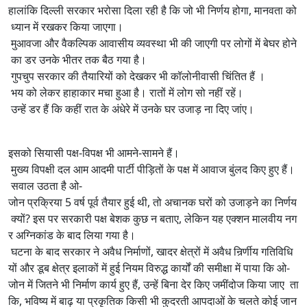
हालांकि दिल्ली सरकार भरोसा दिला रही है कि जो भी निर्णय होगा, मानवता को
ध्यान में रखकर किया जाएगा।
मुआवजा और वैकल्पिक आवासीय व्यवस्था भी की जाएगी पर लोगों में बेघर होने
का डर उनके भीतर तक बैठ गया है।
गुपचुप सरकार की तैयारियों को देखकर भी कॉलोनीवासी चिंतित हैं ।
भय को लेकर हाहाकार मचा हुआ है। रातों में लोग सो नहीं रहें।
उन्हें डर हैं कि कहीं रात के अंधेरे में उनके घर उजाड़ ना दिए जांए।
इसको सियासी पक्ष-विपक्ष भी आमने-सामने हैं।
मुख्य विपक्षी दल आम आदमी पार्टी पीड़ितों के पक्ष में आवाज बुंलद किए हुए हैं।
सवाल उठता है ओ-
जोन प्रक्रिया 5 वर्ष पूर्व तैयार हुई थी, तो अचानक घरों को उजाड़ने का निर्णय
क्यों? इस पर सरकारी पक्ष बेशक कुछ न बताए, लेकिन यह एक्शन मालवीय नग
र अग्निकांड के बाद लिया गया है।
घटना के बाद सरकार ने अवैध निर्माणों, खादर क्षेत्रों में अवैध निर्र्णीय गतिविधि
यों और डूब क्षेत्र इलाकों में हुई नियम विरुद्ध कार्यों की समीक्षा में पाया कि ओ-
जोन में जितने भी निर्माण कार्य हुए हैं, उन्हें बिना देर किए जमींदोज किया जाए ता
कि, भविष्य में बाढ़ या प्रकृतिक किसी भी कुदरती आपदाओं के चलते कोई जान