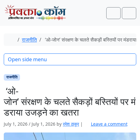
Skip to content
Skip to footer
Search
Men
Home
राजनीति
‘ओ-जोन’ संरक्षण के चलते सैकड़ों बस्तियों पर मंडराया
Open side menu
राजनीति
‘ओ-
जोन’ संरक्षण के चलते सैकड़ों बस्तियों पर मं
डराया उजड़ने का खतरा
July 1, 2026
/
July 1, 2026
by
रमेश ठाकुर
|
Leave a comment