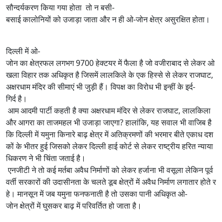
सौन्दर्यकरण किया गया होता तो न बसी-
बसाई कालोनियों को उजाड़ा जाता और न ही ओ-जोन क्षेत्र असुरक्षित होता।
दिल्ली में ओ-
जोन का क्षेत्रफल लगभग 9700 हेक्टयर में फैला है जो वजीराबाद से लेकर ओ
खला विहार तक अधिकृत है जिसमें लालकिले के एक हिस्से से लेकर राजघाट,
अक्षरधाम मंदिर की सीमाएं भी जुड़ी हैं। विपक्ष का विरोध भी इन्हीं के इर्द-
गिर्द है।
आम आदमी पार्टी कहती है क्या अक्षरधाम मंदिर से लेकर राजघाट, लालकिला
और आगरा का ताजमहल भी उजाड़ा जाएगा? हालांकि, यह सवाल भी वाजिब है
कि दिल्ली में यमुना किनारे बाढ़ क्षेत्र में अतिक्रमणों की भरमार बीते एकाध दश
कों के भीतर हुई जिसको लेकर दिल्ली हाई कोर्ट से लेकर राष्ट्रीय हरित न्याया
धिकरण ने भी चिंता जताई है।
एनजीटी ने तो कई मर्तबा अवैध निर्माणों को लेकर हर्जाना भी वसूला लेकिन पूर्व
वर्ती सरकारों की उदासीनता के चलते डूब क्षेत्रों में अवैध निर्माण लगातार होते र
हे। मानसून में जब यमुना फनफनाती है तो उसका पानी अधिकृत ओ-
जोन क्षेत्रों में घुसकर बाढ़ में परिवर्तित हो जाता है।