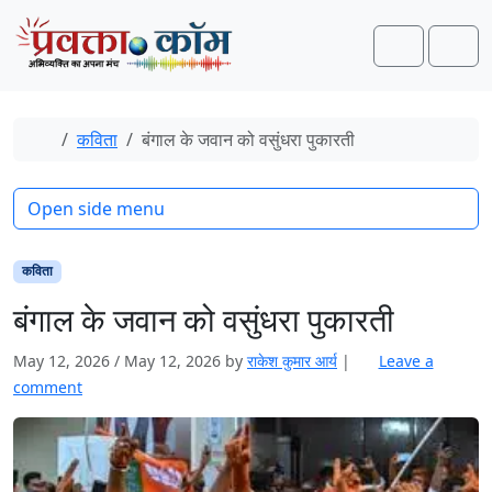
Skip to content
Skip to footer
Search
Men
Home
कविता
बंगाल के जवान को वसुंधरा पुकारती
Open side menu
कविता
बंगाल के जवान को वसुंधरा पुकारती
May 12, 2026
/
May 12, 2026
by
राकेश कुमार आर्य
|
Leave a
comment