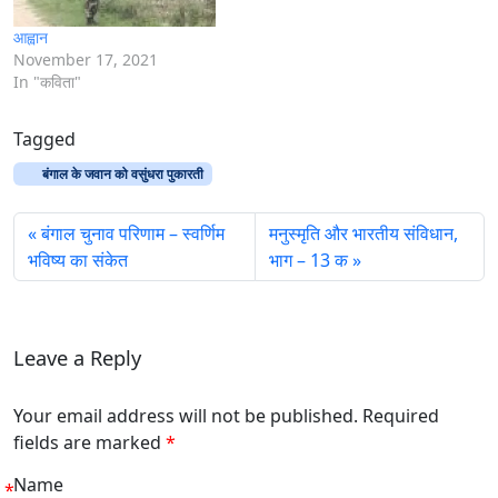
आह्वान
November 17, 2021
In "कविता"
Tagged
बंगाल के जवान को वसुंधरा पुकारती
बंगाल चुनाव परिणाम – स्वर्णिम
मनुस्मृति और भारतीय संविधान,
भविष्य का संकेत
भाग – 13 क
Leave a Reply
Your email address will not be published. Required
fields are marked
*
Name
*