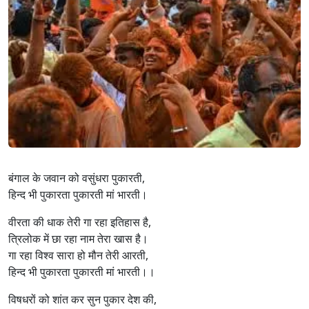
बंगाल के जवान को वसुंधरा पुकारती,
हिन्द भी पुकारता पुकारती मां भारती।
वीरता की धाक तेरी गा रहा इतिहास है,
त्रिलोक में छा रहा नाम तेरा खास है।
गा रहा विश्व सारा हो मौन तेरी आरती,
हिन्द भी पुकारता पुकारती मां भारती।।
विषधरों को शांत कर सुन पुकार देश की,