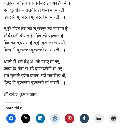
शत्रु न कोई बच सके मिटाइए अवशेष भी।
बन शूरवीर सनातनी- हो धन्य मां भारती,
हिन्द भी पुकारता पुकारती मां भारती।।
तू ही गौरव देश का तू राष्ट्र का सम्मान है,
शौर्यशाली वीर तू है -हिंद की पहचान है।
हिंद का तू प्राण है तू ही इस का सारथी,
हिन्द भी पुकारता पुकारती मां भारती।।
अपने ही धर्म बंधु थे -जो पराए हो गए,
काबा के गीत गा रहे कृष्णद्रोही हो गए।
राम तुम्हारे पूर्वज बतला रही तवारीख भी,
हिन्द भी पुकारता पुकारती मां भारती।।
डॉ राकेश कुमार आर्य
Share this: