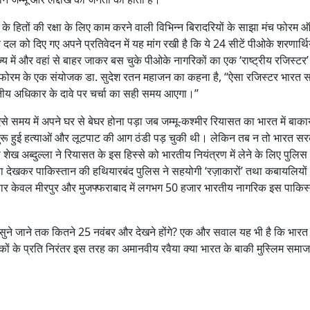
े हितों की रक्षा के लिए काम करने वाली विभिन्न बिरादरियों के साझा मंच फोरम
दल को दिए गए अपने प्रतिवेदन में यह मांग रखी है कि ये 24 सीटें पीओके शरणार्थि
्य में और वहां से बाहर जाकर बस चुके पीओके नागरिकों का एक ‘राष्ट्रीय रजिस्टर’
े। फोरम के एक संयोजक डा. सुदेश रतन महाजन का कहना है, ‘‘ऐसा रजिस्टर भारत 
रतीय अधिकार के दावे पर चर्चा का सही समय आएगा।’’
से समय में अपने घर से बेघर होना पड़ा जब जम्मू-कश्मीर रियासत का भारत में बाक
रू हुई हत्याओं और लूटपाट की आग ठंडी पड़ चुकी थी। लेकिन तब न तो भारत सर
 शेख अब्दुल्ला ने रियासत के इस हिस्से को भारतीय नियंत्रण में लेने के लिए पुलिस
 देखकर पाकिस्तान की हथियारबंद पुलिस ने सहयोगी ‘रज़ाकारों’ तथा कबायलियों
ार केवल मीरपुर और मुजफ्फराबाद में लगभग 50 हजार भारतीय नागरिक इस पाकिस्
ुने जाने तक कितने 25 नवंबर और देखने होंगे? एक और सवाल यह भी है कि भारत
यकों के प्रति निरंतर इस तरह का अमानवीय रवैया क्या भारत के बाकी मुस्लिम समा