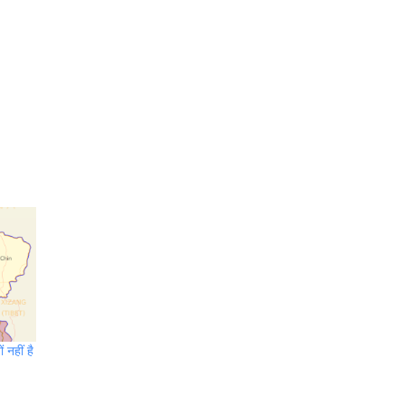
 नहीं है