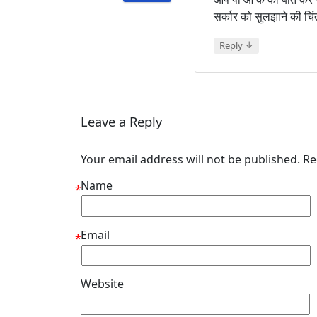
सर्कार को सुलझाने की चिंत
↓
Reply
Leave a Reply
Your email address will not be published. R
Name
*
Email
*
Website