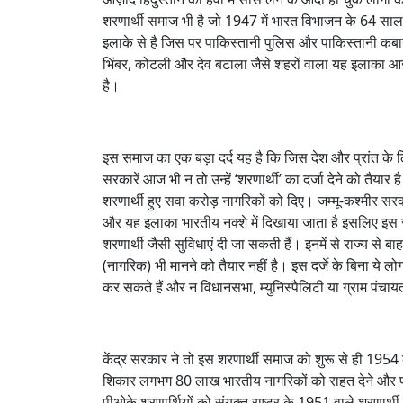
शरणार्थी समाज भी है जो 1947 में भारत विभाजन के 64 सा
इलाके से है जिस पर पाकिस्तानी पुलिस और पाकिस्तानी कबा
भिंबर, कोटली और देव बटाला जैसे शहरों वाला यह इलाका आज 
है।
इस समाज का एक बड़ा दर्द यह है कि जिस देश और प्रांत के 
सरकारें आज भी न तो उन्हें ‘शरणार्थी’ का दर्जा देने को तैयार
शरणार्थी हुए सवा करोड़ नागरिकों को दिए। जम्मू-कश्मीर स
और यह इलाका भारतीय नक्शे में दिखाया जाता है इसलिए इस समा
शरणार्थी जैसी सुविधाएं दी जा सकती हैं। इनमें से राज्य से
(नागरिक) भी मानने को तैयार नहीं है। इस दर्जे के बिना ये ल
कर सकते हैं और न विधानसभा, म्युनिस्पैलिटी या ग्राम पंचायत 
केंद्र सरकार ने तो इस शरणार्थी समाज को शुरू से ही 1954 
शिकार लगभग 80 लाख भारतीय नागरिकों को राहत देने और पाकिस
पीओके शरणार्थियों को संयुक्त राष्ट्र के 1951 वाले शरणार्