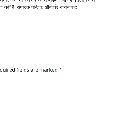
ा नहीं है. संपादक पब्लिक ऑब्ज़र्वर नजीबाबाद
equired fields are marked
*