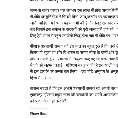
राज्य से बाहर जाकर बसे लगभग दस लाख पीओके शरणार्थियों क
पीओके कम्युनिटीज़ ने पिछले दिनों जम्मू-कश्मीर पर सलाहकार 
जानी चाहिएं। फोरम ने यह मांग भी की है कि केंद्र सरकार राज
करे जिसमें इस समाज के सदस्यों की पूरी जानकारी दर्ज रह
लिए ऐसे समय में बहुत उपयोगी सिद्ध होगा जब पीओके पर भा
पीओके शरणार्थी समाज को इस बात का बहुत दुख है कि उन्हें ऐ
विलय हो चुका था और विभाजन के समय सीमा के दोनों ओर शु
और न उसके द्वारा रियासत में नियुक्त किए गए नए प्रधानमंत्री
भेजने की जहमत उठाई। परिणाम यह हुआ कि मैदान खाली पड़ा
से इस इलाके पर कब्जा कर लिया। एक मोटे अनुमान के अनुस
हिंसा में मारे गए।
सवाल उठता है कि इस अभागे शरणार्थी समाज को अपनी बात स
एकमात्र मुस्लिम बहुल राज्य की सरकारों का अपने अल्पसंख्
को प्रभावित नहीं करता?
Share this: