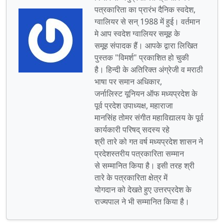
पत्रकारिता का प्रारंभ दैनिक स्वदेश,
ग्वालियर से सन् 1988 में हुई। वर्तमान
मे आप स्वदेश ग्वालियर समूह के
समूह संपादक हैं। आपके द्वारा लिखित
पुस्तक "विमर्श" प्रकाशित हो चुकी
है। हिन्दी के अतिरिक्त अंग्रेजी व मराठी
भाषा पर समान अधिकार,
जर्नालिस्ट यूनियन ऑफ मध्यप्रदेश के
पूर्व प्रदेश उपाध्यक्ष, महाराजा
मानसिंह तोमर संगीत महाविद्यालय के पूर्व
कार्यकारी परिषद् सदस्य रहे
श्री तारे को गत वर्ष मध्यप्रदेश शासन ने
प्रदेशस्तरीय पत्रकारिता सम्मान
से सम्मानित किया है। इसी तरह श्री
तारे के पत्रकारिता क्षेत्र में
योगदान को देखते हुए उत्तरप्रदेश के
राज्यपाल ने भी सम्मानित किया है।