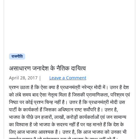
राजनीति
असाधारण जनादेश के नैतिक दायित्व
April 28, 2017
|
Leave a Comment
प्रश्न उठता है कि ऐसा क्या है प्रधानमंत्री नरेन्द्र मोदी में। उत्तर है देश
को लंबे समय बाद ऐसा नेतृत्व मिला है जिसकी प्रामाणिकता, परिश्रम एवं
निष्ठा पर कोई प्रश्न चिन्ह नहीं है। उत्तर है कि प्रधानमंत्री मोदी उस
पार्टी के कार्यकर्ता हैं जिसका अधिष्ठान राष्ट सर्वोपरि है। उत्तर है,
भाजपा के पीछे उन हजारों, लाखों, करोड़ों कार्यकर्ताओं एवं जन सामान्य
का विश्वास है जो भाजपा के सदस्य नहीं हैं पर यह मानते हैं कि देश के
लिए आज भाजपा आवश्यक है। उत्तर है, कि आज भाजपा को उनका भी
समर्थन प्राप्त है जो परंपरागत रूप से भाजपा के साथ नहीं रहे हैं।
Read more »
BJP massive win in MCD election
bjp victory