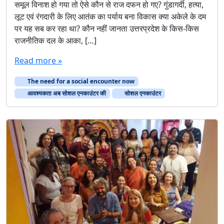
समूल विनाश हो गया तो ऐसे कौन से राज दफन हो गए? गुंडागर्दी, हत्या,
लूट एवं रंगदारी के लिए आतंक का पर्याय बना विकास क्या अकेले के दम
पर यह सब कर रहा था? कौन नहीं जानता उत्तरप्रदेश के किस-किस
राजनीतिक दल के आका, […]
Read more »
The need for a social encounter now
आवश्यकता अब सोशल एनकाउंटर की
सोशल एनकाउंटर