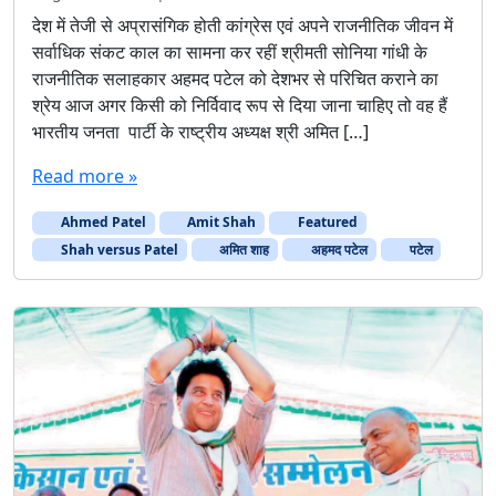
देश में तेजी से अप्रासंगिक होती कांग्रेस एवं अपने राजनीतिक जीवन में
सर्वाधिक संकट काल का सामना कर रहीं श्रीमती सोनिया गांधी के
राजनीतिक सलाहकार अहमद पटेल को देशभर से परिचित कराने का
श्रेय आज अगर किसी को निर्विवाद रूप से दिया जाना चाहिए तो वह हैं
भारतीय जनता पार्टी के राष्ट्रीय अध्यक्ष श्री अमित […]
Read more »
Ahmed Patel
Amit Shah
Featured
Shah versus Patel
अमित शाह
अहमद पटेल
पटेल