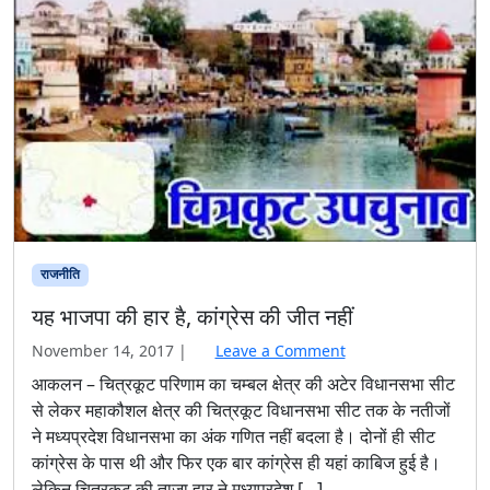
राजनीति
यह भाजपा की हार है, कांग्रेस की जीत नहीं
November 14, 2017
|
Leave a Comment
आकलन – चित्रकूट परिणाम का चम्बल क्षेत्र की अटेर विधानसभा सीट
से लेकर महाकौशल क्षेत्र की चित्रकूट विधानसभा सीट तक के नतीजों
ने मध्यप्रदेश विधानसभा का अंक गणित नहीं बदला है। दोनों ही सीट
कांग्रेस के पास थी और फिर एक बार कांग्रेस ही यहां काबिज हुई है।
लेकिन चित्रकूट की ताजा हार ने मध्यप्रदेश […]