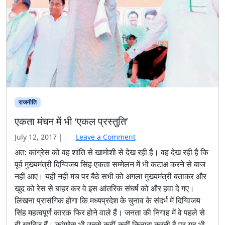
राजनीति
एकता मंचन में भी ‘एकल प्रस्तुति’
July 12, 2017
|
Leave a Comment
अत: कांग्रेस को वह शांति से खामोशी से देख रही है। वह देख रही है कि
पूर्व मुख्यमंत्री दिग्विजय सिंह एकता सम्मेलन में भी कटाक्ष करने से बाज
नहीं आए। यही नहीं मंच पर बैठे सभी को अगला मुख्यमंत्री बताकर और
खुद को रेस से बाहर कर वे इस आंतरिक संघर्ष को और हवा दे गए।
लिखना प्रासंगिक होगा कि मध्यप्रदेश के चुनाव के संदर्भ में दिग्विजय
सिंह महत्वपूर्ण कारक फिर होने वाले हैं। जनता की निगाह में वे पहले से
ही खारिज हैं। कांग्रेस भी उनसे कहीं-कहीं किनारा करती है पर यह भी