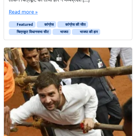
Read more »
Featured
कांग्रेस
कांग्रेस की जीत
चित्रकूट विधानसभा सीट
भाजपा
भाजपा की हार