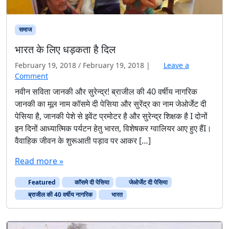
समाज
भारत के लिए धड़कता है दिल
February 19, 2018
/
February 19, 2018
|
Leave a
Comment
नवीन सविता जानकी और सुरेन्द्र! ब्राजील की 40 वर्षीय नागरिक
जानकी का मूल नाम कॉसमे दी पेसिया और सुरेंद्र का नाम जेओर्जेट दी
पेसिया है, जानकी पेशे से इवेंट प्रमोटर है और सुरेन्द्र शिक्षक है I दोनों
इन दिनों आध्यात्मिक पर्यटन हेतु भारत, विशेषकर ग्वालियर आए हुए हैंI।
वैवाहिक जीवन के शुरूआती पड़ाव पर आकर […]
Read more »
Featured
कॉसमे दी पेसिया
जेओर्जेट दी पेसिया
ब्राजील की 40 वर्षीय नागरिक
भारत