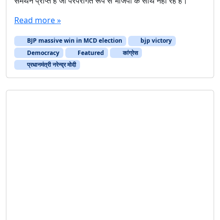
Democracy
Featured
कांग्रेस
प्रधानमंत्री नरेन्द्र मोदी
मीडिया
यह कैसा ‘राष्ट्रधर्म’ है?