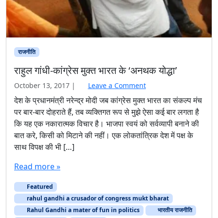
राजनीति
राहुल गांधी-कांग्रेस मुक्त भारत के ‘अनथक योद्धा’
October 13, 2017
|
Leave a Comment
देश के प्रधानमंत्री नरेन्द्र मोदी जब कांग्रेस मुक्त भारत का संकल्प मंच
पर बार-बार दोहराते हैं, तब व्यक्तिगत रूप से मुझे ऐसा कई बार लगता है
कि यह एक नकारात्मक विचार है। भाजपा स्वयं को सर्वव्यापी बनाने की
बात करे, किसी को मिटाने की नहीं। एक लोकतांत्रिक देश में पक्ष के
साथ विपक्ष की भी […]
Read more »
Featured
rahul gandhi a crusador of congress mukt bharat
Rahul Gandhi a mater of fun in politics
भारतीय राजनीति