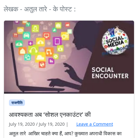
लेखक - अतुल तारे - के पोस्ट :
राजनीति
आवश्यकता अब ‘सोशल एनकाउंटर’ की
July 19, 2020
/
July 19, 2020
|
Leave a Comment
अतुल तारे आखिर चाहते क्या हैं, आप? कुख्यात अपराधी विकास का