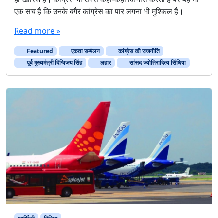
एक सच है कि उनके बगैर कांग्रेस का पार लगना भी मुश्किल है।
Read more »
Featured
एकता सम्मेलन
कांग्रेस की राजनीति
पूर्व मुख्यमंत्री दिग्विजय सिंह
लहार
सांसद ज्योतिरादित्य सिंधिया