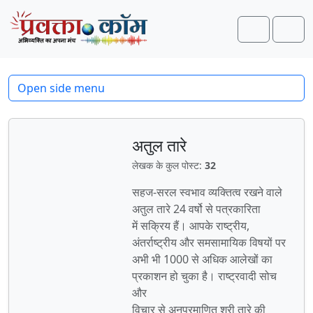
Skip to content
Skip to footer
Search
Men
Open side menu
अतुल तारे
लेखक के कुल पोस्ट:
32
सहज-सरल स्वभाव व्यक्तित्व रखने वाले
अतुल तारे 24 वर्षो से पत्रकारिता
में सक्रिय हैं। आपके राष्ट्रीय,
अंतर्राष्ट्रीय और समसामायिक विषयों पर
अभी भी 1000 से अधिक आलेखों का
प्रकाशन हो चुका है। राष्ट्रवादी सोच
और
विचार से अनुप्रमाणित श्री तारे की