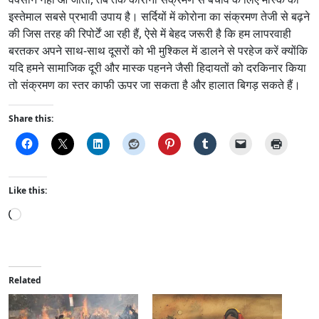
इस्तेमाल सबसे प्रभावी उपाय है। सर्दियों में कोरोना का संक्रमण तेजी से बढ़ने
की जिस तरह की रिपोर्टें आ रही हैं, ऐसे में बेहद जरूरी है कि हम लापरवाही
बरतकर अपने साथ-साथ दूसरों को भी मुश्किल में डालने से परहेज करें क्योंकि
यदि हमने सामाजिक दूरी और मास्क पहनने जैसी हिदायतों को दरकिनार किया
तो संक्रमण का स्तर काफी ऊपर जा सकता है और हालात बिगड़ सकते हैं।
Share this:
Like this:
L
o
a
d
i
Related
n
g