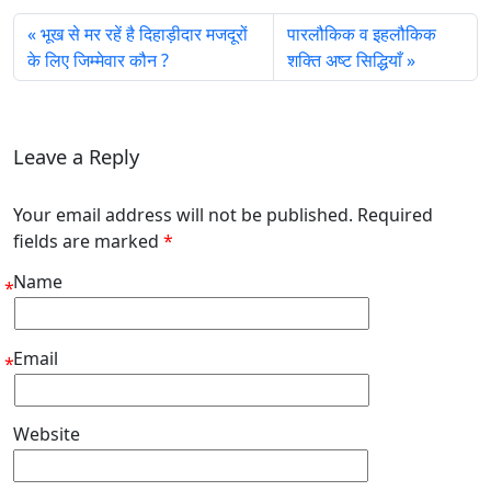
भूख से मर रहें है दिहाड़ीदार मजदूरों
पारलौकिक व इहलौकिक
के लिए जिम्मेवार कौन ?
शक्ति अष्ट सिद्धियाँ
Leave a Reply
Your email address will not be published. Required
fields are marked
*
Name
*
Email
*
Website