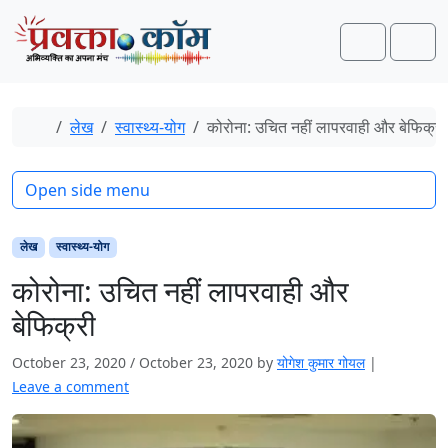
Skip to content
Skip to footer
Search
Men
Home
लेख
स्‍वास्‍थ्‍य-योग
कोरोना: उचित नहीं लापरवाही और बेफिक्री
Open side menu
लेख
स्‍वास्‍थ्‍य-योग
कोरोना: उचित नहीं लापरवाही और
बेफिक्री
October 23, 2020
/
October 23, 2020
by
योगेश कुमार गोयल
|
Leave a comment