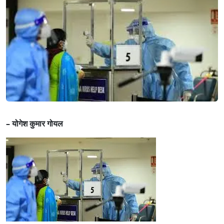
–
योगेश कुमार गोयल