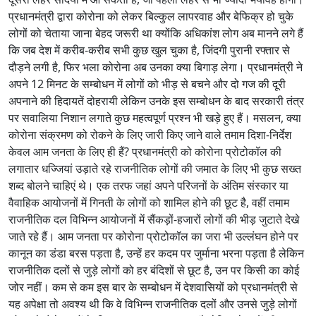
प्रधानमंत्री द्वारा कोरोना को लेकर बिल्कुल लापरवाह और बेफिक्र हो चुके
लोगों को चेताया जाना बेहद जरूरी था क्योंकि अधिकांश लोग अब मानने लगे हैं
कि जब देश में करीब-करीब सभी कुछ खुल चुका है, जिंदगी पुरानी रफ्तार से
दौड़ने लगी है, फिर भला कोरोना अब उनका क्या बिगाड़ लेगा। प्रधानमंत्री ने
अपने 12 मिनट के सम्बोधन में लोगों को भीड़ से बचने और दो गज की दूरी
अपनाने की हिदायतें दोहरायी लेकिन उनके इस सम्बोधन के बाद सरकारी तंत्र
पर सवालिया निशान लगाते कुछ महत्वपूर्ण प्रश्न भी खड़े हुए हैं। मसलन, क्या
कोरोना संक्रमण को रोकने के लिए जारी किए जाने वाले तमाम दिशा-निर्देश
केवल आम जनता के लिए ही हैं? प्रधानमंत्री को कोरोना प्रोटोकॉल की
लगातार धज्जियां उड़ाते रहे राजनीतिक लोगों की जमात के लिए भी कुछ सख्त
शब्द बोलने चाहिएं थे। एक तरफ जहां अपने परिजनों के अंतिम संस्कार या
वैवाहिक आयोजनों में गिनती के लोगों को शामिल होने की छूट है, वहीं तमाम
राजनीतिक दल विभिन्न आयोजनों में सैंकड़ों-हजारों लोगों की भीड़ जुटाते देखे
जाते रहे हैं। आम जनता पर कोरोना प्रोटोकॉल का जरा भी उल्लंघन होने पर
कानून का डंडा बरस पड़ता है, उन्हें हर कदम पर जुर्माना भरना पड़ता है लेकिन
राजनीतिक दलों से जुड़े लोगों को हर बंदिशों से छूट है, उन पर किसी का कोई
जोर नहीं। कम से कम इस बार के सम्बोधन में देशवासियों को प्रधानमंत्री से
यह अपेक्षा तो अवश्य थी कि वे विभिन्न राजनीतिक दलों और उनसे जुड़े लोगों