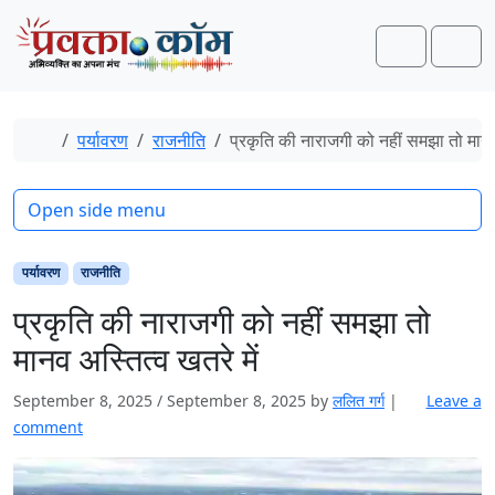
Skip to content
Skip to footer
Search
Men
Home
पर्यावरण
राजनीति
प्रकृति की नाराजगी को नहीं समझा तो मानव 
Open side menu
पर्यावरण
राजनीति
प्रकृति की नाराजगी को नहीं समझा तो
मानव अस्तित्व खतरे में
September 8, 2025
/
September 8, 2025
by
ललित गर्ग
|
Leave a
comment