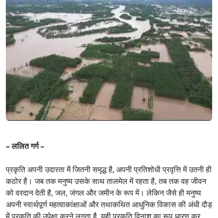
– ललित गर्ग –
प्रकृति अपनी उदारता में जितनी समृद्ध है, अपनी प्रतिशोधी प्रवृत्ति में उतनी ही
कठोर है। जब तक मनुष्य उसके साथ तालमेल में रहता है, तब तक वह जीवन
को वरदान देती है, जल, जंगल और जमीन के रूप में। लेकिन जैसे ही मनुष्य
अपनी स्वार्थपूर्ण महत्वाकांक्षाओं और तथाकथित आधुनिक विकास की अंधी दौड़
में प्रकृति की उपेक्षा करने लगता है, यही प्रकृति विनाश का रूप धारण कर