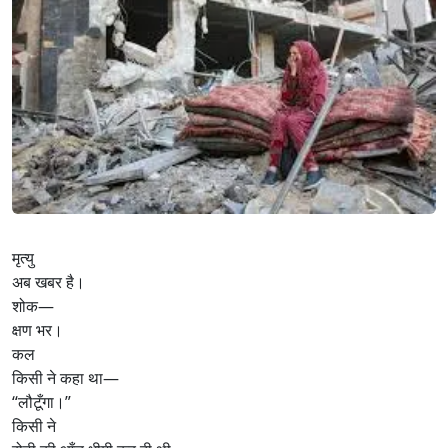
मृत्यु
अब खबर है।
शोक—
क्षण भर।
कल
किसी ने कहा था—
“लौटूँगा।”
किसी ने