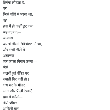
तिरंगा लौटता है,
पर
जिसे बाँहों में भरना था,
वह
हवा में ही कहीं छूट गया।
अहमदाबाद—
आकाश
अपनी नीली निश्चिंतता में था,
और उसी नीले में
अचानक
एक काला विराम उभरा—
जैसे
चलती हुई पंक्ति पर
स्याही गिर पड़ी हो।
क्षण भर के भीतर
लाल और पीली रेखाएँ
हवा में काँपीं—
जैसे जीवन
आख़िरी बार