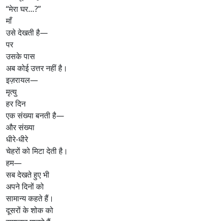
“मेरा घर…?”
माँ
उसे देखती है—
पर
उसके पास
अब कोई उत्तर नहीं है।
इज़रायल—
मृत्यु
हर दिन
एक संख्या बनती है—
और संख्या
धीरे-धीरे
चेहरों को मिटा देती है।
हम—
सब देखते हुए भी
अपने दिनों को
सामान्य कहते हैं।
दूसरों के शोक को