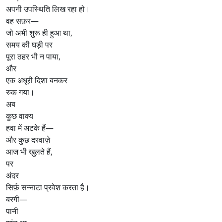
अपनी उपस्थिति लिख रहा हो।
वह सफ़र—
जो अभी शुरू ही हुआ था,
समय की घड़ी पर
पूरा ठहर भी न पाया,
और
एक अधूरी दिशा बनकर
रुक गया।
अब
कुछ वाक्य
हवा में अटके हैं—
और कुछ दरवाज़े
आज भी खुलते हैं,
पर
अंदर
सिर्फ़ सन्नाटा प्रवेश करता है।
बरगी—
पानी