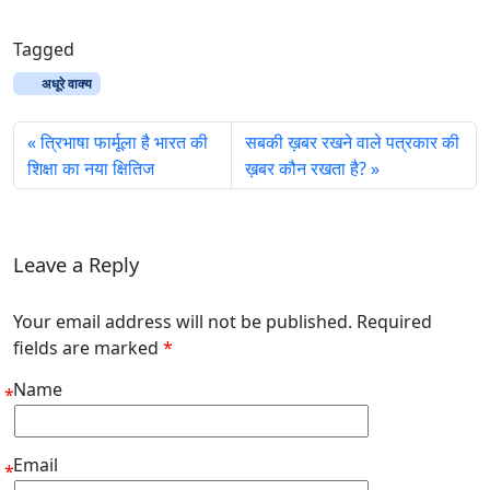
Tagged
अधूरे वाक्य
त्रिभाषा फार्मूला है भारत की
सबकी ख़बर रखने वाले पत्रकार की
शिक्षा का नया क्षितिज
ख़बर कौन रखता है?
Leave a Reply
Your email address will not be published. Required
fields are marked
*
Name
*
Email
*