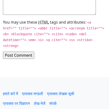
You may use these
HTML
tags and attributes:
<a
href="" title=""> <abbr title=""> <acronym title="">
<b> <blockquote cite=""> <cite> <code> <del
datetime=""> <em> <i> <q cite=""> <s> <strike>
<strong>
हमारे बारे में
प्रवक्‍ता मण्डली
प्रवक्ता लेखक सूची
प्रवक्ता पर विज्ञापन
लेख भेजें
संपर्क