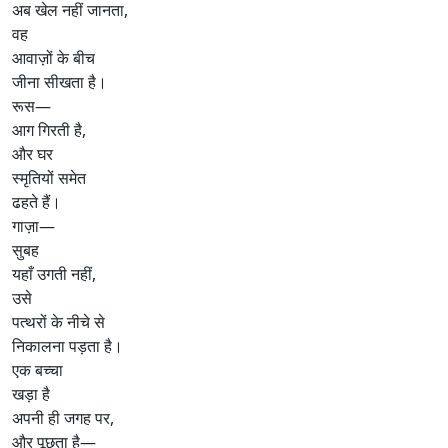
अब खेल नहीं जानता,
वह
आवाज़ों के बीच
जीना सीखता है।
रूस—
आग गिरती है,
और घर
स्मृतियों समेत
ढहते हैं।
गाज़ा—
सुबह
यहाँ उगती नहीं,
उसे
पत्थरों के नीचे से
निकालना पड़ता है।
एक बच्चा
खड़ा है
अपनी ही जगह पर,
और पूछता है—