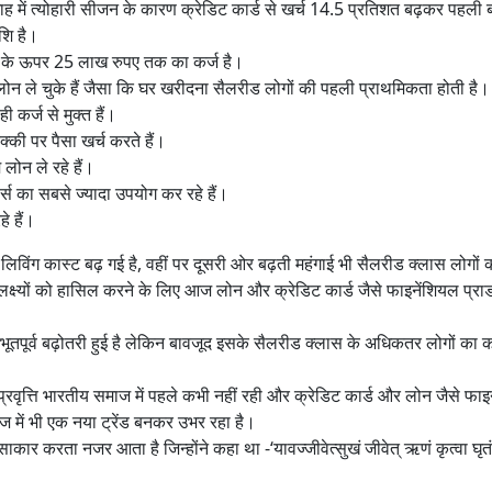
माह में त्योहारी सीजन के कारण क्रेडिट कार्ड से खर्च 14.5 प्रतिशत बढ़कर पहली 
शि है।
ं के ऊपर 25 लाख रुपए तक का कर्ज है।
लोन ले चुके हैं जैसा कि घर खरीदना सैलरीड लोगों की पहली प्राथमिकता होती है।
कर्ज से मुक्त हैं।
क्की पर पैसा खर्च करते हैं।
ोन ले रहे हैं।
स का सबसे ज्यादा उपयोग कर रहे हैं।
े हैं।
विंग कास्ट बढ़ गई है, वहीं पर दूसरी ओर बढ़ती महंगाई भी सैलरीड क्लास लोगों
ीय लक्ष्यों को हासिल करने के लिए आज लोन और क्रेडिट कार्ड जैसे फाइनेंशियल प्रा
तपूर्व बढ़ोतरी हुई है लेकिन बावजूद इसके सैलरीड क्लास के अधिकतर लोगों का कर्
प्रवृत्ति भारतीय समाज में पहले कभी नहीं रही और क्रेडिट कार्ड और लोन जैसे फा
ज में भी एक नया ट्रेंड बनकर उभर रहा है।
ाकार करता नजर आता है जिन्होंने कहा था -‘यावज्जीवेत्सुखं जीवेत् ऋणं कृत्वा घृतं