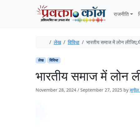
Skip to content
Skip to footer
राजनीति
व
Home
लेख
विविधा
भारतीय समाज में लोन लीजिए,घी
लेख
विविधा
भारतीय समाज में लोन ली
November 28, 2024
/
September 27, 2025
by
सुनील