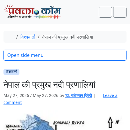
Skip to content
Skip to footer
Search
Men
Home
विश्ववार्ता
नेपाल की प्रमुख नदी प्रणालियां
Open side menu
विश्ववार्ता
नेपाल की प्रमुख नदी प्रणालियां
May 27, 2026
/
May 27, 2026
by
डा. राधेश्याम द्विवेदी
|
Leave a
comment