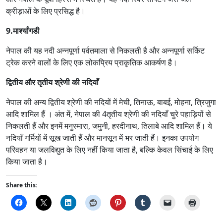
क्रीड़ाओं के लिए प्रसिद्ध है।
9.मार्श्यांगडी
नेपाल की यह नदी अन्नपूर्णा पर्वतमाला से निकलती है और अन्नपूर्णा सर्किट
ट्रेक करने वालों के लिए एक लोकप्रिय प्राकृतिक आकर्षण है।
द्वितीय और तृतीय श्रेणी की नदियाँ
नेपाल की अन्य द्वितीय श्रेणी की नदियों में मेची, तिनाऊ, बाबई, मोहना, त्रिजुगा
आदि शामिल हैं । अंत में, नेपाल की 4तृतीय श्रेणी की नदियाँ चुरे पहाड़ियों से
निकलती हैं और इनमें मनुस्मारा, जमुनी, हरदीनाथ, तिलाबे आदि शामिल हैं। ये
नदियाँ गर्मियों में सूख जाती हैं और मानसून में भर जाती हैं। इनका उपयोग
परिवहन या जलविद्युत के लिए नहीं किया जाता है, बल्कि केवल सिंचाई के लिए
किया जाता है।
Share this: