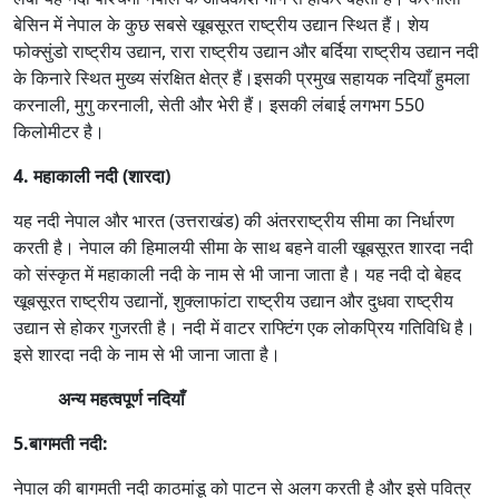
बेसिन में नेपाल के कुछ सबसे खूबसूरत राष्ट्रीय उद्यान स्थित हैं। शेय
फोक्सुंडो राष्ट्रीय उद्यान, रारा राष्ट्रीय उद्यान और बर्दिया राष्ट्रीय उद्यान नदी
के किनारे स्थित मुख्य संरक्षित क्षेत्र हैं।इसकी प्रमुख सहायक नदियाँ हुमला
करनाली, मुगु करनाली, सेती और भेरी हैं। इसकी लंबाई लगभग 550
किलोमीटर है।
4. महाकाली नदी (शारदा)
यह नदी नेपाल और भारत (उत्तराखंड) की अंतरराष्ट्रीय सीमा का निर्धारण
करती है। नेपाल की हिमालयी सीमा के साथ बहने वाली खूबसूरत शारदा नदी
को संस्कृत में महाकाली नदी के नाम से भी जाना जाता है। यह नदी दो बेहद
खूबसूरत राष्ट्रीय उद्यानों, शुक्लाफांटा राष्ट्रीय उद्यान और दुधवा राष्ट्रीय
उद्यान से होकर गुजरती है। नदी में वाटर राफ्टिंग एक लोकप्रिय गतिविधि है।
इसे शारदा नदी के नाम से भी जाना जाता
है।
अन्य महत्वपूर्ण नदियाँ
5.बागमती नदी:
नेपाल की बागमती नदी काठमांडू को पाटन से अलग करती है और इसे पवित्र