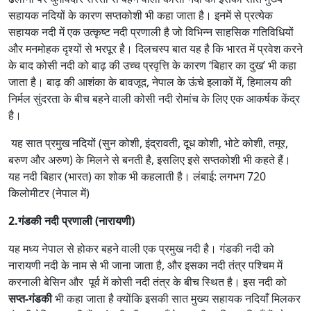
सहायक नदियों के कारण सप्तकोशी भी कहा जाता है। इनमें से प्रत्येक
सहायक नदी में एक उत्कृष्ट नदी प्रणाली है जो विभिन्न साहसिक गतिविधियों
और मनमोहक दृश्यों से भरपूर है। दिलचस्प बात यह है कि भारत में प्रवेश करने
के बाद कोसी नदी को बाढ़ की उच्च प्रवृत्ति के कारण ‘बिहार का दुख’ भी कहा
जाता है। बाढ़ की आशंका के बावजूद, नेपाल के ऊंचे इलाकों में, हिमालय की
निर्मल सुंदरता के बीच बहने वाली कोसी नदी रोमांच के लिए एक आकर्षक केंद्र
है।
यह सात प्रमुख नदियों (सुन कोशी, इंद्रावती, दूध कोशी, भोटे कोशी, तमूर,
बरुण और अरुण) के मिलने से बनती है, इसलिए इसे सप्तकोशी भी कहते हैं।
यह नदी बिहार (भारत) का शोक भी कहलाती है। लंबाई: लगभग 720
किलोमीटर (नेपाल में)
2.गंडकी नदी प्रणाली (नारायणी)
यह मध्य नेपाल से होकर बहने वाली एक प्रमुख नदी है। गंडकी नदी को
नारायणी नदी के नाम से भी जाना जाता है, और इसका नदी तंत्र पश्चिम में
करनाली बेसिन और पूर्व में कोसी नदी तंत्र के बीच स्थित है। इस नदी को
सप्त-गंडकी
भी कहा जाता है क्योंकि इसकी सात मुख्य सहायक नदियाँ मिलकर