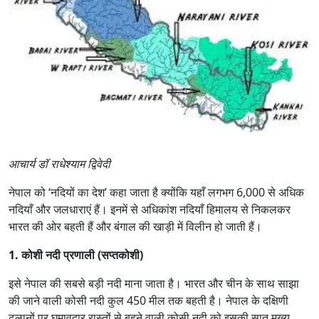
आचार्य डॉ राधेश्याम द्विवेदी
नेपाल को ‘नदियों का देश’ कहा जाता है क्योंकि यहाँ लगभग 6,000 से अधिक
नदियाँ और जलधाराएं हैं। इनमें से अधिकांश नदियाँ हिमालय से निकलकर
भारत की ओर बहती हैं और बंगाल की खाड़ी में विलीन हो जाती हैं।
1. कोशी नदी प्रणाली (सप्तकोशी)
इसे नेपाल की सबसे बड़ी नदी माना जाता है। भारत और चीन के साथ साझा
की जाने वाली कोसी नदी कुल 450 मील तक बहती है। नेपाल के दक्षिणी
ढलानों पर घुमावदार रास्तों से बहने वाली कोसी नदी को इसकी सात मुख्य