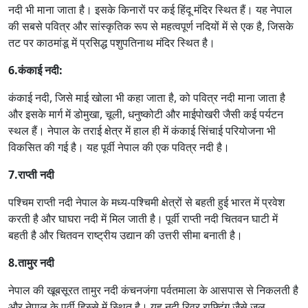
नदी भी माना जाता है। इसके किनारों पर कई हिंदू मंदिर स्थित हैं। यह नेपाल
की सबसे पवित्र और सांस्कृतिक रूप से महत्वपूर्ण नदियों में से एक है, जिसके
तट पर काठमांडू में प्रसिद्ध पशुपतिनाथ मंदिर स्थित है।
6.कंकाई नदी:
कंकाई नदी, जिसे माई खोला भी कहा जाता है, को पवित्र नदी माना जाता है
और इसके मार्ग में डोमुखा, चूली, धनुष्कोटी और माईपोखरी जैसी कई पर्यटन
स्थल हैं। नेपाल के तराई क्षेत्र में हाल ही में कंकाई सिंचाई परियोजना भी
विकसित की गई है। यह पूर्वी नेपाल की एक पवित्र नदी है।
7.राप्ती नदी
पश्चिम राप्ती नदी नेपाल के मध्य-पश्चिमी क्षेत्रों से बहती हुई भारत में प्रवेश
करती है और घाघरा नदी में मिल जाती है। पूर्वी राप्ती नदी चितवन घाटी में
बहती है और चितवन राष्ट्रीय उद्यान की उत्तरी सीमा बनाती है।
8.तामुर नदी
नेपाल की खूबसूरत तामुर नदी कंचनजंगा पर्वतमाला के आसपास से निकलती है
और नेपाल के पूर्वी हिस्से में स्थित है। यह नदी रिवर राफ्टिंग जैसे जल