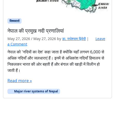
विश्ववार्ता
नेपाल की प्रमुख नदी प्रणालियां
May 27, 2026
/
May 27, 2026
by
डा. राधेश्याम द्विवेदी
|
Leave
a Comment
नेपाल को 'नदियों का देश' कहा जाता है क्योंकि यहाँ लगभग 6,000 से
अधिक नदियाँ और जलधाराएं हैं। इनमें से अधिकांश नदियाँ हिमालय से
निकलकर भारत की ओर बहती हैं और बंगाल की खाड़ी में विलीन हो
जाती हैं।
Read more »
Major river systems of Nepal