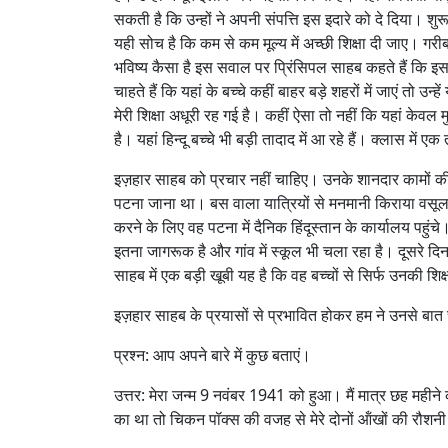
सकती है कि उन्हों ने अपनी संपत्ति इस इदारे को दे दिया। शुरू
यही सोच है कि कम से कम मूल्य में अच्छी शिक्षा दी जाए। गरी
भविष्य कैसा है इस सवाल पर प्रिंसिपल साहब कहते हैं कि इस 
चाहते हैं कि यहां के बच्चे कहीं बाहर बड़े शहरों में जाएं तो उन
मेरी शिक्षा अधूरी रह गई है। कहीं ऐसा तो नहीं कि यहां केवल मु
है। यहां हिन्दू बच्चे भी बड़ी तादाद में आ रहे हैं। क्लास म
इज़हार साहब को प्रचार नहीं चाहिए। उनके शानदार कामों की व
पटना जाना था। बस वाला यात्रियों से मनमानी किराया वस
करने के लिए वह पटना में दैनिक हिंदूस्तान के कार्यालय पहुं
इतना जागरूक है और गांव में स्कूल भी चला रहा है। दूसरे द
साहब में एक बड़ी खूबी यह है कि वह बच्चों से सिर्फ उनकी शि
इज़हार साहब के प्रयासों से प्रभावित होकर हम ने उनसे बात 
प्रश्न: आप अपने बारे में कुछ बताएं।
उत्तर: मेरा जन्म 9 नवंबर 1941 को हुआ। मैं मात्र छह महीने 
का था तो चिकन पॉक्स की वजह से मेरे दोनों ऑंखों की रौश