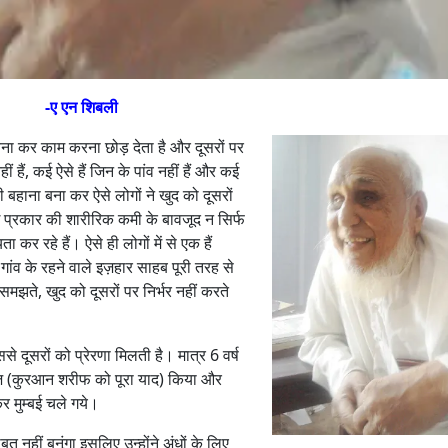
-ए एन शिबली
 बना कर काम करना छोड़ देता है और दूसरों पर
हीं हैं, कई ऐसे हैं जिन के पांव नहीं हैं और कई
ी बहाना बना कर ऐसे लोगों ने खुद को दूसरों
 कई प्रकार की शारीरिक कमी के बावजूद न सिर्फ
 कर रहे हैं। ऐसे ही लोगों में से एक हैं
गांव के रहने वाले इज़हार साहब पूरी तरह से
समझते, खुद को दूसरों पर निर्भर नहीं करते
 दूसरों को प्रेरणा मिलती है। मात्र 6 वर्ष
हिफ्ज़ (कुरआन शरीफ को पूरा याद) किया और
 मुम्बई चले गये।
बत नहीं बनूंगा इसलिए उन्होंने अंधों के लिए