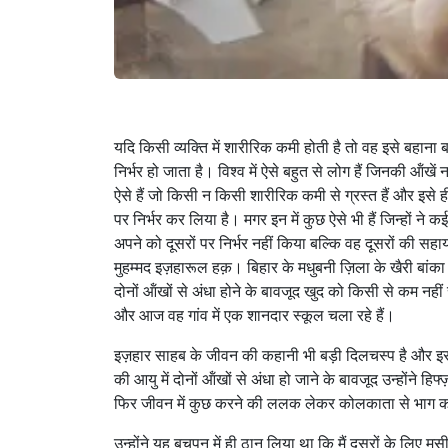
यदि किसी व्यक्ति में शारीरिक कमी होती है तो वह इसे बहाना
निर्भर हो जाता है। विश्व में ऐसे बहुत से लोग हैं जिनकी ऑंखें न
ऐसे हैं जो किसी न किसी शारीरिक कमी से ग्रस्त हैं और इसे ह
पर निर्भर कर लिया है। मगर इन में कुछ ऐसे भी हैं जिन्हों ने
अपने को दूसरों पर निर्भर नहीं किया बल्कि वह दूसरों की सहायता
मुहम्मद इज़हारूल हक़। बिहार के मधुबनी ज़िला के खैरी बांका 
दोनों ऑंखों से अंधा होने के बावजूद खुद को किसी से कम नहीं 
और आज वह गांव में एक शानदार स्कूल चला रहे हैं।
इज़हार साहब के जीवन की कहानी भी बड़ी दिलचस्प है और इससे
की आयु में दोनों ऑंखों से अंधा हो जाने के बावजूद उन्होंने 
फिर जीवन में कुछ करने की ललक लेकर कोलकाता से भाग कर
उन्होंने यह बचपन में ही ठान लिया था कि मैं दूसरों के लिए मुसी