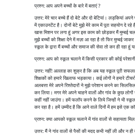
प्रश्न: आप अपने बच्चों के बारे में बताएं ?
उत्तर: मेरे चार बच्चे हैं दो बेटे और दो बेटियां। लड़कियां अपन
में एकाउनटेंट है। दोनों बेटे मुझे मेरे काम में पूरा सहयोग दे 
खास मिशन पर लगा हूं अगर इस काम को छोड़कर मैं मुम्बई चला
मुझे बच्चों को शिक्षा देने में मज़ा आ रहा है तो फिर मुम्बई 
स्कूल के द्वारा मैं बच्चों और समाज की सेवा तो कर ही रहा हू
प्रश्न: आप को स्कूल चलाने में किसी प्रकार की कोई परेशानी
उत्तर: नहीं! अल्लाह का शुक्र है कि अब यह स्कूल पूरी सफलता 
शिक्षकों को हमारे खिलाफ भड़काया। कई लोगों ने हमारे ट
अलबत्ता मेरे अपने रिश्तेदारों ने मुझे परेशान करने का सिल
कर लिया। मगर मेरे अपने चाहने वालों और गांव के कुछ लोगो
कहीं नहीं जाउंगा। हमें फलॉप करने के लिये जिन्हों ने भी स
कर रहा है। हमें उम्मीद है कि आने वाले दिनों में हम इसे एक क
प्रश्न: क्या आपको स्कूल चलाने में गांव वालों से सहायता मिल
उत्तर: मैं ने गांव वालों से पैसों की मदद कभी नहीं ली और न ह