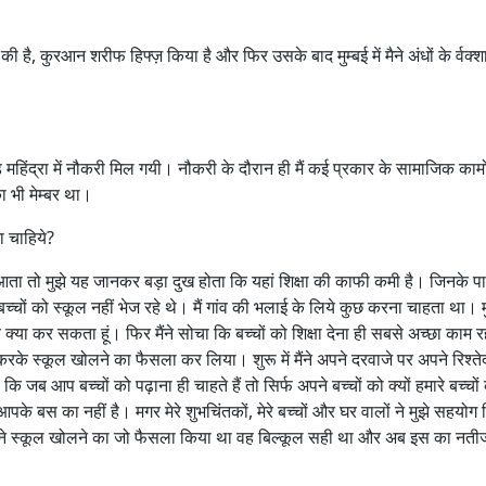
 की है, कुरआन शरीफ हिफ्ज़ किया है और फिर उसके बाद मुम्बई में मैने अंधों के र्वक्शा
्ड महिंद्रा में नौकरी मिल गयी। नौकरी के दौरान ही मैं कई प्रकार के सामाजिक कामों
भी मेम्बर था।
 चाहिये?
ं गांव आता तो मुझे यह जानकर बड़ा दुख होता कि यहां शिक्षा की काफी कमी है। जिनके प
्चों को स्कूल नहीं भेज रहे थे। मैं गांव की भलाई के लिये कुछ करना चाहता था। मुम
े क्या कर सकता हूं। फिर मैंने सोचा कि बच्चों को शिक्षा देना ही सबसे अच्छा काम 
करके स्कूल खोलने का फैसला कर लिया। शुरू में मैंने अपने दरवाजे पर अपने रिश्ते
 कि जब आप बच्चों को पढ़ाना ही चाहते हैं तो सिर्फ अपने बच्चों को क्यों हमारे बच्चों
आपके बस का नहीं है। मगर मेरे शुभचिंतकों, मेरे बच्चों और घर वालों ने मुझे सहयोग
मैंने स्कूल खोलने का जो फैसला किया था वह बिल्कूल सही था और अब इस का नतीजा 