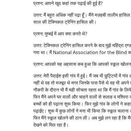
प्रश्न: आपने खुद कहां तक पढ़ाई की हूई है?
उत्तर: मैं बहुत अधिक नहीं पढ़ा हूँ। मैंने मज़हबी तालीम हासिल
साल की टेक्निकल ट्रेनिंग हासिल की।
प्रश्न: मुम्बई में आप क्या करते थे?
उत्तर: टेक्निकल ट्रेनिंग हासिल करने के बाद मुझे महिंद्रा एण
गया था। मैं National Association for the Blind का 
प्रश्न: आपको यह अहसास कब हुआ कि आपको स्कूल खोलना
उत्तर: मेरी पैदाईश इसी गांव में हुई। मैं जब भी छुट्टियों मे
नहीं थे वह तो मजबूर थे मगर जिनके पास पैसे थे वह भी अपने बच
नौकरी के दौरान भी मैं यही सोचता रहता था कि मैं गांव के लिय
फिर मैंने अपने घर वालों और चाहने वालों से सलाह व मश्विरा 
बच्चों को ही पढ़ाना शुरू किया। फिर मुझे गांव के लोगों ने कहा
पढ़ाईए। शुरू में कुछ लोगों ने मना भी किया कि स्कूल चलाना 
फिर मैंने स्कूल खोलने की ठान ली। अब मुझे लग रहा है कि 
देखने को मिल रहा है।