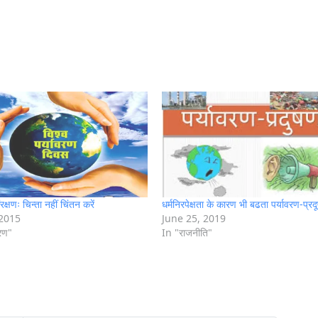
रक्षणः चिन्ता नहीं चिंतन करें
धर्मनिरपेक्षता के कारण भी बढता पर्यावरण-प्रद
 2015
June 25, 2019
वरण"
In "राजनीति"