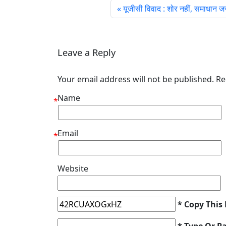
यूजीसी विवाद : शोर नहीं, समाधान ज
Leave a Reply
Your email address will not be published. R
Name
*
Email
*
Website
* Copy This
* Type Or P