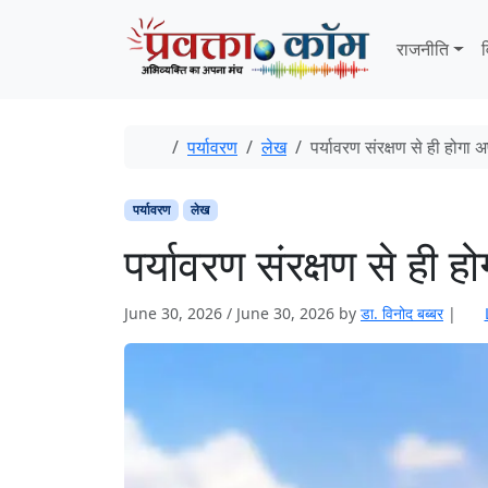
Skip to content
Skip to footer
राजनीति
व
Home
पर्यावरण
लेख
पर्यावरण संरक्षण से ही होगा 
पर्यावरण
लेख
पर्यावरण संरक्षण से ही ह
June 30, 2026
/
June 30, 2026
by
डा. विनोद बब्बर
|