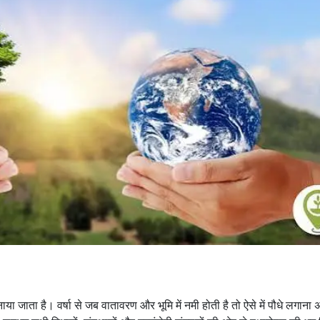
या जाता है। वर्षा से जब वातावरण और भूमि में नमी होती है तो ऐसे में पौधे लगाना