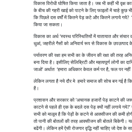
विकास विरोधी घोषित किया जाता है। जब भी कहीं भी वृक्ष काटे 
के बीच की गहरी खाई को पाटने के लिए फाइलों में चाहे कु
कि पिछले दस वर्षों में कितने पेड़ कटे और कितने लगाये गय
किया जा सकता।
विकास का अर्थ ‘स्वस्थ परिस्थितियों में यातायात और संचार
धुआं, जहरीले गैसों को अनिवार्य रूप से विकास के उपउत्पाद के
पर्यावरण की रक्षा हम सभी का के जीवन की रक्षा की तरह अनिव
बना दिया है। इसीलिए सेलिब्रिटी और महत्वपूर्ण लोगों का 
जाओ’ अर्थात ‘हमारा अधिकार केवल कर्म पर है, फल पर नहीं।’
लेकिन लगता है नये दौर मे हमारे समाज की सोच बन गई है कि स्
है।
प्रशासन और सरकार को ‘अचानक हजारों पेड़ काटने की जरूरत क
काटने से पहले ही एक के बदले दस पेड़ क्यों नहीं लगाये गये
सभी को मालूम है कि पेड़ों के कटने से आक्सीजन की कमी होगी 
तो पानी की बोतलों की तरह आक्सीजन की बोतले बिकेगी। यह सत्य
बढेंगी। लेकिन हमें ऐसी रोजगार वृद्धि नहीं चाहिए जो देश के स