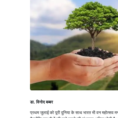
डा. विनोद बब्बर
प्रथम जुलाई को पूरी दुनिया के साथ भारत भी वन महोत्सव मना