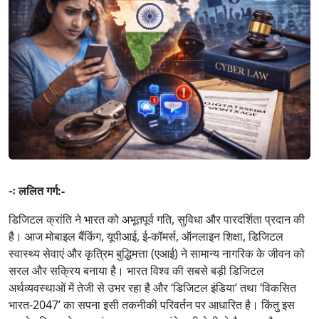
-ः ललित गर्ग:-
डिजिटल क्रांति ने भारत को अभूतपूर्व गति, सुविधा और पारदर्शिता प्रदान की
है। आज मोबाइल बैंकिंग, यूपीआई, ई-कॉमर्स, ऑनलाइन शिक्षा, डिजिटल
स्वास्थ्य सेवाएं और कृत्रिम बुद्धिमत्ता (एआई) ने सामान्य नागरिक के जीवन को
सरल और सक्रिय बनाया है। भारत विश्व की सबसे बड़ी डिजिटल
अर्थव्यवस्थाओं में तेजी से उभर रहा है और ‘डिजिटल इंडिया’ तथा ‘विकसित
भारत-2047’ का सपना इसी तकनीकी परिवर्तन पर आधारित है। किंतु इस