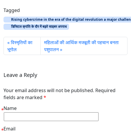
Tagged
Rising cybercrime in the era of the digital revolution a major challen
डिजिटल क्रांति के दौर में बढ़ते साइबर अपराध
विस्मृतियों का
महिलाओं की आर्थिक मजबूती की पहचान बनता
भूगोल
पशुपालन
Leave a Reply
Your email address will not be published. Required
fields are marked
*
Name
*
Email
*