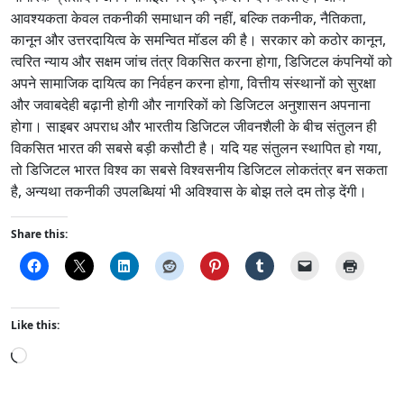
आवश्यकता केवल तकनीकी समाधान की नहीं, बल्कि तकनीक, नैतिकता,
कानून और उत्तरदायित्व के समन्वित मॉडल की है। सरकार को कठोर कानून,
त्वरित न्याय और सक्षम जांच तंत्र विकसित करना होगा, डिजिटल कंपनियों को
अपने सामाजिक दायित्व का निर्वहन करना होगा, वित्तीय संस्थानों को सुरक्षा
और जवाबदेही बढ़ानी होगी और नागरिकों को डिजिटल अनुशासन अपनाना
होगा। साइबर अपराध और भारतीय डिजिटल जीवनशैली के बीच संतुलन ही
विकसित भारत की सबसे बड़ी कसौटी है। यदि यह संतुलन स्थापित हो गया,
तो डिजिटल भारत विश्व का सबसे विश्वसनीय डिजिटल लोकतंत्र बन सकता
है, अन्यथा तकनीकी उपलब्धियां भी अविश्वास के बोझ तले दम तोड़ देंगी।
Share this:
Like this:
L
o
a