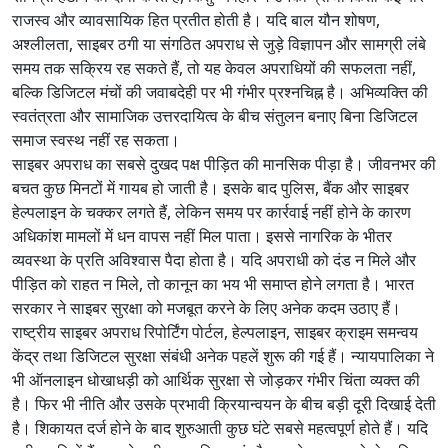
राजस्व और व्यावसायिक हित प्रतीत होती है। यदि बाल यौन शोषण,
अश्लीलता, साइबर ठगी या संगठित अपराध से जुड़े विज्ञापन और सामग्री लंबे
समय तक सक्रिय रह सकते हैं, तो यह केवल अपराधियों की सफलता नहीं,
बल्कि डिजिटल मंचों की जवाबदेही पर भी गंभीर प्रश्नचिह्न है। अभिव्यक्ति की
स्वतंत्रता और सामाजिक उत्तरदायित्व के बीच संतुलन बनाए बिना डिजिटल
समाज स्वस्थ नहीं रह सकता।
साइबर अपराध का सबसे दुखद पक्ष पीड़ित की मानसिक पीड़ा है। जीवनभर की
बचत कुछ मिनटों में गायब हो जाती है। इसके बाद पुलिस, बैंक और साइबर
हेल्पलाइन के चक्कर लगते हैं, लेकिन समय पर कार्रवाई नहीं होने के कारण
अधिकांश मामलों में धन वापस नहीं मिल पाता। इससे नागरिक के भीतर
व्यवस्था के प्रति अविश्वास पैदा होता है। यदि अपराधी को दंड न मिले और
पीड़ित को राहत न मिले, तो कानून का भय भी समाप्त होने लगता है। भारत
सरकार ने साइबर सुरक्षा को मजबूत करने के लिए अनेक कदम उठाए हैं।
राष्ट्रीय साइबर अपराध रिपोर्टिंग पोर्टल, हेल्पलाइन, साइबर क्राइम समन्वय
केंद्र तथा डिजिटल सुरक्षा संबंधी अनेक पहलें शुरू की गई हैं। न्यायपालिका ने
भी ऑनलाइन धोखाधड़ी को आर्थिक सुरक्षा से जोड़कर गंभीर चिंता व्यक्त की
है। फिर भी नीति और उसके प्रभावी क्रियान्वयन के बीच बड़ी दूरी दिखाई देती
है। शिकायत दर्ज होने के बाद शुरुआती कुछ घंटे सबसे महत्वपूर्ण होते हैं। यदि