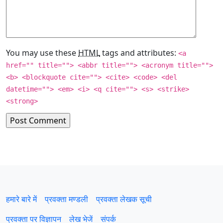
You may use these
HTML
tags and attributes:
<a
href="" title=""> <abbr title=""> <acronym title="">
<b> <blockquote cite=""> <cite> <code> <del
datetime=""> <em> <i> <q cite=""> <s> <strike>
<strong>
हमारे बारे में
प्रवक्‍ता मण्डली
प्रवक्ता लेखक सूची
प्रवक्ता पर विज्ञापन
लेख भेजें
संपर्क