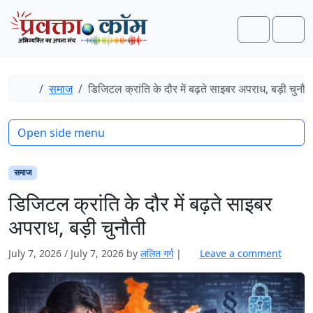
Skip to content
Skip to footer
Search
Men
Home
समाज
डिजिटल क्रांति के दौर में बढ़ते साइबर अपराध, बड़ी चुनौत
Open side menu
समाज
डिजिटल क्रांति के दौर में बढ़ते साइबर
अपराध, बड़ी चुनौती
July 7, 2026
/
July 7, 2026
by
ललित गर्ग
|
Leave a comment