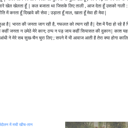
 खातिर सारे खेल खेलता हूँ | कल बजाता था जिसके लिए ताली , आज देता हूँ उसको गाली
ें करता हूँ दिखावे की सेवा ; उड़ाता हूँ माल, खाता हूँ मेवा ही मेवा|
है| भारत की जनता जाग रही है, गफलत को त्याग रही है| देश में पैदा हो रहे है 
ता है कहीं जनता न उमेठे मेरे कान; ठप्प न पड़ जाय कहीं सियासत की दुकान| काश 
धी ने मेरे सब सुख-चैन चुरा लिए ; सपने में भी आवाज आती है तेरा क्या होगा काल
आंदोलन में मची खीच-तान