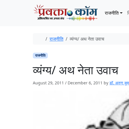
Skip to content
Skip to footer
राजनीति
व
Home
राजनीति
व्यंग्य/ अथ नेता उवाच
राजनीति
व्यंग्य/ अथ नेता उवाच
August 29, 2011
/
December 6, 2011
by
डॉ. अरुण कुम