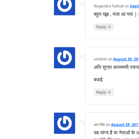
Nagendra Pathak
on
Sept
बहुत खूब , मजा आ गया | 
↓
Reply
vimlesh
on
August 30, 20
अति सुन्दर काव्यमयी रचन
बधाई
↓
Reply
आर.सिंह
on
August 29, 201
यह व्यंग्य है या नेताओं 