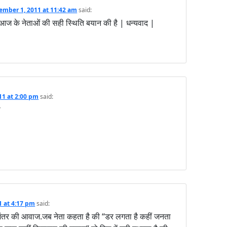
ember 1, 2011 at 11:42 am
said:
आज के नेताओं की सही स्थिति बयान की है | धन्यवाद |
11 at 2:00 pm
said:
ा
1 at 4:17 pm
said:
के अंतर की आवाज.जब नेता कहता है की “डर लगता है कहीं जनता