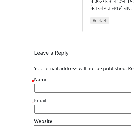
न उमेठे मेरे कान; ठप्प न
नेता की बात सच हो जाए.
↓
Reply
Leave a Reply
Your email address will not be published. R
Name
*
Email
*
Website