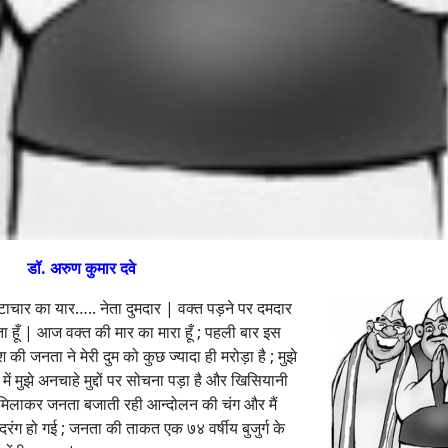
डॉ. अरुण कुमार दवे
्टाचार का यार….. नेता दुमदार | वक्त पड़ने पर दमदार
ाता हूँ | आज वक्त की मार का मारा हूँ ; पहली बार इस
 जनता ने मेरी दुम को कुछ ज्यादा ही मरोड़ा है ; मुझे
ें मुझे अनचाहे मुद्दों पर सोचना पड़ा है और खिसियानी
सुर मिलाकर जनता बजाती रही आन्दोलन की चंग और मैं
रंग हो गई ; जनता की ताकत एक ७४ वर्षीय बुजुर्ग के