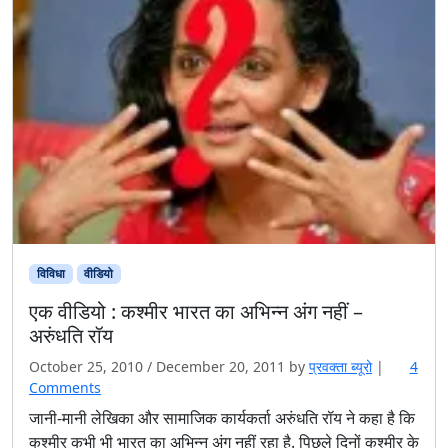
विविधा
वीडियो
एक वीडियो : कश्मीर भारत का अभिन्न अंग नहीं –
अरुंधति रॉय
October 25, 2010
/
December 20, 2011
by
प्रवक्‍ता ब्यूरो
|
4
o
Comments
n
जानी-मानी लेखिका और सामाजिक कार्यकर्ता अरुंधति रॉय ने कहा है कि
ए
कश्मीर कभी भी भारत का अभिन्न अंग नहीं रहा है. पिछले दिनों कश्मीर के