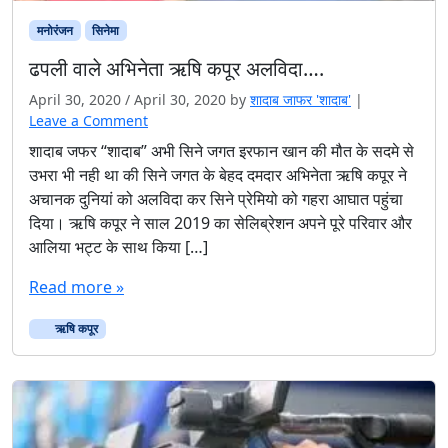
मनोरंजन
सिनेमा
ढपली वाले अभिनेता ऋषि कपूर अलविदा….
April 30, 2020
/
April 30, 2020
by
शादाब जाफर 'शादाब'
|
Leave a Comment
शादाब जफर “शादाब” अभी सिने जगत इरफान खान की मौत के सदमे से
उभरा भी नही था की सिने जगत के बेहद दमदार अभिनेता ऋषि कपूर ने
अचानक दुनियां को अलविदा कर सिने प्रेमियो को गहरा आघात पहुंचा
दिया। ऋषि कपूर ने साल 2019 का सेलिब्रेशन अपने पूरे परिवार और
आलिया भट्ट के साथ किया […]
Read more »
ऋषि कपूर