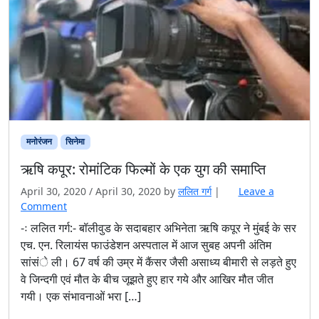
मनोरंजन
सिनेमा
ऋषि कपूर: रोमांटिक फिल्मों के एक युग की समाप्ति
April 30, 2020
/
April 30, 2020
by
ललित गर्ग
|
Leave a
Comment
-ः ललित गर्ग:- बॉलीवुड के सदाबहार अभिनेता ऋषि कपूर ने मुंबई के सर
एच. एन. रिलायंस फाउंडेशन अस्पताल में आज सुबह अपनी अंतिम
सांसंे ली। 67 वर्ष की उम्र में कैंसर जैसी असाध्य बीमारी से लड़ते हुए
वे जिन्दगी एवं मौत के बीच जूझते हुए हार गये और आखिर मौत जीत
गयी। एक संभावनाओं भरा […]