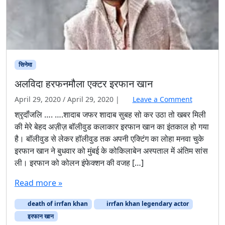
सिनेमा
अलविदा हरफनमौला एक्टर इरफान खान
April 29, 2020
/
April 29, 2020
|
Leave a Comment
श्रृदॉंजलि …. ….शादाब जफर शादाब सुबह सो कर उठा तो खबर मिली
की मेरे बेहद अज़ीज़ बॉलीवुड कलाकार इरफान खान का इंतकाल हो गया
है। बॉलीवुड से लेकर हॉलीवुड तक अपनी एक्टिंग का लोहा मनवा चुके
इरफान खान ने बुधवार को मुंबई के कोकिलाबेन अस्पताल में अंतिम सांस
ली। इरफान को कोलन इंफेक्शन की वजह […]
Read more »
death of irrfan khan
irrfan khan legendary actor
इरफान खान