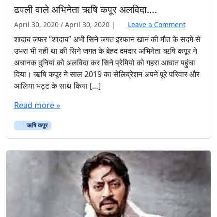
ढपली वाले अभिनेता ऋषि कपूर अलविदा….
April 30, 2020
/
April 30, 2020
|
Leave a Comment
शादाब जफर “शादाब” अभी सिने जगत इरफान खान की मौत के सदमे से
उभरा भी नही था की सिने जगत के बेहद दमदार अभिनेता ऋषि कपूर ने
अचानक दुनियां को अलविदा कर सिने प्रेमियो को गहरा आघात पहुंचा
दिया। ऋषि कपूर ने साल 2019 का सेलिब्रेशन अपने पूरे परिवार और
आलिया भट्ट के साथ किया […]
Read more »
ऋषि कपूर