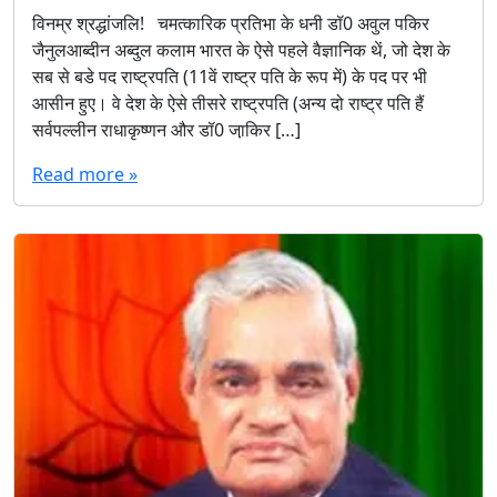
Read more »
शख्सियत