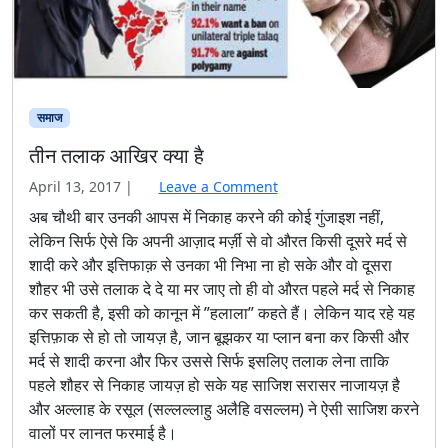
समाज
तीन तलाक आखिर क्या है
April 13, 2017
|
Leave a Comment
अब चौथी बार उनकी आपस में निकाह करने की कोई गुंजाइश नहीं,
लेकिन सिर्फ ऐसे कि अपनी आज़ाद मर्ज़ी से वो औरत किसी दूसरे मर्द से
शादी करे और इत्तिफाक़ से उनका भी निभा ना हो सके और वो दूसरा
शौहर भी उसे तलाक दे दे या मर जाए तो ही वो औरत पहले मर्द से निकाह
कर सकती है, इसी को कानून में ”हलाला” कहते हैं। लेकिन याद रहे यह
इत्तिफ़ाक से हो तो जायज़ है, जान बूझकर या प्लान बना कर किसी और
मर्द से शादी करना और फिर उससे सिर्फ इसलिए तलाक लेना ताकि
पहले शौहर से निकाह जायज़ हो सके यह साजिश सरासर नाजायज़ है
और अल्लाह के रसूल (सल्लल्लाहु अलैहि वसल्लम) ने ऐसी साजिश करने
वालों पर लानत फरमाई है।