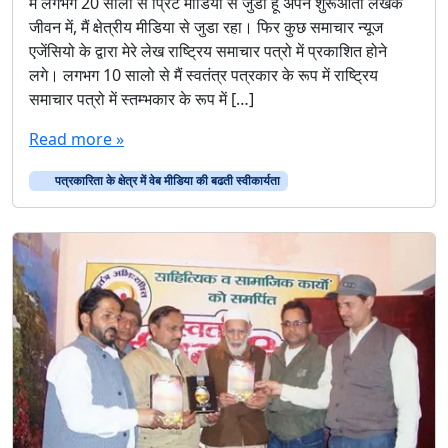
Read more »
पत्रकारिता के क्षेत्र में वेब मीडिया की बढती स्वीकार्यता
प्रवक्ता न्यूज़
स्वतंत्र अभिव्यक्ति नजीबाबाद द्वारा कवि गोष्ठी व अमीर