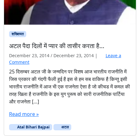
अटल पैदा दिलों में प्यार की तासीर करता है…
December 23, 2014
/
December 23, 2014
|
Leave a
Comment
25 दिसम्बर अटल जी के जन्मदिन पर विशष आज भारतीय राजनीति में
जिस प्रकार की गंदगी फैली हुई है इस से हम सब वाकिफ है किन्तु इसी
भारतीय राजनीति में आज भी एक राजनेता ऐसा है जो कीचड में कमल की
तरह खिला है राजनीति के इस युग पुरूष को सारी राजनीतिक पार्टिया
और राजनेता […]
Read more »
Atal Bihari Bajpai
अटल