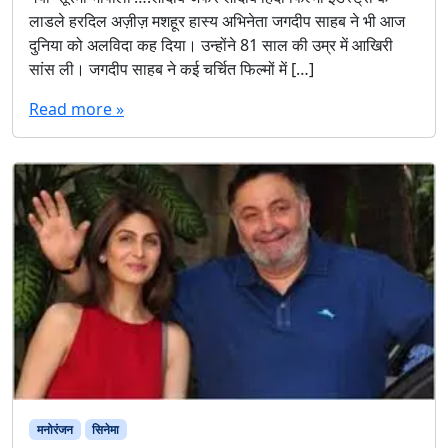
लाडले हरदिल अज़ीज़ मशहूर हास्य अभिनेता जगदीप साहब ने भी आज
दुनिया को अलविदा कह दिया। उन्होंने 81 साल की उम्र में आखिरी
सांस ली। जगदीप साहब ने कई चर्चित फिल्मों में […]
Read more »
मनोरंजन
सिनेमा