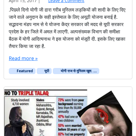
April 15, 2017
|
Leave a Comment
.पिछले दिनो योगी जी द़ारा गरीब मुस्लिम लड़कियों की शादी के लिए दिए
जाने वाले अनुदान के सही इस्तेमाल के लिए अनूठी योजना बनाई है.
सद्भावना मंडप नाम से ये योजना केंद्र सरकार की मदद से यूपी सरकार
प्रदेश के हर जिले में अमल में लाएगी. अल्पसंख्यक विभाग की समीक्षा
बैठक में योगी आदित्यनाथ ने इस योजना को मंजूरी दी. इसके लिए खाका
तैयार किया जा रहा है.
Read more »
Featured
यूपी
योगी राज से मुस्लिम खुश. ....