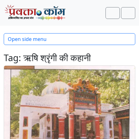
Skip to content
Skip to footer
Search
Men
Open side menu
Tag:
ऋषि श्रृंगी की कहानी