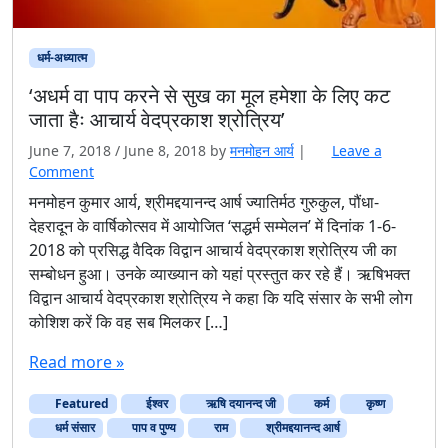
धर्म-अध्यात्म
‘अधर्म वा पाप करने से सुख का मूल हमेशा के लिए कट
जाता हैः आचार्य वेदप्रकाश श्रोत्रिय’
June 7, 2018
/
June 8, 2018
by
मनमोहन आर्य
|
Leave a
Comment
मनमोहन कुमार आर्य, श्रीमद्दयानन्द आर्ष ज्यातिर्मठ गुरुकुल, पौंधा-
देहरादून के वार्षिकोत्सव में आयोजित ‘सद्धर्म सम्मेलन’ में दिनांक 1-6-
2018 को प्रसिद्ध वैदिक विद्वान आचार्य वेदप्रकाश श्रोत्रिय जी का
सम्बोधन हुआ। उनके व्याख्यान को यहां प्रस्तुत कर रहे हैं। ऋषिभक्त
विद्वान आचार्य वेदप्रकाश श्रोत्रिय ने कहा कि यदि संसार के सभी लोग
कोशिश करें कि वह सब मिलकर […]
Read more »
Featured
ईश्वर
ऋषि दयानन्द जी
कर्म
कृष्ण
धर्म संसार
पाप व पुण्य
राम
श्रीमद्दयानन्द आर्ष