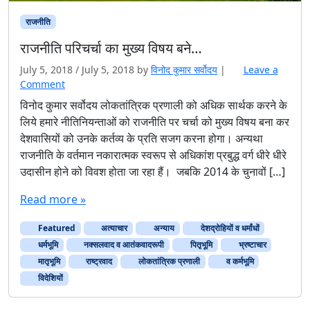
राजनीति
राजनीति परिचर्चा का मुख्य विषय बने…
July 5, 2018
/
July 5, 2018
by
विनोद कुमार सर्वोदय
|
Leave a
Comment
विनोद कुमार सर्वोदय लोकतांत्रिक प्रणाली को अधिक सार्थक करने के
लिये हमारे नीतिनियन्ताओं को राजनीति पर चर्चा को मुख्य विषय बना कर
देशवासियों को उनके कर्तव्य के प्रति सजग करना होगा। अन्यथा
राजनीति के वर्तमान नकारात्मक स्वरूप से अधिकांश प्रबुद्ध वर्ग धीरे धीरे
उदासीन होने को विवश होता जा रहा हैं। जबकि 2014 के चुनावों […]
Read more »
Featured
अत्याचार
अन्‍याय
देशद्रोहियों व धर्मांधों
धर्मभूमि
नक्सलवाद व आतंकवादरूपी
पितृभूमि
भ्रष्टाचार
मातृभूमि
राष्ट्रवाद
लोकतांत्रिक प्रणाली
व कर्मभूमि
विदेशियों