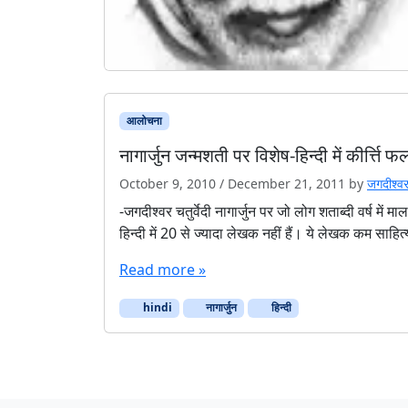
आलोचना
नागार्जुन जन्मशती पर विशेष-हिन्दी में कीर्त्ति 
October 9, 2010
/
December 21, 2011
by
जगदीश्‍वर 
-जगदीश्‍वर चतुर्वेदी नागार्जुन पर जो लोग शताब्दी वर्ष में माला
हिन्दी में 20 से ज्यादा लेखक नहीं हैं। ये लेखक कम साहि
Read more »
hindi
नागार्जुन
हिन्दी