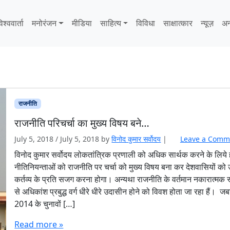
िश्ववार्ता
मनोरंजन
मीडिया
साहित्‍य
विविधा
साक्षात्‍कार
न्यूज़
अन
राजनीति
राजनीति परिचर्चा का मुख्य विषय बने…
July 5, 2018
/
July 5, 2018
by
विनोद कुमार सर्वोदय
|
Leave a Comm
विनोद कुमार सर्वोदय लोकतांत्रिक प्रणाली को अधिक सार्थक करने के लिये 
नीतिनियन्ताओं को राजनीति पर चर्चा को मुख्य विषय बना कर देशवासियों को
कर्तव्य के प्रति सजग करना होगा। अन्यथा राजनीति के वर्तमान नकारात्मक 
से अधिकांश प्रबुद्ध वर्ग धीरे धीरे उदासीन होने को विवश होता जा रहा हैं। ज
2014 के चुनावों […]
Read more »