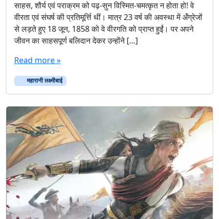
साहस, शौर्य एवं पराक्रम को पढ़-सुन विस्मित-चमत्कृत न होता हो! वे
वीरता एवं संघर्ष की प्रतिमूर्त्ति थीं। मात्र 23 वर्ष की अवस्था में अँग्रेजों
से लड़ते हुए 18 जून, 1858 को वे वीरगति को प्राप्त हुईं। पर अपने
जीवन का साहसपूर्ण बलिदान देकर उन्होंने […]
Read more »
महारानी लक्ष्मीबाई