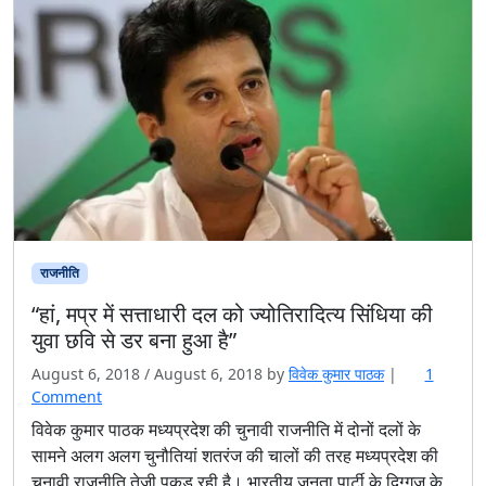
राजनीति
“हां, मप्र में सत्ताधारी दल को ज्योतिरादित्य सिंधिया की
युवा छवि से डर बना हुआ है”
August 6, 2018
/
August 6, 2018
by
विवेक कुमार पाठक
|
1
o
Comment
n
विवेक कुमार पाठक मध्यप्रदेश की चुनावी राजनीति में दोनों दलों के
“
सामने अलग अलग चुनौतियां शतरंज की चालों की तरह मध्यप्रदेश की
हां
चुनावी राजनीति तेजी पकड़ रही है। भारतीय जनता पार्टी के दिग्गज के