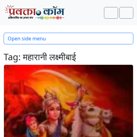
Skip to content
Skip to footer
Search
Men
Open side menu
Tag:
महारानी लक्ष्मीबाई