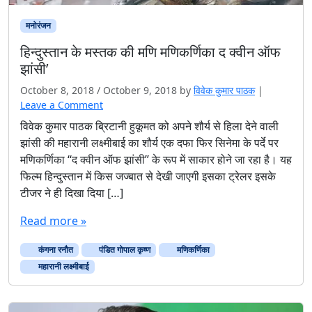
मनोरंजन
हिन्दुस्तान के मस्तक की मणि मणिकर्णिका द क्वीन ऑफ
झांसी’
October 8, 2018
/
October 9, 2018
by
विवेक कुमार पाठक
|
Leave a Comment
विवेक कुमार पाठक ब्रिटानी हुकूमत को अपने शौर्य से हिला देने वाली
झांसी की महारानी लक्ष्मीबाई का शौर्य एक दफा फिर सिनेमा के पर्दे पर
मणिकर्णिका ‘‘द क्वीन ऑफ झांसी’’ के रूप में साकार होने जा रहा है। यह
फिल्म हिन्दुस्तान में किस जज्बात से देखी जाएगी इसका ट्रेलर इसके
टीजर ने ही दिखा दिया […]
Read more »
कंगना रनौत
पंडित गोपाल कृष्ण
मणिकर्णिका
महारानी लक्ष्मीबाई