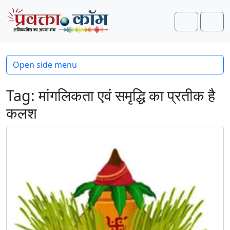
Skip to content
Skip to footer
Search
Men
Open side menu
Tag:
मांगलिकता एवं समृद्धि का प्रतीक है
कलश