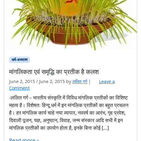
धर्म-अध्यात्म
मांगलिकता एवं समृद्धि का प्रतीक है कलश
June 2, 2015
/
June 2, 2015
by
ललित गर्ग
|
Leave a
Comment
-ललित गर्ग – भारतीय संस्कृति में विविध मांगलिक प्रतीकों का विशिष्ट
महत्व है। विशेषतः हिन्दू धर्म में इन मांगलिक प्रतीकों का बहुत प्रचलन
है। हर मांगलिक कार्य चाहे नया व्यापार, नववर्ष का आरंभ, गृह प्रवेश,
दिवाली पूजन, यज्ञ, अनुष्ठान, विवाह, जन्म संस्कार आदि सभी में इन
मांगलिक प्रतीकों का उपयोग होता है, इनके बिना कोई […]
Read more »