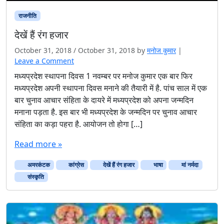
राजनीति
देखें हैं रंग हजार
October 31, 2018
/
October 31, 2018
by
मनोज कुमार
|
Leave a Comment
मध्यप्रदेश स्थापना दिवस 1 नवम्बर पर मनोज कुमार एक बार फिर
मध्यप्रदेश अपनी स्थापना दिवस मनाने की तैयारी में है. पांच साल में एक
बार चुनाव आचार संहिता के दायरे में मध्यप्रदेश को अपना जन्मदिन
मनाना पड़ता है. इस बार भी मध्यप्रदेश के जन्मदिन पर चुनाव आचार
संहिता का कड़ा पहरा है. आयोजन तो होगा […]
Read more »
अमरकंटक
कांग्रेस
देखें हैं रंग हजार
भाषा
मां नर्मदा
संस्‍कृति