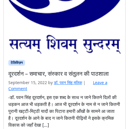
टेलिविज़न
दूरदर्शन – समाचार, संस्कार व संतुलन की पाठशाला
September 15, 2022
by
डॉ. पवन सिंह मलिक
|
Leave a
Comment
-डॉ. पवन सिंह दूरदर्शन, इस एक शब्द के साथ न जाने कितने दिलों की
धड़कन आज भी धड़कती है। आज भी दूरदर्शन के नाम से न जाने कितनी
पुरानी खट्टी-मिट्ठी यादों का पिटारा हमारी आँखों के सामने आ जाता
है। दूरदर्शन के आने के बाद न जाने कितनी पीढ़ियों ने इसके क्रमिक
विकास को जहाँ देखा […]