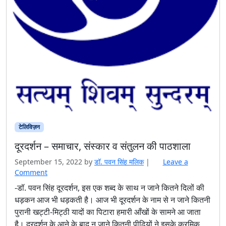
टेलिविज़न
दूरदर्शन – समाचार, संस्कार व संतुलन की पाठशाला
September 15, 2022
by
डॉ. पवन सिंह मलिक
|
Leave a
Comment
-डॉ. पवन सिंह दूरदर्शन, इस एक शब्द के साथ न जाने कितने दिलों की
धड़कन आज भी धड़कती है। आज भी दूरदर्शन के नाम से न जाने कितनी
पुरानी खट्टी-मिट्ठी यादों का पिटारा हमारी आँखों के सामने आ जाता
है। दूरदर्शन के आने के बाद न जाने कितनी पीढ़ियों ने इसके क्रमिक