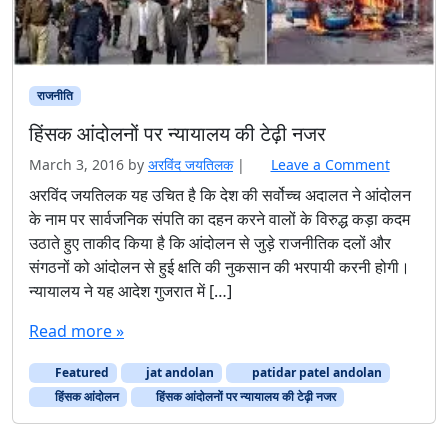
राजनीति
हिंसक आंदोलनों पर न्यायालय की टेढ़ी नजर
March 3, 2016
by
अरविंद जयतिलक
|
Leave a Comment
अरविंद जयतिलक यह उचित है कि देश की सर्वोच्च अदालत ने आंदोलन
के नाम पर सार्वजनिक संपति का दहन करने वालों के विरुद्ध कड़ा कदम
उठाते हुए ताकीद किया है कि आंदोलन से जुड़े राजनीतिक दलों और
संगठनों को आंदोलन से हुई क्षति की नुकसान की भरपायी करनी होगी।
न्यायालय ने यह आदेश गुजरात में […]
Read more »
Featured
jat andolan
patidar patel andolan
हिंसक आंदोलन
हिंसक आंदोलनों पर न्यायालय की टेढ़ी नजर