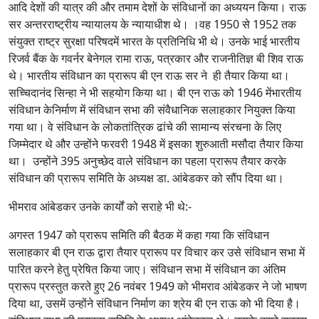
आदि देशों की यात्र की और तमाम देशों के संविधानों का अध्ययन किया। राऊ
सर अन्तरराष्ट्रीय न्यायालय के न्यायाधीश थे। ।वह 1950 से 1952 तक
संयुक्त राष्ट्र सुरक्षा परिषदमें भारत के प्रतिनिधि भी थे। उनके भाई भारतीय
रिजर्व बैंक के गवर्नर बेनेगल रामा राऊ, पत्रकार और राजनीतिज्ञ बी शिव राऊ
थे। भारतीय संविधान का प्रारूप बी एन राऊ सर ने ही तैयार किया था।
सच्चिदानंद सिन्हा ने भी सहयोग किया था। बी एन राऊ को 1946 मेंभारतीय
संविधान केनिर्माण में संविधान सभा की संवैधानिक सलाहकार नियुक्त किया
गया था। वे संविधान के लोकतांत्रिक ढांचे की सामान्य संरचना के लिए
जिम्मेदार थे और उन्होंने फरवरी 1948 में इसका शुरुआती मसौदा तैयार किया
था। उन्होंने 395 अनुच्छेद वाले संविधान का पहला प्रारूप तैयार करके
संविधान की प्रारूप समिति के अध्यक्ष डा. आंबेडकर को सौंप दिया था।
भीमराव आंबेडकर उनके कार्यों को सराहे भी थे:-
अगस्त 1947 को प्रारूप समिति की बैठक में कहा गया कि संविधान
सलाहकार बी एन राऊ द्वारा तैयार प्रारूप पर विचार कर उसे संविधान सभा में
पारित करने हेतु प्रेषित किया जाए। संविधान सभा में संविधान का अंतिम
प्रारूप प्रस्तुत करते हुए 26 नवंबर 1949 को भीमराव आंबेडकर ने जो भाषण
दिया था, उसमें उन्होंने संविधान निर्माण का श्रेय बी एन राऊ को भी दिया है।