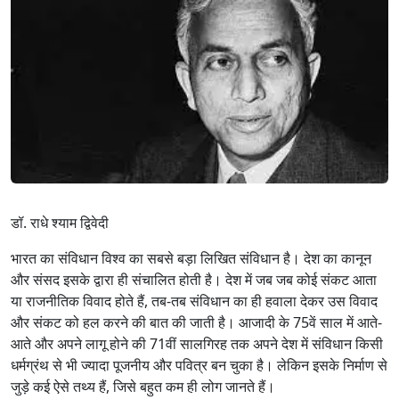
डॉ. राधे श्याम द्विवेदी
भारत का संविधान विश्व का सबसे बड़ा लिखित संविधान है। देश का कानून
और संसद इसके द्वारा ही संचालित होती है। देश में जब जब कोई संकट आता
या राजनीतिक विवाद होते हैं, तब-तब संविधान का ही हवाला देकर उस विवाद
और संकट को हल करने की बात की जाती है। आजादी के 75वें साल में आते-
आते और अपने लागू होने की 71वीं सालगिरह तक अपने देश में संविधान किसी
धर्मग्रंथ से भी ज्यादा पूजनीय और पवित्र बन चुका है। लेकिन इसके निर्माण से
जुड़े कई ऐसे तथ्य हैं, जिसे बहुत कम ही लोग जानते हैं।