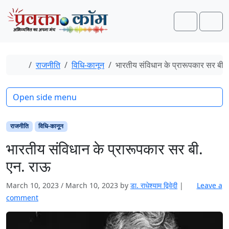
Skip to content
Skip to footer
Search
Men
Home
राजनीति
विधि-कानून
भारतीय संविधान के प्रारूपकार सर बी.
Open side menu
राजनीति
विधि-कानून
भारतीय संविधान के प्रारूपकार सर बी.
एन. राऊ
March 10, 2023
/
March 10, 2023
by
डा. राधेश्याम द्विवेदी
|
Leave a
comment