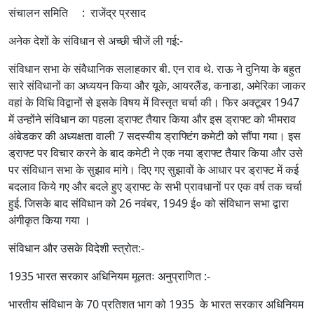
संचालन समिति : राजेंद्र प्रसाद
अनेक देशों के संविधान से अच्छी चीजें ली गई:-
संविधान सभा के संवैधानिक सलाहकार बी. एन राव थे. राऊ ने दुनिया के बहुत
सारे संविधानों का अध्ययन किया और यूके, आयरलैंड, कनाडा, अमेरिका जाकर
वहां के विधि विद्वानों से इसके विषय में विस्तृत चर्चा की। फिर अक्टूबर 1947
में उन्होंने संविधान का पहला ड्राफ्ट तैयार किया और इस ड्राफ्ट को भीमराव
अंबेडकर की अध्यक्षता वाली 7 सदस्यीय ड्राफ्टिंग कमेटी को सौंपा गया। इस
ड्राफ्ट पर विचार करने के बाद कमेटी ने एक नया ड्राफ्ट तैयार किया और उसे
पर संविधान सभा के सुझाव मांगे। दिए गए सुझावों के आधार पर ड्राफ्ट में कई
बदलाव किये गए और बदले हुए ड्राफ्ट के सभी प्रावधानों पर एक वर्ष तक चर्चा
हुई. जिसके बाद संविधान को 26 नवंबर, 1949 ई० को संविधान सभा द्वारा
अंगीकृत किया गया ।
संविधान और उसके विदेशी स्त्रोत:-
1935 भारत सरकार अधिनियम मूलतः अनुप्राणित :-
भारतीय संविधान के 70 प्रतिशत भाग को 1935 के भारत सरकार अधिनियम