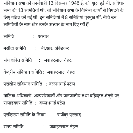
संविधान सभा की कार्यवाही 13 दिसम्बर 1946 ई. को शुरू हुई थी. संविधान
सभा की 13 समितियां थी. जो संविधान सभा के विभिन्न कार्यों से निपटने के
लिए गठित की गईं थी. इन समितियों में 8 समितियां प्रमुख थीं, नीचे उन
समितियों के नाम और उनके अध्यक्ष के नाम दिए गयें हैं-
समिति : अध्यक्ष
मसौदा समिति : बी.आर. अंबेडकर
संघ शक्ति समिति : जवाहरलाल नेहरू
केंद्रीय संविधान समिति : जवाहरलाल नेहरू
प्रांतीय संविधान समिति : वल्लभभाई पटेल
मौलिक अधिकारों, अल्पसंख्यकों और जनजातीय तथा बहिष्कृत क्षेत्रों पर
सलाहकार समिति : वल्लभभाई पटेल
प्रक्रिया समिति के नियम : राजेंद्र प्रसाद
राज्य समिति : जवाहरलाल नेहरू