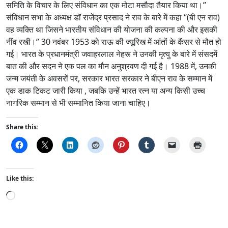
समिति के विचार के लिए संविधान का एक मोटा मसौदा तैयार किया था।”
संविधान सभा के अध्यक्ष डॉ राजेंद्र प्रसाद ने राव के बारे में कहा “(बी एन राव)
वह व्यक्ति था जिसने भारतीय संविधान की योजना की कल्पना की और इसकी
नींव रखी।” 30 नवंबर 1953 को राऊ की ज्यूरिख में आंतों के कैंसर से मौत हो
गई। भारत के प्रधानमंत्री जवाहरलाल नेहरू ने उनकी मृत्यु के बारे में संसदमें
बात की और सदन ने एक पल का मौन अनुश्रवण दी गई है। 1988 में, उनकी
जन्म जयंती के अवसरों पर, सरकार भारत सरकार ने बीएन राव के सम्मान में
एक डाक टिकट जारी किया , जबकि उन्हें भारत रत्न या अन्य किसी उच्च
नागरिक सम्मान से भी सम्मानित किया जाना चाहिए।
Share this:
Like this:
L
o
a