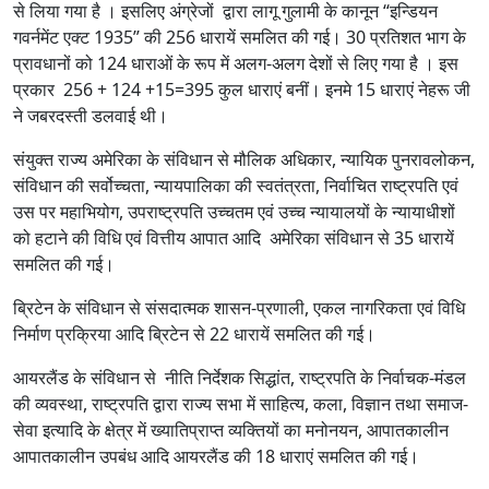
से लिया गया है । इसलिए अंग्रेजों द्वारा लागू गुलामी के कानून “इन्डियन
गवर्नमेंट एक्ट 1935” की 256 धारायें समलित की गई। 30 प्रतिशत भाग के
प्रावधानों को 124 धाराओं के रूप में अलग-अलग देशों से लिए गया है । इस
प्रकार 256 + 124 +15=395 कुल धाराएं बनीं। इनमे 15 धाराएं नेहरू जी
ने जबरदस्ती डलवाई थी।
संयुक्त राज्य अमेरिका के संविधान से मौलिक अधिकार, न्यायिक पुनरावलोकन,
संविधान की सर्वोच्चता, न्यायपालिका की स्वतंत्रता, निर्वाचित राष्ट्रपति एवं
उस पर महाभियोग, उपराष्ट्रपति उच्चतम एवं उच्च न्यायालयों के न्यायाधीशों
को हटाने की विधि एवं वित्तीय आपात आदि अमेरिका संविधान से 35 धारायें
समलित की गई।
ब्रिटेन के संविधान से संसदात्मक शासन-प्रणाली, एकल नागरिकता एवं विधि
निर्माण प्रक्रिया आदि ब्रिटेन से 22 धारायें समलित की गई।
आयरलैंड के संविधान से नीति निर्देशक सिद्धांत, राष्ट्रपति के निर्वाचक-मंडल
की व्यवस्था, राष्ट्रपति द्वारा राज्य सभा में साहित्य, कला, विज्ञान तथा समाज-
सेवा इत्यादि के क्षेत्र में ख्यातिप्राप्त व्यक्तियों का मनोनयन, आपातकालीन
आपातकालीन उपबंध आदि आयरलैंड की 18 धाराएं समलित की गई।