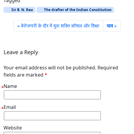
Tagged
Sir B. N. Rau
The drafter of the Indian Constitution
बेरोजगारी के दौर में युवा शक्ति कौशल और शिक्षा
घाव
Leave a Reply
Your email address will not be published. Required
fields are marked
*
Name
*
Email
*
Website