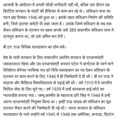
आजादी के आंदोलन में उनकी सीधी भागीदारी नहीं थी, बल्कि उस दौरान वह
ब्रिटिश सरकार के मंत्री की हैसियत से काम कर रहे थे। संविधान सभा का
गठन छह दिसंबर 1946 को हुआ था। इसके तहत संविधान निर्माण की समिति
बनी, जिसे ड्राफ्ट कमेटी भी कहा जाता है। उसके जिम्मे संविधान के तब तक
तैयार संविधान के प्रारूप पर बहस करके उसे 389 सदस्यीय संविधान सभा में
प्रस्तुत करना था, जो उसे अंतिम रूप देगी।
बी.एन. राऊ विधिक सलाहकार का होम वर्क:-
देश के भावी सरकार के लिए तत्कालीन अंतरिम सरकार के प्रधानमंत्री
जवाहरलाल नेहरू और उप-प्रधानमंत्री सरदार पटेल ने कर्नाटक के जाने माने
विधिवेत्ता बेनेगल नरसिम्ह राव को विधि सलाहकार का पद देकर संविधान के
प्रारूप पर काम करने के लिए 1946 में ही जिम्मेदारी दे दी थी। बी एन राऊ ने
मद्रास और कैंब्रिज विश्वविद्यालय से पढ़ाई की थी। वर्ष 1910 में वे भारतीय
सिविल सेवा के लिए चुने गए। वर्ष 1939 में उन्हें कलकत्ता हाई कोर्ट का
न्यायाधीश बनाया गया। जम्मू-कश्मीर के महाराजा हरि सिंह ने 1944 में उन्हें
अपना प्रधानमंत्री नियुक्त किया था। इन्हीं राऊ साहब को संविधान का मूल
प्रारूप तैयार करने की जिम्मेदारी दी गई थी। भारत सरकार के संविधान
सलाहकार के नाते उन्होंने वर्ष 1945 से 1948 तक अमेरिका, कनाडा, ब्रिटेन