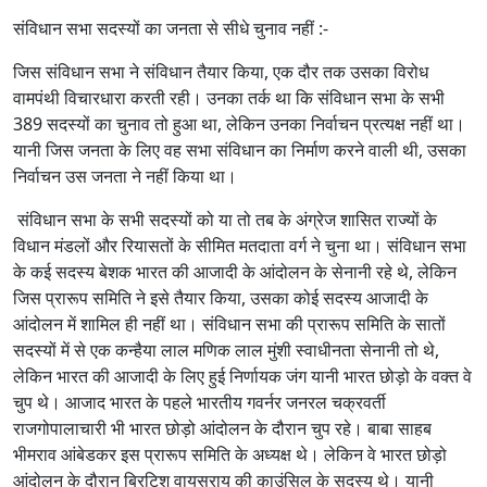
संविधान सभा सदस्यों का जनता से सीधे चुनाव नहीं :-
जिस संविधान सभा ने संविधान तैयार किया, एक दौर तक उसका विरोध
वामपंथी विचारधारा करती रही। उनका तर्क था कि संविधान सभा के सभी
389 सदस्यों का चुनाव तो हुआ था, लेकिन उनका निर्वाचन प्रत्यक्ष नहीं था।
यानी जिस जनता के लिए वह सभा संविधान का निर्माण करने वाली थी, उसका
निर्वाचन उस जनता ने नहीं किया था।
संविधान सभा के सभी सदस्यों को या तो तब के अंग्रेज शासित राज्यों के
विधान मंडलों और रियासतों के सीमित मतदाता वर्ग ने चुना था। संविधान सभा
के कई सदस्य बेशक भारत की आजादी के आंदोलन के सेनानी रहे थे, लेकिन
जिस प्रारूप समिति ने इसे तैयार किया, उसका कोई सदस्य आजादी के
आंदोलन में शामिल ही नहीं था। संविधान सभा की प्रारूप समिति के सातों
सदस्यों में से एक कन्हैया लाल मणिक लाल मुंशी स्वाधीनता सेनानी तो थे,
लेकिन भारत की आजादी के लिए हुई निर्णायक जंग यानी भारत छोड़ो के वक्त वे
चुप थे। आजाद भारत के पहले भारतीय गवर्नर जनरल चक्रवर्ती
राजगोपालाचारी भी भारत छोड़ो आंदोलन के दौरान चुप रहे। बाबा साहब
भीमराव आंबेडकर इस प्रारूप समिति के अध्यक्ष थे। लेकिन वे भारत छोड़ो
आंदोलन के दौरान ब्रिटिश वायसराय की काउंसिल के सदस्य थे। यानी