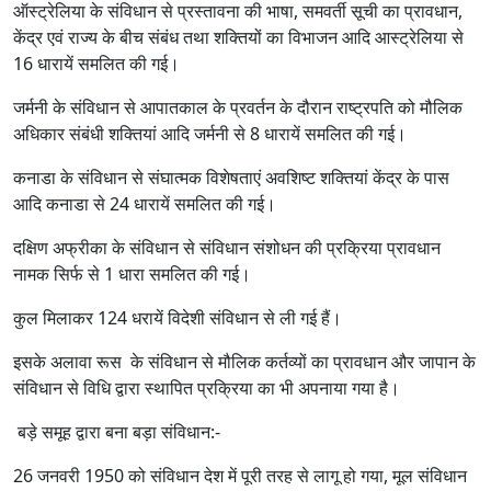
ऑस्ट्रेलिया के संविधान से प्रस्तावना की भाषा, समवर्ती सूची का प्रावधान,
केंद्र एवं राज्य के बीच संबंध तथा शक्तियों का विभाजन आदि आस्ट्रेलिया से
16 धारायें समलित की गई।
जर्मनी के संविधान से आपातकाल के प्रवर्तन के दौरान राष्ट्रपति को मौलिक
अधिकार संबंधी शक्तियां आदि जर्मनी से 8 धारायें समलित की गई।
कनाडा के संविधान से संघात्‍मक विशेषताएं अवशिष्‍ट शक्तियां केंद्र के पास
आदि कनाडा से 24 धारायें समलित की गई।
दक्षिण अफ्रीका के संविधान से संविधान संशोधन की प्रक्रिया प्रावधान
नामक सिर्फ से 1 धारा समलित की गई।
कुल मिलाकर 124 धरायें विदेशी संविधान से ली गई हैं।
इसके अलावा रूस के संविधान से मौलिक कर्तव्यों का प्रावधान और जापान के
संविधान से विधि द्वारा स्थापित प्रक्रिया का भी अपनाया गया है।
बड़े समूह द्वारा बना बड़ा संविधान:-
26 जनवरी 1950 को संविधान देश में पूरी तरह से लागू हो गया, मूल संविधान