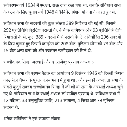
सर्वप्रथम वर्ष 1934 में एम.एन. राऊ द्वारा रखा गया था. जबकि संविधान सभा
के गठन के लिए चुनाव वर्ष 1946 में कैबिनेट मिशन योजना के तहत हुए थे.
संविधान सभा के सदस्यों की कुल संख्या 389 निश्चित की गई थी. जिसमें
292 प्रतिनिधि ब्रिटिश प्रान्तों के, 4 चीफ कमिश्नर और 93 प्रतिनिधि देशी
रियासतों के थे. कुल 389 सदस्यों में से प्रांतों के लिए निर्धारित 296 सदस्यों
के लिय चुनाव हुए जिसमें कांग्रेस को 208 वोट, मुस्लिम लीग को 73 वोट और
15 वोट अन्य दलों को और स्वतंत्र उम्‍मीदवार को मिले थे.
सच्चीदानंद सिन्हा अस्थाई और डा.राजेंद्र प्रसाद अध्यक्ष :-
संविधान सभा की प्रथम बैठक का आयोजन 9 दिसंबर 1946 को दिल्ली स्थित
काउंसिल चैम्बर के पुस्तकालय भवन में हुआ था , और इसकी अध्यक्षता सभा के
सबसे बुजुर्ग सदस्य सच्चीदानंद सिन्हा ने की थी वो सभा के अस्थाई अध्यक्ष चुने
गए थे. संविधान सभा के स्थाई अध्यक्ष डॉ राजेंद्र प्रसाद थे. संविधान सभा में
12 महिला, 33 अनुसूचित जाति, 213 सामान्य, 4 सिख और 79 मुस्लिम
सदस्य थे.
अनेक समितियों ने इसे सजाया संवारा:-