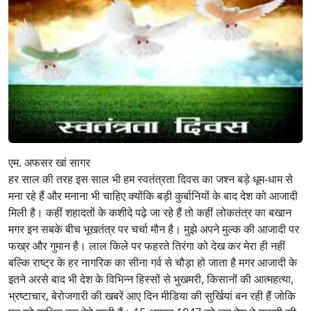
एम. अफसर खां सागर
हर साल की तरह इस साल भी हम स्वतंत्रता दिवस का जश्न बड़े धूम-धाम से
मना रहे हैं और मनाना भी चाहिए क्योंकि बड़ी कुर्बानियों के बाद देश को आजादी
मिली है। कहीं शहादतों के कशीदे पढ़े जा रहे हैं तो कहीं लोकतंत्र का बखान
मगर इन सबके बीच भूखतंत्र पर चर्चा मौन है। मुझे अपने मुल्क की आजादी पर
फख्र और गुमान है। लाल किले पर फहरते तिरंगा को देख कर मेरा ही नहीं
बल्कि राष्ट्र के हर नागरिक का सीना गर्व से चौड़ा हो जाता है मगर आजादी के
इतने अरसे बाद भी देश के विभिन्न हिस्सों से भुखमरी, किसानों की आत्महत्या,
भ्रष्टाचार, बेरोजगारी की खबरें आए दिन मीडिया की सुर्खियां बन रही हैं जोकि