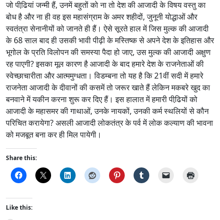
जो पीढि़यां जन्मी हैं, उनमें बहुतों को ना तो देश की आजादी के विषय वस्तु का
बोध है और ना ही वह इस महासंग्राम के अमर शहीदों, जुनूनी योद्धाओं और
स्वतंत्रा सेनानीयों को जानते ही हैं। ऐसे सूरते हाल में जिस मुल्क की आजादी
के 68 साल बाद ही उसकी भावी पीढ़ी के मस्तिष्क से अपने देश के इतिहास और
भूगोल के प्रति विलोपन की समस्या पैदा हो जाए, उस मुल्क की आजादी अक्षुण
रह पाएगी? इसका मूल कारण है आजादी के बाद हमारे देश के राजनेताओं की
स्वेच्छाचारीता और आत्ममुग्धता। विडम्बना तो यह है कि 21वीं सदी में हमारे
राजनेता आजादी के दीवानों की कसमें तो जरूर खाते हैं लेकिन मकबरे खुद का
बनवाने में यकीन करना शुरू कर दिए हैं। इस हालात में हमारी पीढि़यों को
आजादी के महासमर की गाथाओं, उनके नायकों, उनकी कर्म स्थलियों से कौन
परिचित करायेगा? असली आजादी लोकतंत्र के पर्व में लोक कल्याण की भावना
को मजबूत बना कर ही मिल पायेगी।
Share this:
Like this: