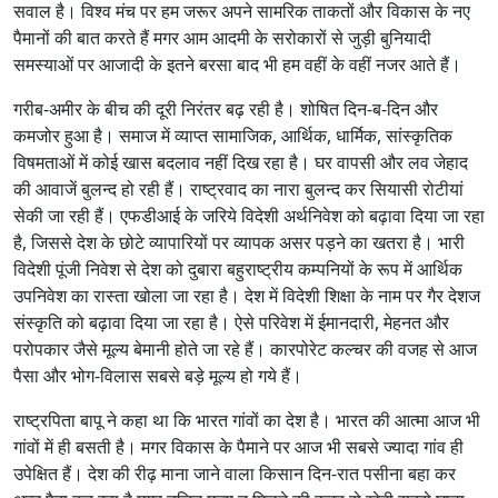
सवाल है। विश्व मंच पर हम जरूर अपने सामरिक ताकतों और विकास के नए
पैमानों की बात करते हैं मगर आम आदमी के सरोकारों से जुड़ी बुनियादी
समस्याओं पर आजादी के इतने बरसा बाद भी हम वहीं के वहीं नजर आते हैं।
गरीब-अमीर के बीच की दूरी निरंतर बढ़ रही है। शोषित दिन-ब-दिन और
कमजोर हुआ है। समाज में व्याप्त सामाजिक, आर्थिक, धार्मिक, सांस्कृतिक
विषमताओं में कोई खास बदलाव नहीं दिख रहा है। घर वापसी और लव जेहाद
की आवाजें बुलन्द हो रही हैं। राष्ट्रवाद का नारा बुलन्द कर सियासी रोटीयां
सेकी जा रही हैं। एफडीआई के जरिये विदेशी अर्थनिवेश को बढ़ावा दिया जा रहा
है, जिससे देश के छोटे व्यापारियों पर व्यापक असर पड़ने का खतरा है। भारी
विदेशी पूंजी निवेश से देश को दुबारा बहुराष्ट्रीय कम्पनियों के रूप में आर्थिक
उपनिवेश का रास्ता खोला जा रहा है। देश में विदेशी शिक्षा के नाम पर गैर देशज
संस्कृति को बढ़ावा दिया जा रहा है। ऐसे परिवेश में ईमानदारी, मेहनत और
परोपकार जैसे मूल्य बेमानी होते जा रहे हैं। कारपोरेट कल्चर की वजह से आज
पैसा और भोग-विलास सबसे बड़े मूल्य हो गये हैं।
राष्ट्रपिता बापू ने कहा था कि भारत गांवों का देश है। भारत की आत्मा आज भी
गांवों में ही बसती है। मगर विकास के पैमाने पर आज भी सबसे ज्यादा गांव ही
उपेक्षित हैं। देश की रीढ़ माना जाने वाला किसान दिन-रात पसीना बहा कर