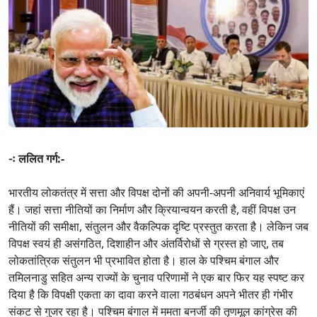
-ः ललित गर्ग:-
भारतीय लोकतंत्र में सत्ता और विपक्ष दोनों की अपनी-अपनी अनिवार्य भूमिकाएं
हैं। जहां सत्ता नीतियों का निर्माण और क्रियान्वयन करती है, वहीं विपक्ष उन
नीतियों की समीक्षा, संतुलन और वैकल्पिक दृष्टि प्रस्तुत करता है। लेकिन जब
विपक्ष स्वयं ही असंगठित, दिशाहीन और अंतर्विरोधों से ग्रस्त हो जाए, तब
लोकतांत्रिक संतुलन भी प्रभावित होता है। हाल के पश्चिम बंगाल और
तमिलनाडु सहित अन्य राज्यों के चुनाव परिणामों ने एक बार फिर यह स्पष्ट कर
दिया है कि विपक्षी एकता का दावा करने वाला गठबंधन अपने भीतर ही गंभीर
संकट से गुजर रहा है। पश्चिम बंगाल में ममता बनर्जी की तृणमूल कांग्रेस की