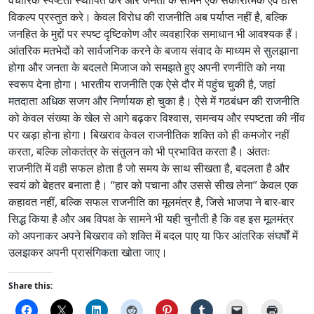
विकल्प प्रस्तुत करे। केवल विरोध की राजनीति अब पर्याप्त नहीं है, बल्कि
जनहित के मुद्दों पर स्पष्ट दृष्टिकोण और व्यवहारिक समाधान भी आवश्यक हैं।
आंतरिक मतभेदों को सार्वजनिक करने के बजाय संवाद के माध्यम से सुलझाना
होगा और जनता के बदलते मिजाज को समझते हुए अपनी रणनीति को नया
स्वरूप देना होगा। भारतीय राजनीति एक ऐसे दौर में पहुंच चुकी है, जहां
मतदाता अधिक सजग और निर्णायक हो चुका है। ऐसे में गठबंधन की राजनीति
को केवल संख्या के खेल से आगे बढ़कर विश्वास, समन्वय और स्पष्टता की नींव
पर खड़ा होना होगा। बिखराव केवल राजनीतिक शक्ति को ही कमजोर नहीं
करता, बल्कि लोकतंत्र के संतुलन को भी प्रभावित करता है। अंततः
राजनीति में वही सफल होता है जो समय के साथ सीखता है, बदलता है और
स्वयं को बेहतर बनाता है। “हार को पचाना और उससे सीख लेना” केवल एक
कहावत नहीं, बल्कि सफल राजनीति का मूलमंत्र है, जिसे भाजपा ने बार-बार
सिद्ध किया है और अब विपक्ष के सामने भी यही चुनौती है कि वह इस मूलमंत्र
को अपनाकर अपने बिखराव को शक्ति में बदल पाए या फिर आंतरिक संघर्षों में
उलझकर अपनी प्रासंगिकता खोता जाए।
Share this: