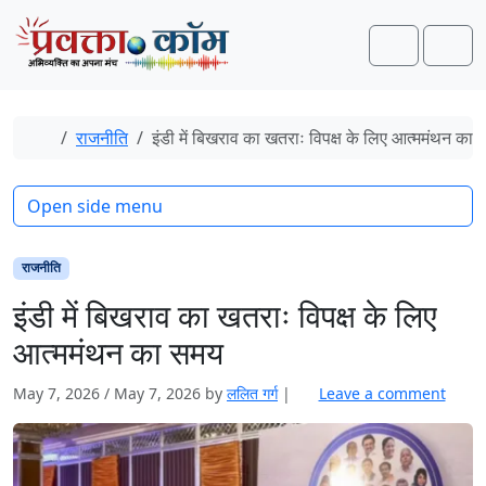
Skip to content
Skip to footer
Search
Men
Home
राजनीति
इंडी में बिखराव का खतराः विपक्ष के लिए आत्ममंथन का
Open side menu
राजनीति
इंडी में बिखराव का खतराः विपक्ष के लिए
आत्ममंथन का समय
May 7, 2026
/
May 7, 2026
by
ललित गर्ग
|
Leave a comment