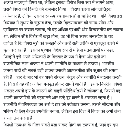
अत्यंत महत्वपूर्ण विषय था, लेकिन इसका विरोध जिस रूप में सामने आया,
उसने विपक्ष की स्थिति को कमजोर किया। विरोध करना लोकतांत्रिक
अधिकार है, लेकिन उसका स्वरूप रचनात्मक होना चाहिए था। यदि विपक्ष इस
विधेयक में सुधार के सुझाव देता, उसके क्रियान्वयन की समय-सीमा और
प्रक्रिया पर सवाल उठाता, तो वह अधिक प्रभावी और विश्वसनीय बन सकता
था, लेकिन सीधे विरोध में खड़ा होना, वह भी बिना स्पष्ट जनसंदेश के यह
दर्शाता है कि विपक्ष मुद्दों को समझने और उन्हें सही तरीके से प्रस्तुत करने में
चूक कर रहा है। इसका प्रभाव विशेष रूप से महिला मतदाताओं पर पड़ा,
जिन्होंने इसे अपने अधिकारों के विस्तार के रूप में देखा और इसी का
राजनीतिक लाभ भाजपा ने अपनी रणनीति के माध्यम से उठाया। भारतीय
जनता पार्टी की सबसे बड़ी ताकत उसकी आत्मसमीक्षा और सुधार की क्षमता
रही है। हार के बाद भी वह अपने संगठन, नेतृत्व और रणनीति में बदलाव करती
है, जिससे वह और अधिक मजबूत होकर सामने आती है। इसके विपरीत, विपक्ष
अक्सर अपनी हार के कारणों को बाहरी परिस्थितियों में खोजता है, जिससे वह
अपनी कमजोरियों को पहचानने और उन्हें दूर करने में असफल रहता है।
राजनीति में परिपक्वता का अर्थ है हार को स्वीकार करना, उससे सीखना और
भविष्य के लिए बेहतर रणनीति बनाना, लेकिन इस दिशा में विपक्ष को अभी लंबा
रास्ता तय करना है।
विपक्षी गठबंधन के भीतर सबसे बड़ा संकट हितों का टकराव है, जहां हर दल