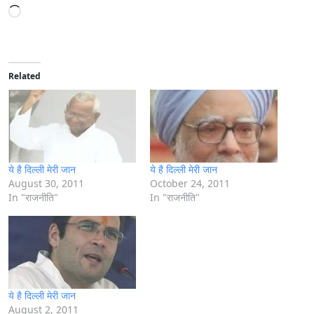
L
o
a
d
i
Related
n
g
…
ये है दिल्ली मेरी जान
ये है दिल्ली मेरी जान
August 30, 2011
October 24, 2011
In "राजनीति"
In "राजनीति"
ये है दिल्ली मेरी जान
August 2, 2011