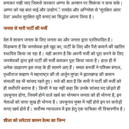
बनाकर रखी जाए जिससे सरकार अण्णा के अनशन पर शिकंजा न कस सके।
अण्णा को यह बात भाई और उन्होनंे रामदेव और अग्निवेश से ‘सुरक्षित अंतर
ठेवा‘ अर्थात सुरक्षित दूरी बनाएं का सिद्धांत अपना लिया है।
जनता से भारी पार्टी की मर्जी
देश में शासन जनता के लिए जनता का और जनता द्वारा प्रतिपादित है।
विडम्बना है कि जनसेवक इसे खुद का, पार्टी के लिए और पैसे कमाने की खातिर
स्थापित किया जा रहा है। यही कारण है कि अपनी मर्जी को पूरा करने के लिए
जनसेवकों द्वारा इसे पार्टी की मर्जी बताकर पूरा किया जाता है। हाल ही में
अनेक उदहारण इस तरह के ही सामने आए हैं। ममता बनर्जी ने पश्चिम बंगाल,
पृथ्वीराज चव्हाण ने महाराष्ट्र की तो अर्जुन मुण्डा ने झारखण्ड की कमान
संभाली वह भी सांसद रहते हुए। मजे की बात है कि सभी ने पार्टी की मर्जी को
ही सर्वोपरि बताया है। किसी ने यह नहीं कहा कि उनके सांसद पद छोड़ते ही
उपचुनाव होगा, जिसमें होने वाले खर्च का भोगमान जनता को ही भोगना है, इन
नेताओं को सत्ता सुख ही भोगना है। उपचुनाव मुफ्त में नहीं होते इन पर करोड़ों
रूपए खर्च होते हैं। सर्वोच्च न्यायालय में इस हेतु एक याचिका भी विचारणीय है।
शीला को लपेटता कामन वेल्थ का जिन्न