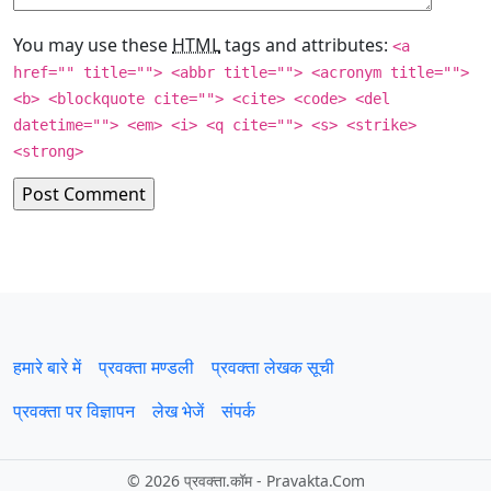
You may use these
HTML
tags and attributes:
<a
href="" title=""> <abbr title=""> <acronym title="">
<b> <blockquote cite=""> <cite> <code> <del
datetime=""> <em> <i> <q cite=""> <s> <strike>
<strong>
हमारे बारे में
प्रवक्‍ता मण्डली
प्रवक्ता लेखक सूची
प्रवक्ता पर विज्ञापन
लेख भेजें
संपर्क
©
2026 प्रवक्‍ता.कॉम - Pravakta.Com