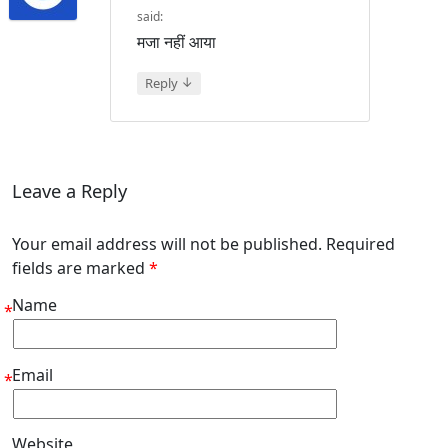
said:
मजा नहीं आया
↓
Reply
Leave a Reply
Your email address will not be published. Required
fields are marked
*
Name
*
Email
*
Website