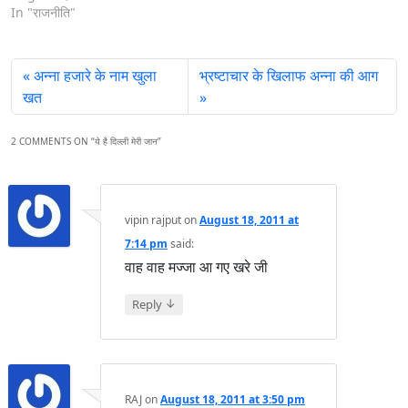
In "राजनीति"
अन्ना हजारे के नाम खुला
भ्रष्टाचार के खिलाफ अन्ना की आग
खत
2 COMMENTS ON “
ये है दिल्ली मेरी जान
”
vipin rajput
on
August 18, 2011 at
7:14 pm
said:
वाह वाह मज्जा आ गए खरे जी
↓
Reply
RAJ
on
August 18, 2011 at 3:50 pm