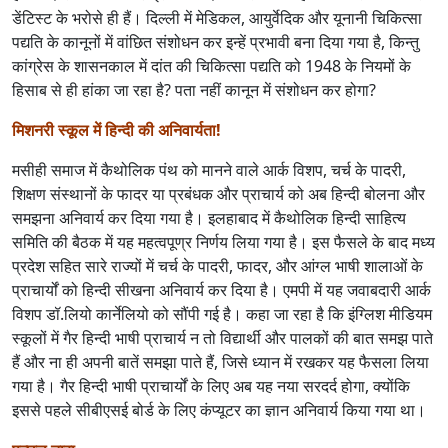
डेंटिस्ट के भरोसे ही हैं। दिल्ली में मेडिकल, आयुर्वेदिक और यूनानी चिकित्सा
पद्यति के कानूनों में वांछित संशोधन कर इन्हें प्रभावी बना दिया गया है, किन्तु
कांग्रेस के शासनकाल में दांत की चिकित्सा पद्यति को 1948 के नियमों के
हिसाब से ही हांका जा रहा है? पता नहीं कानून में संशोधन कर होगा?
मिशनरी स्कूल में हिन्दी की अनिवार्यता!
मसीही समाज में कैथोलिक पंथ को मानने वाले आर्क विशप, चर्च के पादरी,
शिक्षण संस्थानों के फादर या प्रबंधक और प्राचार्य को अब हिन्दी बोलना और
समझना अनिवार्य कर दिया गया है। इलहाबाद में कैथोलिक हिन्दी साहित्य
समिति की बैठक में यह महत्वपूण्र निर्णय लिया गया है। इस फैसले के बाद मध्य
प्रदेश सहित सारे राज्यों में चर्च के पादरी, फादर, और आंग्ल भाषी शालाओं के
प्राचार्यों को हिन्दी सीखना अनिवार्य कर दिया है। एमपी में यह जवाबदारी आर्क
विशप डॉ.लियो कार्नेलियो को सौंपी गई है। कहा जा रहा है कि इंग्लिश मीडियम
स्कूलों में गैर हिन्दी भाषी प्राचार्य न तो विद्यार्थी और पालकों की बात समझ पाते
हैं और ना ही अपनी बातें समझा पाते हैं, जिसे ध्यान में रखकर यह फैसला लिया
गया है। गैर हिन्दी भाषी प्राचार्यों के लिए अब यह नया सरदर्द होगा, क्योंकि
इससे पहले सीबीएसई बोर्ड के लिए कंप्यूटर का ज्ञान अनिवार्य किया गया था।