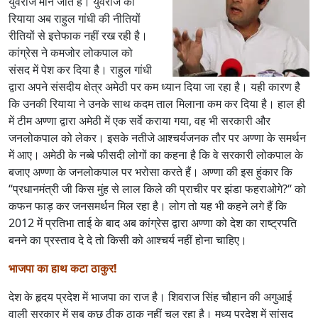
युवराज माने जाते हैं। युवराज की
रियाया अब राहुल गांधी की नीतियों
रीतियों से इत्तेफाक नहीं रख रही है।
कांग्रेस ने कमजोर लोकपाल को
संसद में पेश कर दिया है। राहुल गांधी
द्वारा अपने संसदीय क्षेत्र अमेठी पर कम ध्यान दिया जा रहा है। यही कारण है
कि उनकी रियाया ने उनके साथ कदम ताल मिलाना कम कर दिया है। हाल ही
में टीम अण्णा द्वारा अमेठी में एक सर्वे कराया गया, वह भी सरकारी और
जनलोकपाल को लेकर। इसके नतीजे आश्चर्यजनक तौर पर अण्णा के समर्थन
में आए। अमेठी के नब्बे फीसदी लोगों का कहना है कि वे सरकारी लोकपाल के
बजाए अण्णा के जनलोकपाल पर भरोसा करते हैं। अण्णा की इस हुंकार कि
‘‘प्रधानमंत्री जी किस मुंह से लाल किले की प्राचीर पर झंडा फहराओगे?‘‘ को
कफन फाड़ कर जनसमर्थन मिल रहा है। लोग तो यह भी कहने लगे हैं कि
2012 में प्रतिभा ताई के बाद अब कांग्रेस द्वारा अण्णा को देश का राष्ट्रपति
बनने का प्रस्ताव दे दे तो किसी को आश्चर्य नहीं होना चाहिए।
भाजपा का हाथ कटा ठाकुर!
देश के हृदय प्रदेश में भाजपा का राज है। शिवराज सिंह चौहान की अगुआई
वाली सरकार में सब कुछ ठीक ठाक नहीं चल रहा है। मध्य प्रदेश में सांसद