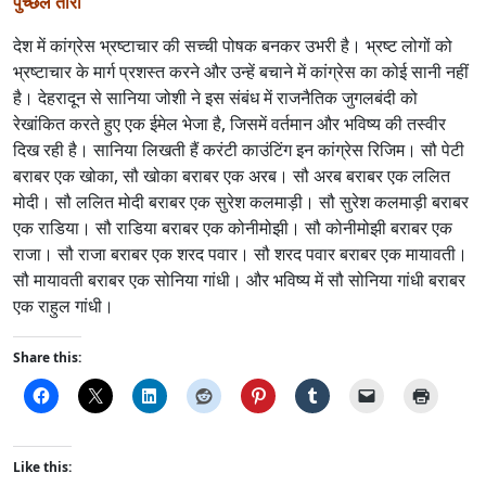
पुच्छल तारा
देश में कांग्रेस भ्रष्टाचार की सच्ची पोषक बनकर उभरी है। भ्रष्ट लोगों को
भ्रष्टाचार के मार्ग प्रशस्त करने और उन्हें बचाने में कांग्रेस का कोई सानी नहीं
है। देहरादून से सानिया जोशी ने इस संबंध में राजनैतिक जुगलबंदी को
रेखांकित करते हुए एक ईमेल भेजा है, जिसमें वर्तमान और भविष्य की तस्वीर
दिख रही है। सानिया लिखती हैं करंटी काउंटिंग इन कांग्रेस रिजिम। सौ पेटी
बराबर एक खोका, सौ खोका बराबर एक अरब। सौ अरब बराबर एक ललित
मोदी। सौ ललित मोदी बराबर एक सुरेश कलमाड़ी। सौ सुरेश कलमाड़ी बराबर
एक राडिया। सौ राडिया बराबर एक कोनीमोझी। सौ कोनीमोझी बराबर एक
राजा। सौ राजा बराबर एक शरद पवार। सौ शरद पवार बराबर एक मायावती।
सौ मायावती बराबर एक सोनिया गांधी। और भविष्य में सौ सोनिया गांधी बराबर
एक राहुल गांधी।
Share this:
Like this: