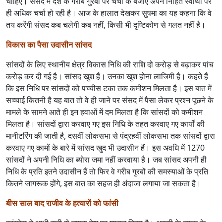
चाहिए। संसद में देश के गरीब गुरबों पर चर्चा के बजाए अपने निहित स्वार्थों पर
ही अधिक चर्चा हो रही है। आज के हालात देखकर सुषमा का यह कहना कि वे
तय करेंगी संसद कब चलेगी कब नहीं, किसी भी दृष्टिकोण से गलत नहीं है।
विकास का पैसा उदासीन सांसद
सांसदों के लिए स्थानीय क्षेत्र विकास निधि की राशि दो करोड़ से बढ़ाकर पांच
करोड़ कर दी गई है। सांसद खुश हैं। उनका खुश होना लाजिमी है। कहते हैं
कि इस निधि पर सांसदों को पच्चीस टका तक कमीशन मिलता है। इस बात में
सच्चाई कितनी है यह बात तो वे ही जाने पर संसद में पैसा लेकर प्रश्न पूछने के
मामले के सामने आते ही इन हवाओं में दम मिलता है कि सांसदों को कमीशन
मिलता है। सांसदों द्वारा करवाए गए इस निधि के तहत करवाए गए कार्यों की
मानीटरिंग की जाती है, दसवीं लोकसभा से पंद्रहवीं लोकसभा तक सांसदों द्वारा
करवाए गए कामों के बारे में सांसद खुद भी उदासीन हैं। इस अवधि में 1270
सांसदों ने अपनी निधि का ब्योरा जमा नहीं करवाया है। जब सांसद अपनी ही
निधि के प्रति इतने उदासीन हैं तो फिर वे गरीब गुरबों की समस्याओं के प्रति
कितने जागरूक होंगे, इस बात का सहज ही अंदाजा लगाया जा सकता है।
बीस साल बाद राजीव के हत्यारों को फांसी