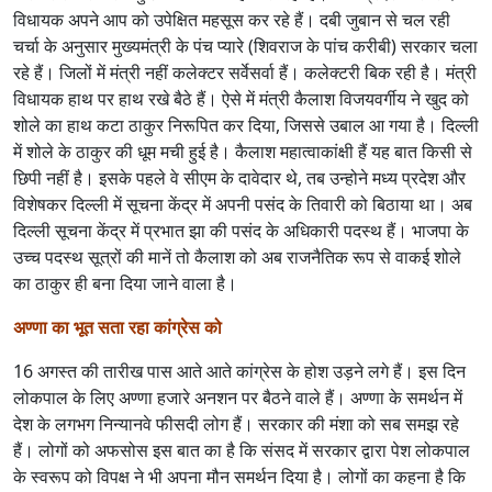
विधायक अपने आप को उपेक्षित महसूस कर रहे हैं। दबी जुबान से चल रही
चर्चा के अनुसार मुख्यमंत्री के पंच प्यारे (शिवराज के पांच करीबी) सरकार चला
रहे हैं। जिलों में मंत्री नहीं कलेक्टर सर्वेसर्वा हैं। कलेक्टरी बिक रही है। मंत्री
विधायक हाथ पर हाथ रखे बैठे हैं। ऐसे में मंत्री कैलाश विजयवर्गीय ने खुद को
शोले का हाथ कटा ठाकुर निरूपित कर दिया, जिससे उबाल आ गया है। दिल्ली
में शोले के ठाकुर की धूम मची हुई है। कैलाश महात्वाकांक्षी हैं यह बात किसी से
छिपी नहीं है। इसके पहले वे सीएम के दावेदार थे, तब उन्होने मध्य प्रदेश और
विशेषकर दिल्ली में सूचना केंद्र में अपनी पसंद के तिवारी को बिठाया था। अब
दिल्ली सूचना केंद्र में प्रभात झा की पसंद के अधिकारी पदस्थ हैं। भाजपा के
उच्च पदस्थ सूत्रों की मानें तो कैलाश को अब राजनैतिक रूप से वाकई शोले
का ठाकुर ही बना दिया जाने वाला है।
अण्णा का भूत सता रहा कांग्रेस को
16 अगस्त की तारीख पास आते आते कांग्रेस के होश उड़ने लगे हैं। इस दिन
लोकपाल के लिए अण्णा हजारे अनशन पर बैठने वाले हैं। अण्णा के समर्थन में
देश के लगभग निन्यानवे फीसदी लोग हैं। सरकार की मंशा को सब समझ रहे
हैं। लोगों को अफसोस इस बात का है कि संसद में सरकार द्वारा पेश लोकपाल
के स्वरूप को विपक्ष ने भी अपना मौन समर्थन दिया है। लोगों का कहना है कि