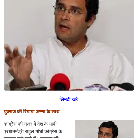
ल्ली
मे
री
जा
न
लिमटी खरे
युवराज की रियाया अण्णा के साथ
कांग्रेस की नजर में देश के भावी
प्रधानमंत्री राहुल गांधी कांग्रेस के