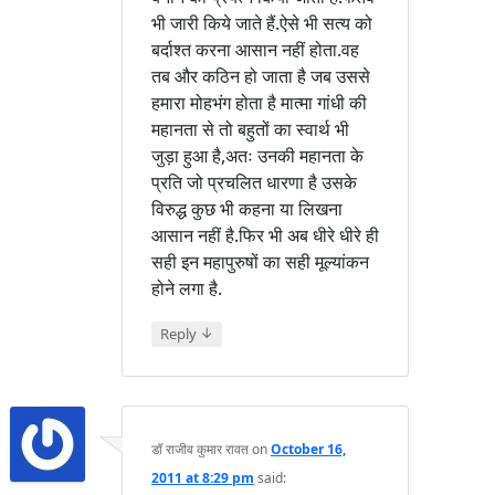
भी जारी किये जाते हैं.ऐसे भी सत्य को
बर्दाश्त करना आसान नहीं होता.वह
तब और कठिन हो जाता है जब उससे
हमारा मोहभंग होता है मात्मा गांधी की
महानता से तो बहुतों का स्वार्थ भी
जुड़ा हुआ है,अतः उनकी महानता के
प्रति जो प्रचलित धारणा है उसके
विरुद्ध कुछ भी कहना या लिखना
आसान नहीं है.फिर भी अब धीरे धीरे ही
सही इन महापुरुषों का सही मूल्यांकन
होने लगा है.
↓
Reply
डॉ राजीव कुमार रावत
on
October 16,
2011 at 8:29 pm
said: