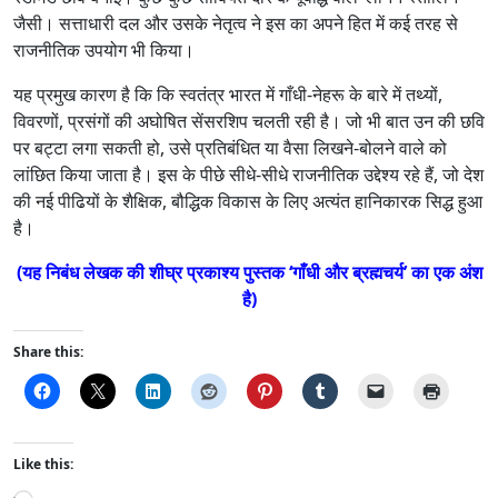
जैसी। सत्ताधारी दल और उसके नेतृत्व ने इस का अपने हित में कई तरह से
राजनीतिक उपयोग भी किया।
यह प्रमुख कारण है कि कि स्वतंत्र भारत में गाँधी-नेहरू के बारे में तथ्यों,
विवरणों, प्रसंगों की अघोषित सेंसरशिप चलती रही है। जो भी बात उन की छवि
पर बट्टा लगा सकती हो, उसे प्रतिबंधित या वैसा लिखने-बोलने वाले को
लांछित किया जाता है। इस के पीछे सीधे-सीधे राजनीतिक उद्देश्य रहे हैं, जो देश
की नई पीढियों के शैक्षिक, बौद्धिक विकास के लिए अत्यंत हानिकारक सिद्ध हुआ
है।
(यह निबंध लेखक की शीघ्र प्रकाश्य पुस्तक ‘गाँधी और ब्रह्मचर्य’ का एक अंश
है)
Share this:
Like this:
L