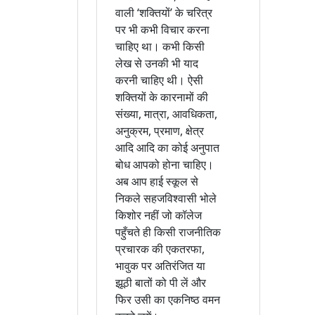
वाली ‘शक्तियों’ के चरित्र
पर भी कभी विचार करना
चाहिए था। कभी किसी
लेख से उनकी भी याद
करनी चाहिए थी। ऐसी
शक्तियों के कारनामों की
संख्या, मात्रा, आवधिकता,
अनुक्रम, प्रमाण, क्षेत्र
आदि आदि का कोई अनुपात
बोध आपको होना चाहिए।
अब आप हाई स्कूल से
निकले सहजविश्वासी भोले
किशोर नहीं जो कॉलेज
पहुँचते ही किसी राजनीतिक
प्रचारक की एकतरफा,
भावुक पर अतिरंजित या
झूठी बातों को पी लें और
फिर उसी का एकनिष्ठ वमन