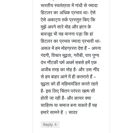
भारतीय स्वतंत्रता में गांधी से ज्यादा
हिटलर का अधिक प्रभाव था- ऐसे
ऐसे अकाट्य तर्क प्रस्तुत किए कि
मुझे अपने सारे मोह और ज्ञान के
बावजूद भी यह मानना पड़ा कि हां
हिटलर का प्रभाव ज्यादा प्रभावी था-
असल में हम मोहग्रस्त देश हैं – अपना
गंदगी, विचार मूढ़ता, गरीबी, पाप पुण्य
दंभ नौंटकी घर्म अधर्म सबसे हमें एक
अजीब तरह का मोह है- और उस नींद
से हम बाहर आने में ही कतराते हैं –
मूढ़ता को ही महिमामंडित करते रहते
है- इस लिए चिंतन परंपरा खत्म सी
होती जा रही है- और कायर क्या
साहित्य या समाज बना सकते हैं यह
हमारे सामने है । सादर
↓
Reply