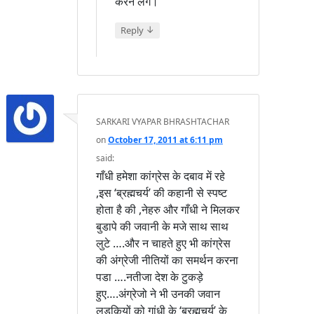
करने लगें।
↓
Reply
SARKARI VYAPAR BHRASHTACHAR
on
October 17, 2011 at 6:11 pm
said:
गाँधी हमेशा कांग्रेस के दबाव में रहे
,इस ‘ब्रह्मचर्य’ की कहानी से स्पष्ट
होता है की ,नेहरु और गाँधी ने मिलकर
बुडापे की जवानी के मजे साथ साथ
लुटे ….और न चाहते हुए भी कांग्रेस
की अंग्रेजी नीतियों का समर्थन करना
पडा ….नतीजा देश के टुकड़े
हुए….अंग्रेजो ने भी उनकी जवान
लडकियों को गांधी के ‘ब्रह्मचर्य’ के