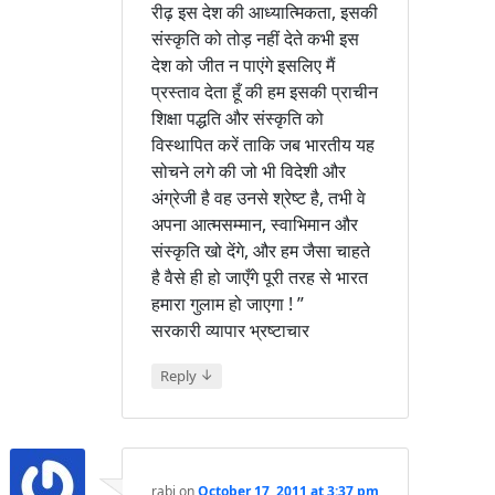
रीढ़ इस देश की आध्यात्मिकता, इसकी
संस्कृति को तोड़ नहीं देते कभी इस
देश को जीत न पाएंगे इसलिए मैं
प्रस्ताव देता हूँ की हम इसकी प्राचीन
शिक्षा पद्धति और संस्कृति को
विस्थापित करें ताकि जब भारतीय यह
सोचने लगे की जो भी विदेशी और
अंग्रेजी है वह उनसे श्रेष्ट है, तभी वे
अपना आत्मसम्मान, स्वाभिमान और
संस्कृति खो देंगे, और हम जैसा चाहते
है वैसे ही हो जाएँगे पूरी तरह से भारत
हमारा गुलाम हो जाएगा ! ”
सरकारी व्यापार भ्रष्टाचार
↓
Reply
rabi
on
October 17, 2011 at 3:37 pm