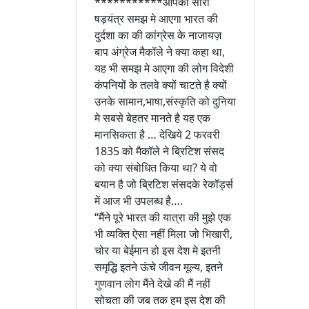
***********आपको सारा
षड़यंत्र समझ मे आएगा भारत की
दुर्दशा का की कांग्रेस के नाजायज़
बाप अंग्रेज मैकॉले ने क्या कहा था,
यह भी समझ मे आएगा की लोग विदेशी
कंपनियों के तलवे क्यों चाटते है क्यों
उनके सामान,भाषा,संस्कृति को दुनिया
मे सबसे बेहतर मानते है यह एक
मानसिकता है … देखिये 2 फरवरी
1835 को मैकॉले ने ब्रिटिश संसद
को क्या संबोधित किया था? ये वो
बयान है जो ब्रिटिश संसदके रेकॉर्ड्स
में आज भी उपलब्ध है….
“मैंने पूरे भारत की यात्रा की मुझे एक
भी व्यक्ति ऐसा नहीं मिला जो भिखारी,
चोर या बेईमान हो इस देश मे इतनी
समृद्धि इतने ऊंचे जीवन मूल्य, इतने
गुणवान लोग मैंने देखे की मैं नहीं
सोचता की जब तक हम इस देश की