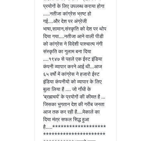
प्रयोगों के लिए उपलब्ध कराया होगा
…..नतीजा कांग्रेस भ्रष्ट हो
गई….और देश पर अंग्रेजी
भाषा,सामान,संस्कृति को देश पर थोप
दिया गया….नतीजा आने वाली पीडी
को कांग्रेस ने विदेशी पाश्चात्य नंगी
संस्कृति का गुलाम बना दिया
….१९४७ से पहले एक ईस्ट इंडिया
कंपनी व्यापार करने आई थी…आज
६५ वर्षो में कांग्रेस ने हजारो ईस्ट
इंडिया कंपनीयो को व्यापार के लिए
बुला लिया है …. जो गाँधी के
‘ब्रह्मचर्य’ के प्रयोगों की कीमत है …
जिसका भुगतान देश की गरीब जनता
आज तक कर रही है….मेकाले का
दिया मंत्र सफल सिद्ध हुआ
है…..*******************
**********************