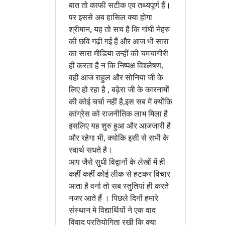
बात तो काफी सटीक एव तथ्यपूर्ण हैं।
पर इससे अब हासिल क्या होगा
श्रीमान, यह तो सच है कि गांघी नेहरु
की छवि गढ़ी गई हैं और आज भी सारा
का सारा मीडिया उन्हीं की चमचागीरी
ही करता है न कि निष्पक्ष विश्लेषण,
वही आज राहुल और सोनिया जी के
लिए हो रहा है , बढ़ेरा जी के कारनामों
की कोई चर्चा नहीं है,इस सब में क्योंकि
कांग्रेस को राजनीतिक लाभ मिला है
इसलिए यह शुरु हुआ और आजजारी है
और रहेगा भी, क्योकि इसी से सभी के
स्वार्थ सधते है।
आप जैसे सुधी विद्वानों के लेखों में ही
कहीं कहीं कोई लीक से हटकर विचार
आता है वर्ना तो सब स्तुतियां ही करते
नजर आते हैं । पिछले दिनों हमारे
संस्थान मे विद्यार्थियों ने एक वाद
विवाद प्रतियोगिता रखी कि क्या