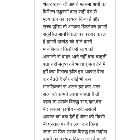
शंकर शरण जी आपने महात्मा गांधी का
विभिन्न उद्धरणों द्वारा सही ढंग से
मूल्यांकन का प्रयत्न किया है और
सच्च पूछिए तो आपका विश्लेषण हमारी
संकुचित मानसिकता पर प्रहार करता
है.हमारी पाखंड को ढोने वाली
मानसिकता किसी भी सत्य को
आसानी से बाहर आने नहीं देना चाहती
पता नहीं मनुष्य को भगवान् बना देने में
हमें क्या मिलता हैकि हम अक्सर वैसा
कर बैठते हैं और कोई भी उस
मानसिकता से अलग हट कर अगर
सत्य को सामने लाना चाहता है तो
पहले तो उसके विरुद्ध शाम,दाम,दंड
भेद सबका प्रयोग करके उसकी
आवाज को दबा देतें हैं,जैसा की किसी
भी पुस्तक पर बैन लगा कर किया
जाता या फिर उसके विरुद्ध एक माहौल
बनाने का प्रयत्न किया जाता है.फतवे