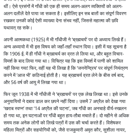
थीं। ऐसे प्रसंगों में गाँधी को एक ही समय अलग-अलग व्यक्तियों को अलग-
अलग दलीलें देते पाया जा सकता है। इसीलिए इन सब बातों का संपूर्ण विवरण
रखकर उनकी कोई ऐसी व्याख्या देना संभव नहीं, जिससे महात्मा की छवि
यथावत् रह सके।
अपनी आत्मकथा (1925) में भी गाँधीजी ने ‘ब्रह्मचर्य’ पर दो अध्याय लिखे हैं।
अन्य अध्यायो में भी इस विषय को जहाँ-तहाँ स्थान दिया। इसी में यह सूचना है
कि 1906 ई. में ही गाँधी ने ब्रह्मचर्य का व्रत ले लिया था, और बहुत विचार-
विमर्श के बाद लिया गया था। विचित्र यह कि इस विमर्श में पत्नी को शामिल
नहीं किया गया! फिर, वहीं यह भी लिखा है कि ‘जननेन्द्रिय’ पर संपूर्ण नियंत्रण
करने में ‘आज भी’ कठिनाई होती है। यह ब्रह्मचर्य व्रत लेने के बीस वर्ष बाद,
और 56 वर्ष की आयु में लिखा गया था।
फिर जून 1938 में भी गाँधीजी ने ‘ब्रह्मचर्य’ पर एक लेख लिखा था। इसे उनके
अनुयायियों ने दबाव डाल कर छपने नहीं दिया। उसमें 7 अप्रैल को देखा गया
‘खराब स्वप्न’ तथा ‘14 अप्रैल की घटना’, जब गाँधी का अनचाहे वीर्य-स्खलन
हो गया था, इन घटनाओं पर गाँधी बहुत हाय-तौबा मचाते हैं। दो महीने से अधिक
समय तक अनेक लोगों को लिखे पत्रों में उस की चर्चा करते हैं। विशेषकर
महिला मित्रों और सहयोगियों को, जैसे राजकुमारी अमृत कौर, सुशीला नायर,