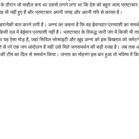
 के दौरान जो माहौल बना था उससे लगने लगा था कि देश को बहुत जल्द भ्रष्टाचार स
 भी नहीं हुए हैं और भ्रष्टाचार अपनी जगह और अपनी गति से कायम है।
 हरानेकी बात करने लगी है। अन्ना का कहना है कि वह ईमानदार प्रत्याशी का समर्
ी दल में बेईमान प्रत्याशी नहीं है। भ्रष्टाचार के विरूद्ध जारी जंग में किसी भी त
 यह ऐसा मोड़ है, जहां सिविल सोसाइटी और खुद अन्ना को इस बिखराव को समेटन
ति से परे एक जन आंदोलन है यही उसे मिले जनसमर्थन की बड़ी वजह है। जब तक 
 की टीम का दिल से समर्थन किया। जनता का मोहभंग इस बार हुआ तो भविष्य में कि