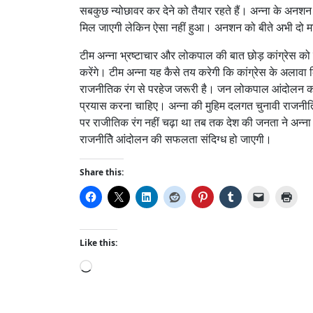
सबकुछ न्योछावर कर देने को तैयार रहते हैं। अन्ना के अनशन
मिल जाएगी लेकिन ऐसा नहीं हुआ। अनशन को बीते अभी दो माह
टीम अन्ना भ्रष्टाचार और लोकपाल की बात छोड़ कांग्रेस को
करेंगे। टीम अन्ना यह कैसे तय करेगी कि कांग्रेस के अलावा किस
राजनीतिक रंग से परहेज जरूरी है। जन लोकपाल आंदोलन का
प्रयास करना चाहिए। अन्ना की मुहिम दलगत चुनावी राजनी
पर राजीतिक रंग नहीं चढ़ा था तब तक देश की जनता ने अन्ना
राजनीतिे आंदोलन की सफलता संदिग्ध हो जाएगी।
Share this:
Like this:
L
o
a