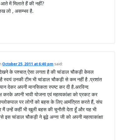
 में मिलाते हैं की नहीं?
लिख लो , असम्भव है.
n
October 25, 2011 at 6:40 pm
said:
 देखने के पश्चात् ऐसा लगता है की चांडाल चौकड़ी केवल
ं है स्वयं उनकी टीम भी चांडाल चौकड़ी से कम नहीं है .प्रशांत
ं बयान देकर अपनी मानसिकता स्पष्ट कर दी है.अरविन्द
्ष करके अपनी भावी योजना एवं महत्वकांक्षा को प्रकट कर
न्लोकपाल पर लोगों को बहस के लिए आमंत्रित करते हैं, संघ
 मैं उन्हें कहीं भी खुली बहस की चुनौती देता हूँ और यह भी
े इस चांडाल चौकड़ी ने बूढ़े अन्ना जी को अपनी महत्वाकांक्षा