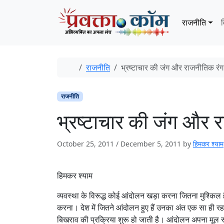
Skip to content
Skip to footer
राजनीति
व
Home
राजनीति
भ्रष्टाचार की जंग और राजनीतिक रंग
राजनीति
भ्रष्टाचार की जंग और 
October 25, 2011
/
December 5, 2011
by
हिमकर श्‍याम
हिमकर श्याम
व्यवस्था के विरूद्ध कोई आंदोलन खड़ा करना जितना मुश्किल 
करना। देश में जितने आंदोलन हुए हैं उनका अंत एक सा ही रहा
बिखराव की प्रक्रिया शुरू हो जाती है। आंदोलन अपना मूल स्