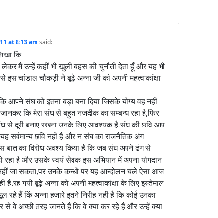
11 at 8:13 am
said:
लिखा कि
 लेकर मैं उन्हें कहीं भी खुली बहस की चुनौती देता हूँ और यह भी
े इस चांडाल चौकड़ी ने बूढ़े अन्ना जी को अपनी महत्वाकांक्षा
 कि आपने संघ को इतना बड़ा बना दिया जिसके योग्य वह नहीं
 जानकर कि मेरा संघ से बहुत नजदीक का सम्बन्ध रहा है,फिर
संघ से दूरी बनाए रखना उनके लिए आवश्यक है.संघ की छवि आप
र यह सर्वमान्य छवि नहीं है और न संघ का राजनैतिक अंग
ने इस बात का विरोध अवश्य किया है कि जब संघ अपने ढंग से
़ा हो रहा है और उसके स्वयं सेवक इस अभियान में अपना योगदान
ोका नहीं जा सकता,पर उनके कन्धों पर यह आन्दोलन चले ऐसा आज
हीं है.रह गयी बूढ़े अन्ना को अपनी महत्वाकांक्षा के लिए इस्तेमाल
 रहे हैं किं अन्ना हजारे इतने निरीह नही है कि कोई उनका
से वे अच्छी तरह जानते हैं कि वे क्या कर रहे हैं और उन्हें क्या