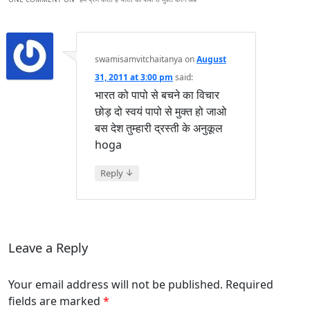
swamisamvitchaitanya
on
August
31, 2011 at 3:00 pm
said:
भारत को पापो से बचने का विचार
छोड़ दो स्वयं पापो से मुक्त हो जाओ
बस देश तुम्हारी द्रस्ती के अनुकूल
hoga
↓
Reply
Leave a Reply
Your email address will not be published. Required
fields are marked
*