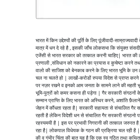
भारत में किन उद्देश्यों की पूर्ति के लिए पूंजीवादी-साम्राज्यवा
मात्र में धन दे रहे है , इसकी जाँच लोकसभा कि संयुक्त संस
एजेंसी से भारत सरकार को तत्काल करनी चाहिए| भारत की लो
प्रणाली ,संविधान को नकारने का प्रयास व कुचेष्टा करने तथ
वालो की साजिश को बेनकाब करने के लिए भारत भूमि के उन ल
चल ना चलते हो | लाखों-करोडों रुपया विदेश से प्राप्त करन
पर नज़र रखने व इनको आम जनता के सामने लाने की महती भूम
भूमि-पुत्रों को कमर कसना ही पड़ेगा | गैर सरकारी संगठनों के 
सम्मान प्राप्ति के लिए भारत को अस्थिर करने, अशांति फ़ैलाने
जेहन में कौंधता रहता है| सरकारी सहायता से संचालित गैर स
रहती है लेकिन विदेशी धन से संचालित गैर सरकारी संगठनो पर 
रहस्यमयी है | इस पर प्रभावी निगरानी की तत्काल जरुरत ह
रहा है| लोकपाल विधेयक के गठन की प्रक्रिया चल रही है | स
की व गंभीर चिंता की बात यह है कि एक स्व गठित तथा कथित सि