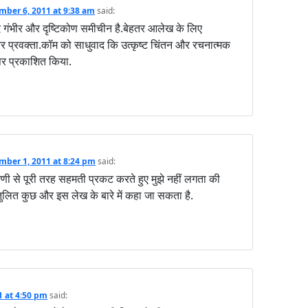
mber 6, 2011 at 9:38 am
said:
 गंभीर और दृष्टिकोण समीचीन है.बेहतर आलेख के लिए
और प्रवक्ता.कॉम को साधुवाद कि उत्कृष्ट चिंतन और रचनात्मक
पर प्रकाशित किया.
mber 1, 2011 at 8:24 pm
said:
्णी से पूरी तरह सहमती प्रकट करते हुए मुझे नहीं लगता की
लित कुछ और इस लेख के बारे में कहा जा सकता है.
1 at 4:50 pm
said: