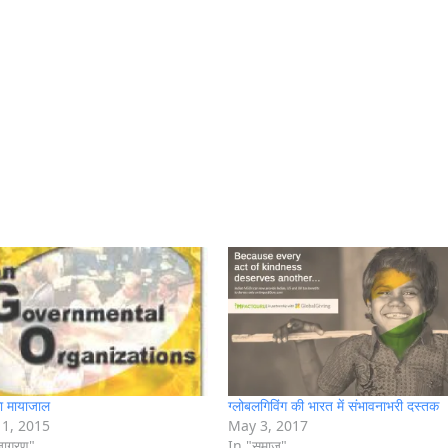
 मायाजाल
ग्लोबलगिविंग की भारत में संभावनाभरी दस्तक
1, 2015
May 3, 2017
जागरण"
In "समाज"