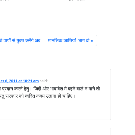
पापों से मुक्त करेंगे अब
मानसिक जातियां–भाग दो
r 6, 2011 at 10:21 am
said:
ी प्रदान करने हेतु। जिद्दी और भावावेश मे बहने वाले न माने तो
रंतु सरकार को त्वरित कदम उठाना ही चाहिए।