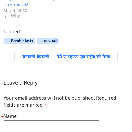
में विलम्ब का सच!
May 4, 2010
In "विविधा"
Tagged
Bomb blasts
बम धमाकों
जनवाणी-देववाणी
मेले से महरूम एक शहीद की चिता
Leave a Reply
Your email address will not be published. Required
fields are marked
*
Name
*