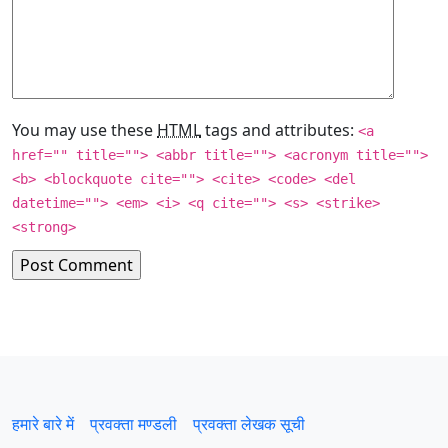
You may use these
HTML
tags and attributes:
<a
href="" title=""> <abbr title=""> <acronym title="">
<b> <blockquote cite=""> <cite> <code> <del
datetime=""> <em> <i> <q cite=""> <s> <strike>
<strong>
हमारे बारे में
प्रवक्‍ता मण्डली
प्रवक्ता लेखक सूची