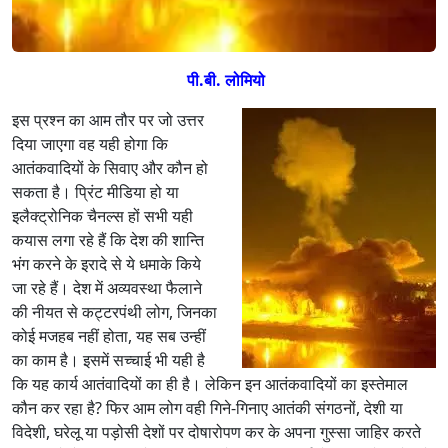
पी.बी. लोमियो
इस प्रश्न का आम तौर पर जो उत्तर
दिया जाएगा वह यही होगा कि
आतंकवादियों के सिवाए और कौन हो
सकता है। प्रिंट मीडिया हो या
इलैक्ट्रोनिक चैनल्स हों सभी यही
कयास लगा रहे हैं कि देश की शान्ति
भंग करने के इरादे से ये धमाके किये
जा रहे हैं। देश में अव्यवस्था फैलाने
की नीयत से कट्टरपंथी लोग, जिनका
कोई मजहब नहीं होता, यह सब उन्हीं
का काम है। इसमें सच्चाई भी यही है
कि यह कार्य आतंवादियों का ही है। लेकिन इन आतंकवादियों का इस्तेमाल
कौन कर रहा है? फिर आम लोग वही गिने-गिनाए आतंकी संगठनों, देशी या
विदेशी, घरेलू या पड़ोसी देशों पर दोषारोपण कर के अपना गुस्सा जाहिर करते