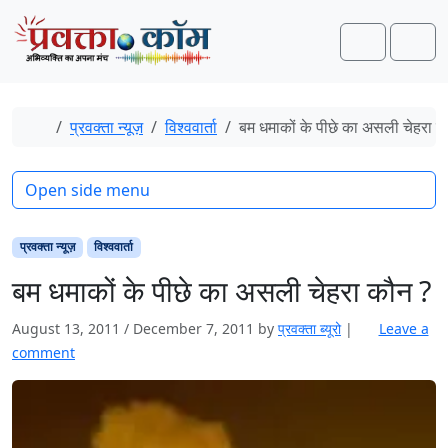
Skip to content
Skip to footer
Search
Men
Home
प्रवक्ता न्यूज़
विश्ववार्ता
बम धमाकों के पीछे का असली चेहरा क
Open side menu
प्रवक्ता न्यूज़
विश्ववार्ता
बम धमाकों के पीछे का असली चेहरा कौन ?
August 13, 2011
/
December 7, 2011
by
प्रवक्‍ता ब्यूरो
|
Leave a
comment