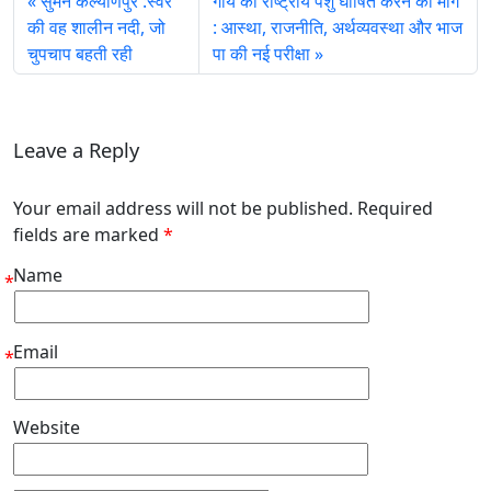
सुमन कल्याणपुर :स्वर
गाय को राष्ट्रीय पशु घोषित करने की मांग
की वह शालीन नदी, जो
: आस्था, राजनीति, अर्थव्यवस्था और भाज
चुपचाप बहती रही
पा की नई परीक्षा
Leave a Reply
Your email address will not be published. Required
fields are marked
*
Name
*
Email
*
Website