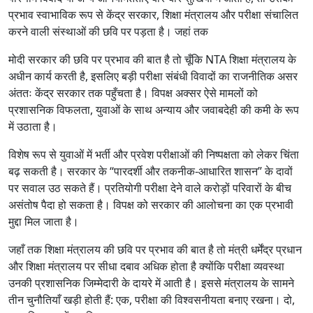
प्रभाव स्वाभाविक रूप से केंद्र सरकार, शिक्षा मंत्रालय और परीक्षा संचालित
करने वाली संस्थाओं की छवि पर पड़ता है। जहां तक
मोदी सरकार की छवि पर प्रभाव की बात है तो चूँकि NTA शिक्षा मंत्रालय के
अधीन कार्य करती है, इसलिए बड़ी परीक्षा संबंधी विवादों का राजनीतिक असर
अंततः केंद्र सरकार तक पहुँचता है। विपक्ष अक्सर ऐसे मामलों को
प्रशासनिक विफलता, युवाओं के साथ अन्याय और जवाबदेही की कमी के रूप
में उठाता है।
विशेष रूप से युवाओं में भर्ती और प्रवेश परीक्षाओं की निष्पक्षता को लेकर चिंता
बढ़ सकती है। सरकार के “पारदर्शी और तकनीक-आधारित शासन” के दावों
पर सवाल उठ सकते हैं। प्रतियोगी परीक्षा देने वाले करोड़ों परिवारों के बीच
असंतोष पैदा हो सकता है। विपक्ष को सरकार की आलोचना का एक प्रभावी
मुद्दा मिल जाता है।
जहाँ तक शिक्षा मंत्रालय की छवि पर प्रभाव की बात है तो मंत्री धर्मेंद्र प्रधान
और शिक्षा मंत्रालय पर सीधा दबाव अधिक होता है क्योंकि परीक्षा व्यवस्था
उनकी प्रशासनिक जिम्मेदारी के दायरे में आती है। इससे मंत्रालय के सामने
तीन चुनौतियाँ खड़ी होती हैं: एक, परीक्षा की विश्वसनीयता बनाए रखना। दो,