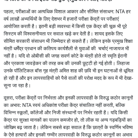
पहला, परीक्षाओं का अत्यधिक विशाल आकार और सीमित संसाधन: NTA हर
वर्ष लाखों अभ्यर्थियों के लिए देशभर में हजारों परीक्षा केंद्रों पर परीक्षाएं
आयोजित करती है। इतनी बड़ी व्यवस्था में किसी एक केंद्र की चूक भी पूरे
सिस्टम की विश्वसनीयता पर सवाल खड़े कर देती है। शायद इसके लिए
सीमित सरकारी संसाधन भी जिम्मेदार हो सकते हैं। लेकिन इनके प्रमुख शिक्षा
मंत्री धर्मेंद्र प्रधान की कतिपय कार्यशैली से युवाओं की चर्चाएं नाजायज भी
नहीं है। यदि वो ओबीसी की जगह सवर्ण कोटे के मंत्री होते तो स्मृति ईरानी
और प्रकाश जावड़ेकर की तरह कब की उनकी छुट्टी हो गई होती। लिहाजा
उनके पॉलिटिकल बॉस गृह मंत्री अमित शाह की छवि भी इन घटनाओं से धूमिल
हो रही है और इन लापरवाहियों को पैसे वालों की परोक्ष मदद के रूप में भी देखा-
सुना जा रहा है।
दूसरा, परीक्षा केंद्रों पर निर्भरता और इनकी लापरवाही के विरुद्ध कठोर कानूनों
का अभाव: NTA स्वयं अधिकांश परीक्षा केंद्र संचालित नहीं करती, बल्कि
विभिन्न स्कूलों, कॉलेजों और निजी संस्थानों पर निर्भर रहती है। यदि किसी
केंद्र पर सुरक्षा मानकों का पालन कमजोर हो, तो लीक या अन्य गड़बड़ियों का
जोखिम बढ़ जाता है। लेकिन सबसे बड़ा सवाल है कि छात्रों के स्वर्णिम भविष्य
के ऐसे हत्यारों और इनकी गम्भीर लापरवाही के विरुद्ध कठोर कानूनों का अभाव