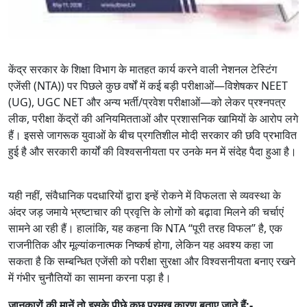
केंद्र सरकार के शिक्षा विभाग के मातहत कार्य करने वाली नेशनल टेस्टिंग
एजेंसी (NTA)) पर पिछले कुछ वर्षों में कई बड़ी परीक्षाओं—विशेषकर NEET
(UG), UGC NET और अन्य भर्ती/प्रवेश परीक्षाओं—को लेकर प्रश्नपत्र
लीक, परीक्षा केंद्रों की अनियमितताओं और प्रशासनिक खामियों के आरोप लगे
हैं। इससे जागरूक युवाओं के बीच प्रगतिशील मोदी सरकार की छवि प्रभावित
हुई है और सरकारी कार्यों की विश्वसनीयता पर उनके मन में संदेह पैदा हुआ है।
यही नहीं, संवैधानिक पदधारियों द्वारा इन्हें रोकने में विफलता से व्यवस्था के
अंदर जड़ जमाये भ्रष्टाचार की प्रवृत्ति के लोगों को बढ़ावा मिलने की चर्चाएं
सामने आ रही हैं। हालांकि, यह कहना कि NTA “पूरी तरह विफल” है, एक
राजनीतिक और मूल्यांकनात्मक निष्कर्ष होगा, लेकिन यह अवश्य कहा जा
सकता है कि सम्बन्धित एजेंसी को परीक्षा सुरक्षा और विश्वसनीयता बनाए रखने
में गंभीर चुनौतियों का सामना करना पड़ा है।
जानकारों की मानें तो इसके पीछे कुछ प्रमुख कारण बताए जाते हैं:-