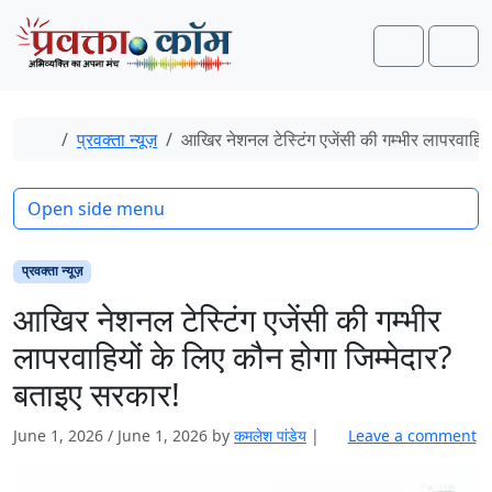
Skip to content
Skip to footer
Search
Men
Home
प्रवक्ता न्यूज़
आखिर नेशनल टेस्टिंग एजेंसी की गम्भीर लापरवाहिय
Open side menu
प्रवक्ता न्यूज़
आखिर नेशनल टेस्टिंग एजेंसी की गम्भीर
लापरवाहियों के लिए कौन होगा जिम्मेदार?
बताइए सरकार!
June 1, 2026
/
June 1, 2026
by
कमलेश पांडेय
|
Leave a comment