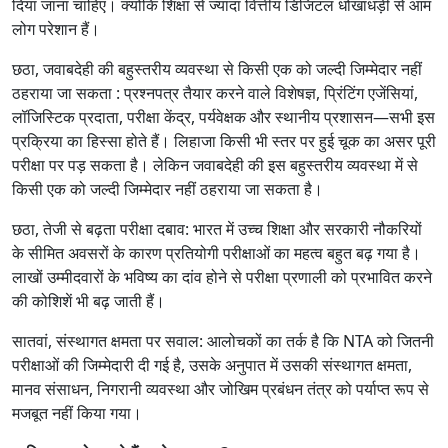
दिया जाना चाहिए। क्योंकि शिक्षा से ज्यादा वित्तीय डिजिटल धोखाधड़ी से आम
लोग परेशान हैं।
छठा, जवाबदेही की बहुस्तरीय व्यवस्था से किसी एक को जल्दी जिम्मेदार नहीं
ठहराया जा सकता : प्रश्नपत्र तैयार करने वाले विशेषज्ञ, प्रिंटिंग एजेंसियां,
लॉजिस्टिक प्रदाता, परीक्षा केंद्र, पर्यवेक्षक और स्थानीय प्रशासन—सभी इस
प्रक्रिया का हिस्सा होते हैं। लिहाजा किसी भी स्तर पर हुई चूक का असर पूरी
परीक्षा पर पड़ सकता है। लेकिन जवाबदेही की इस बहुस्तरीय व्यवस्था में से
किसी एक को जल्दी जिम्मेदार नहीं ठहराया जा सकता है।
छठा, तेजी से बढ़ता परीक्षा दबाव: भारत में उच्च शिक्षा और सरकारी नौकरियों
के सीमित अवसरों के कारण प्रतियोगी परीक्षाओं का महत्व बहुत बढ़ गया है।
लाखों उम्मीदवारों के भविष्य का दांव होने से परीक्षा प्रणाली को प्रभावित करने
की कोशिशें भी बढ़ जाती हैं।
सातवां, संस्थागत क्षमता पर सवाल: आलोचकों का तर्क है कि NTA को जितनी
परीक्षाओं की जिम्मेदारी दी गई है, उसके अनुपात में उसकी संस्थागत क्षमता,
मानव संसाधन, निगरानी व्यवस्था और जोखिम प्रबंधन तंत्र को पर्याप्त रूप से
मजबूत नहीं किया गया।