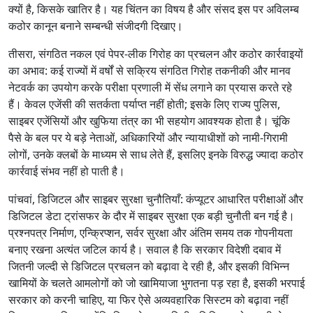
क्यों है, किसके खातिर है। यह चिंतन का विषय है और संसद इस पर अविलम्ब
कठोर कानून बनाने सम्बन्धी संजीदगी दिखाए।
तीसरा, संगठित नकल एवं पेपर-लीक गिरोह का प्रचलन और कठोर कार्रवाइयों
का अभाव: कई राज्यों में वर्षों से सक्रिय संगठित गिरोह तकनीकी और मानव
नेटवर्क का उपयोग करके परीक्षा प्रणाली में सेंध लगाने का प्रयास करते रहे
हैं। केवल एजेंसी की सतर्कता पर्याप्त नहीं होती; इसके लिए राज्य पुलिस,
साइबर एजेंसियों और खुफिया तंत्र का भी सहयोग आवश्यक होता है। चूंकि
पैसे के बल पर ये बड़े नेताओं, अधिकारियों और न्यायाधीशों को नामी-गिरामी
लोगों, उनके क्लबों के माध्यम से साध लेते हैं, इसलिए इनके विरुद्ध ज्यादा कठोर
कार्रवाई संभव नहीं हो पाती है।
पांचवां, डिजिटल और साइबर सुरक्षा चुनौतियाँ: कंप्यूटर आधारित परीक्षाओं और
डिजिटल डेटा ट्रांसफर के दौर में साइबर सुरक्षा एक बड़ी चुनौती बन गई है।
प्रश्नपत्र निर्माण, एन्क्रिप्शन, सर्वर सुरक्षा और अंतिम समय तक गोपनीयता
बनाए रखना अत्यंत जटिल कार्य है। सवाल है कि सरकार विदेशी दबाव में
जितनी जल्दी से डिजिटल प्रचलन को बढ़ावा दे रही है, और इसकी विभिन्न
खामियों के चलते आमलोगों को जो खामियाजा भुगतना पड़ रहा है, इसकी भरपाई
सरकार को करनी चाहिए, या फिर ऐसे अव्यवहारिक सिस्टम को बढ़ावा नहीं