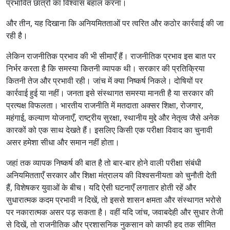
प्रभावित छात्रों का विश्वास बहाल करना।
और तीन, यह दिखाना कि अनियमितताओं पर त्वरित और कठोर कार्रवाई की जा
रही है।
लेकिन राजनीतिक प्रभाव की भी सीमाएँ हैं। राजनीतिक प्रभाव इस बात पर
निर्भर करता है कि समस्या कितनी व्यापक थी। सरकार की प्रतिक्रिया
कितनी तेज और प्रभावी रही। जांच में क्या निष्कर्ष निकले। दोषियों पर
कार्रवाई हुई या नहीं। जनता इसे संस्थागत समस्या मानती है या सरकार की
प्रत्यक्ष विफलता। भारतीय राजनीति में मतदाता अक्सर शिक्षा, रोजगार,
महंगाई, कल्याण योजनाएँ, राष्ट्रीय सुरक्षा, स्थानीय मुद्दे और नेतृत्व जैसे अनेक
कारकों को एक साथ देखते हैं। इसलिए किसी एक परीक्षा विवाद का चुनावी
असर हमेशा सीधा और समान नहीं होता।
जहां तक व्यापक निष्कर्ष की बात है तो बार-बार होने वाली परीक्षा संबंधी
अनियमितताएँ सरकार और शिक्षा मंत्रालय की विश्वसनीयता को चुनौती देती
हैं, विशेषकर युवाओं के बीच। यदि ऐसी घटनाएँ लगातार होती रहें और
सुधारात्मक कदम प्रभावी न दिखें, तो इससे शासन क्षमता और संस्थागत भरोसे
पर नकारात्मक असर पड़ सकता है। वहीं यदि जांच, जवाबदेही और सुधार तेजी
से दिखें, तो राजनीतिक और प्रशासनिक नुकसान को काफी हद तक सीमित