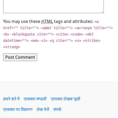
You may use these
HTML
tags and attributes:
<a
href="" title=""> <abbr title=""> <acronym title="">
<b> <blockquote cite=""> <cite> <code> <del
datetime=""> <em> <i> <q cite=""> <s> <strike>
<strong>
हमारे बारे में
प्रवक्‍ता मण्डली
प्रवक्ता लेखक सूची
प्रवक्ता पर विज्ञापन
लेख भेजें
संपर्क