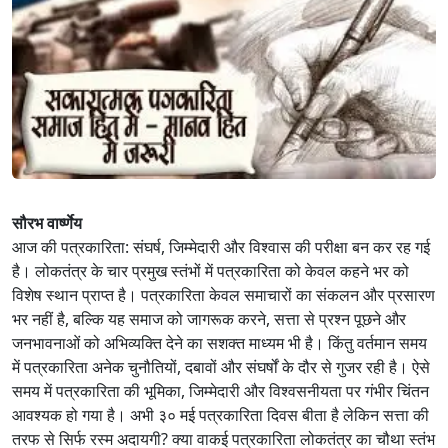
सौरभ वार्ष्णेय
आज की पत्रकारिता: संघर्ष, जिम्मेदारी और विश्वास की परीक्षा बन कर रह गई
है। लोकतंत्र के चार प्रमुख स्तंभों में पत्रकारिता को केवल कहने भर को
विशेष स्थान प्राप्त है। पत्रकारिता केवल समाचारों का संकलन और प्रसारण
भर नहीं है, बल्कि यह समाज को जागरूक करने, सत्ता से प्रश्न पूछने और
जनभावनाओं को अभिव्यक्ति देने का सशक्त माध्यम भी है। किंतु वर्तमान समय
में पत्रकारिता अनेक चुनौतियों, दबावों और संघर्षों के दौर से गुजर रही है। ऐसे
समय में पत्रकारिता की भूमिका, जिम्मेदारी और विश्वसनीयता पर गंभीर चिंतन
आवश्यक हो गया है। अभी ३० मई पत्रकारिता दिवस बीता है लेकिन सत्ता की
तरफ से सिर्फ रस्म अदायगी? क्या वाकई पत्रकारिता लोकतंत्र का चौथा स्तंभ