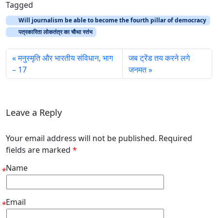
Tagged
Will journalism be able to become the fourth pillar of democracy
पत्रकारिता लोकतंत्र का चौथा स्तंभ
मनुस्मृति और भारतीय संविधान, भाग
जब ट्रेंड तय करने लगे
– 17
जनमत
Leave a Reply
Your email address will not be published. Required
fields are marked
*
Name
*
Email
*