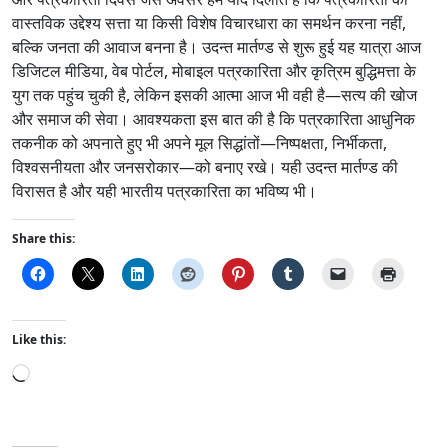
वास्तविक उद्देश्य सत्ता या किसी विशेष विचारधारा का समर्थन करना नहीं,
बल्कि जनता की आवाज बनना है। उदन्त मार्तण्ड से शुरू हुई यह यात्रा आज
डिजिटल मीडिया, वेब पोर्टल, मोबाइल पत्रकारिता और कृत्रिम बुद्धिमत्ता के
युग तक पहुंच चुकी है, लेकिन इसकी आत्मा आज भी वही है—सत्य की खोज
और समाज की सेवा। आवश्यकता इस बात की है कि पत्रकारिता आधुनिक
तकनीक को अपनाते हुए भी अपने मूल सिद्धांतों—निष्पक्षता, निर्भीकता,
विश्वसनीयता और जनसरोकार—को बनाए रखे। यही उदन्त मार्तण्ड की
विरासत है और यही भारतीय पत्रकारिता का भविष्य भी।
Share this:
Like this:
L
o
a
d