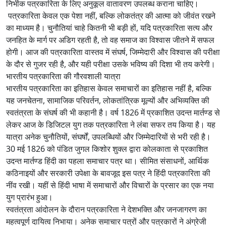
निर्भीक पत्रकारिता के लिए अनुकूल वातावरण उपलब्ध कराना चाहिए।
पत्रकारिता केवल एक पेशा नहीं, बल्कि लोकतंत्र की आत्मा को जीवंत रखने
का माध्यम है। चुनौतियां चाहे कितनी भी बड़ी हों, यदि पत्रकारिता सत्य और
जनहित के मार्ग पर अडिग रहती है, तो वह समाज का विश्वास जीतने में सफल
होगी। आज की पत्रकारिता वास्तव में संघर्ष, जिम्मेदारी और विश्वास की परीक्षा
के दौर से गुजर रही है, और यही परीक्षा उसके भविष्य की दिशा भी तय करेगी।
भारतीय पत्रकारिता की गौरवशाली यात्रा
भारतीय पत्रकारिता का इतिहास केवल समाचारों का इतिहास नहीं है, बल्कि
यह जनचेतना, सामाजिक परिवर्तन, लोकतांत्रिक मूल्यों और अभिव्यक्ति की
स्वतंत्रता के संघर्ष की भी कहानी है। वर्ष 1826 में प्रकाशित उदन्त मार्तण्ड से
लेकर आज के डिजिटल युग तक पत्रकारिता ने लंबा सफर तय किया है। यह
यात्रा अनेक चुनौतियों, संघर्षों, उपलब्धियों और जिम्मेदारियों से भरी रही है।
30 मई 1826 को पंडित जुगल किशोर शुक्ल द्वारा कोलकाता से प्रकाशित
उदन्त मार्तण्ड हिंदी का पहला समाचार पत्र था। सीमित संसाधनों, आर्थिक
कठिनाइयों और सरकारी उपेक्षा के बावजूद इस पत्र ने हिंदी पत्रकारिता की
नींव रखी। यहीं से हिंदी भाषा में समाचारों और विचारों के प्रसार का एक नया
युग प्रारंभ हुआ।
स्वतंत्रता आंदोलन के दौरान पत्रकारिता ने देशभक्ति और जनजागरण का
महत्वपूर्ण दायित्व निभाया। अनेक समाचार पत्रों और पत्रकारों ने अंग्रेजी