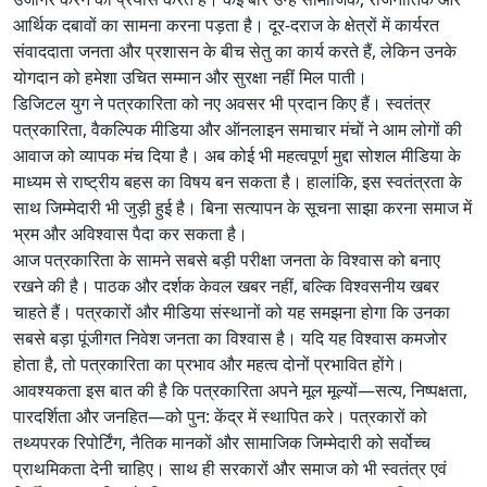
आर्थिक दबावों का सामना करना पड़ता है। दूर-दराज के क्षेत्रों में कार्यरत
संवाददाता जनता और प्रशासन के बीच सेतु का कार्य करते हैं, लेकिन उनके
योगदान को हमेशा उचित सम्मान और सुरक्षा नहीं मिल पाती।
डिजिटल युग ने पत्रकारिता को नए अवसर भी प्रदान किए हैं। स्वतंत्र
पत्रकारिता, वैकल्पिक मीडिया और ऑनलाइन समाचार मंचों ने आम लोगों की
आवाज को व्यापक मंच दिया है। अब कोई भी महत्वपूर्ण मुद्दा सोशल मीडिया के
माध्यम से राष्ट्रीय बहस का विषय बन सकता है। हालांकि, इस स्वतंत्रता के
साथ जिम्मेदारी भी जुड़ी हुई है। बिना सत्यापन के सूचना साझा करना समाज में
भ्रम और अविश्वास पैदा कर सकता है।
आज पत्रकारिता के सामने सबसे बड़ी परीक्षा जनता के विश्वास को बनाए
रखने की है। पाठक और दर्शक केवल खबर नहीं, बल्कि विश्वसनीय खबर
चाहते हैं। पत्रकारों और मीडिया संस्थानों को यह समझना होगा कि उनका
सबसे बड़ा पूंजीगत निवेश जनता का विश्वास है। यदि यह विश्वास कमजोर
होता है, तो पत्रकारिता का प्रभाव और महत्व दोनों प्रभावित होंगे।
आवश्यकता इस बात की है कि पत्रकारिता अपने मूल मूल्यों—सत्य, निष्पक्षता,
पारदर्शिता और जनहित—को पुन: केंद्र में स्थापित करे। पत्रकारों को
तथ्यपरक रिपोर्टिंग, नैतिक मानकों और सामाजिक जिम्मेदारी को सर्वोच्च
प्राथमिकता देनी चाहिए। साथ ही सरकारों और समाज को भी स्वतंत्र एवं