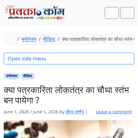
Skip to content
Skip to footer
Search
Men
Home
मनोरंजन
मीडिया
क्या पत्रकारिता लोकतंत्र का चौथा स्तंभ बन
Open side menu
मनोरंजन
मीडिया
क्या पत्रकारिता लोकतंत्र का चौथा स्तंभ
बन पायेगा ?
June 1, 2026
/
June 1, 2026
by
सौरभ वार्ष्णेय
|
Leave a comment