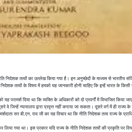
ति निदेशक तत्वों का उल्लेख किया गया है। इन अनुच्छेदों के माध्यम से भारतीय संवि
 निदेशक तत्वों के विषय में हमको यह जानकारी होनी चाहिए कि इन्हें भारत के किसी
ह परामर्श दिया था कि व्यक्ति के अधिकारों को दो प्रवर्गों में विभाजित किया ज
े वे जिन्हें न्यायालय द्वारा प्रवृत्त नहीं कराया जा सकता। दूसरे वर्ग में ही राज्य के
र्शदाता सर बी.एन. राव जी का यह विचार था कि नीति निदेशक तत्व राज्य के प्राधि
र लिया गया था। इस प्रकार यदि राज्य के नीति निदेशक तत्वों की प्रकृति पर वि