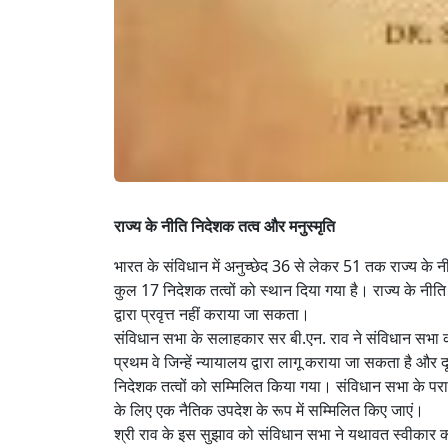
राज्य के नीति निदेशक तत्व और मनुस्मृति
भारत के संविधान में अनुच्छेद 36 से लेकर 51 तक राज्य के नी
कुल 17 निदेशक तत्वों को स्थान दिया गया है। राज्य के नीति
द्वारा प्रवृत्त नहीं कराया जा सकता।
संविधान सभा के सलाहकार सर बी.एन. राव ने संविधान सभा को य
प्रथम वे जिन्हें न्यायालय द्वारा लागू कराया जा सकता है और दूसर
निदेशक तत्वों को सम्मिलित किया गया। संविधान सभा के पराम
के लिए एक नैतिक उपदेश के रूप में सम्मिलित किए जाएं।
श्री राव के इस सुझाव को संविधान सभा ने यथावत स्वीकार क