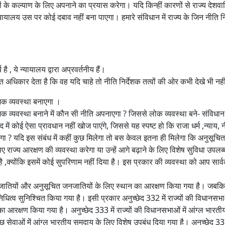
रिकों के कल्याण के लिए अपनाने का प्रयास करेगा। यदि किन्हीं कारणों से राज्य देशवा
्यायालय उस पर कोई दबाव नहीं बना पाएगा। हमारे संविधान में राज्य के जिन नीति 
य है , ये न्यायालय द्वारा अप्रवर्तनीय हैं।
त अधिकार देता है कि वह यदि चाहे तो नीति निर्देशक तत्वों की ओर कभी देखे भी नह
िक व्‍यवस्‍था बनाएगा ।
क व्यवस्था बनाने में कौन सी नीति अपनाएगा ? जिससे लोक व्यवस्था बने- संविधा
ें कोई ऐसा प्रावधान नहीं खोज पाएंगे, जिससे यह स्पष्ट हो कि राजा धर्म ,न्याय, 
गा ? यदि इस संबंध में कहीं कुछ मिलेगा तो बस केवल इतना ही मिलेगा कि अनुसूचित
 राज्य आरक्षण की व्यवस्था करेगा या उन्हें आगे बढ़ाने के लिए विशेष सुविधा उपलब्
क्योंकि इसमें कोई सुपरिणाम नहीं दिया है। इस प्रकार की व्यवस्था को आप सार
त जातियों और अनुसूचित जनजातियों के लिए स्थान का आरक्षण किया गया है। जबकि 
ित्व सुनिश्चित किया गया है। इसी प्रकार अनुच्छेद 332 में राज्यों की विधानसभाओ
आरक्षण किया गया है। अनुच्छेद 333 में राज्यों की विधानसभाओं में आंग्ल भारती
ुछ सेवाओं में आंग्ल भारतीय समुदाय के लिए विशेष उपबंध दिया गया है। अनुच्छेद 3