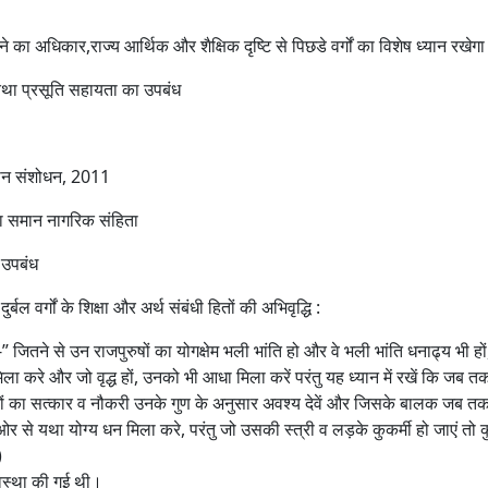
 का अधिकार,राज्य आर्थिक और शैक्षिक दृष्टि से पिछडे वर्गों का विशेष ध्यान रखेग
तथा प्रसूति सहायता का उपबंध
िधान संशोधन, 2011
था समान नागरिक संहिता
ा उपबंध
 वर्गों के शिक्षा और अर्थ संबंधी हितों की अभिवृद्धि :
 -” जितने से उन राजपुरुषों का योगक्षेम भली भांति हो और वे भली भांति धनाढ्य भी हो
 करे और जो वृद्ध हों, उनको भी आधा मिला करें परंतु यह ध्यान में रखें कि जब तक
नों का सत्कार व नौकरी उनके गुण के अनुसार अवश्य देवें और जिसके बालक जब तक
 ओर से यथा योग्य धन मिला करे, परंतु जो उसकी स्त्री व लड़के कुकर्मी हो जाएं तो 
)
्यवस्था की गई थी।