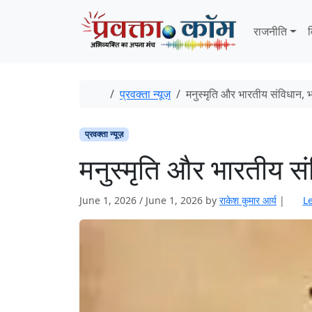
Skip to content
Skip to footer
राजनीति
व
Home
प्रवक्ता न्यूज़
मनुस्मृति और भारतीय संविधान, 
प्रवक्ता न्यूज़
मनुस्मृति और भारतीय स
June 1, 2026
/
June 1, 2026
by
राकेश कुमार आर्य
|
L