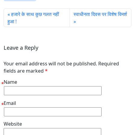
हजारे के साथ कुछ गलत नहीं
स्वाधीनता दिवस पर विशेष विमर्श
हुआ !
Leave a Reply
Your email address will not be published. Required
fields are marked
*
Name
*
Email
*
Website