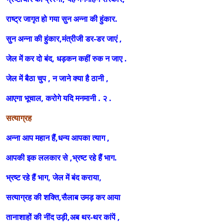
राष्ट्र जागृत हो गया सुन अन्ना की हुंकार.
सुन अन्ना की हुंकार,मंत्रीजी डर-डर जाएं ,
जेल में कर दो बंद, धड़कन कहीं रुक न जाए .
जेल में बैठा चुप , न जाने क्या है ठानी ,
आएगा भूचाल, करोगे यदि मनमानी . २ .
सत्याग्रह
अन्ना आप महान हैं,धन्य आपका त्याग ,
आपकी इक ललकार से ,भ्रष्ट रहे हैं भाग.
भ्रष्ट रहे हैं भाग, जेल में बंद कराया,
सत्याग्रह की शक्ति,सैलाब उमड़ कर आया
तानाशाहों की नींद उड़ी,अब थर-थर कांपें ,