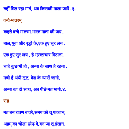
नहीं मिल रहा मार्ग, अब किसकी माला जापें .३.
वन्दे-मातरम्
कहते वन्दे मातरम,भारत माता की जय ,
बाल,युवा और वृद्धों के,एक हुए सुर लय .
एक हुए सुर लय , है भ्रष्टाचार मिटाना,
चाहे कुछ भी हो , अन्ना के साथ है रहना .
मची है अंधी लूट, देश के प्यारों जागो,
अन्ना का दो साथ, अब पीछे मत भागो.४.
राह
मत बन रावण बावरे,समय को तू पहचान,
अहम् का चोला छोड़ दे,बन जा तू इंसान.