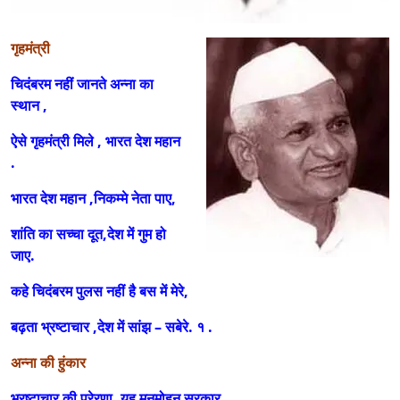
गृहमंत्री
चिदंबरम नहीं जानते अन्ना का
स्थान ,
ऐसे गृहमंत्री मिले , भारत देश महान
.
भारत देश महान ,निकम्मे नेता पाए,
शांति का सच्चा दूत,देश में गुम हो
जाए.
कहे चिदंबरम पुलस नहीं है बस में मेरे,
बढ़ता भ्रष्टाचार ,देश में सांझ – सबेरे. १ .
अन्ना की हुंकार
भ्रष्टाचार की प्रेरणा, यह मनमोहन सरकार,