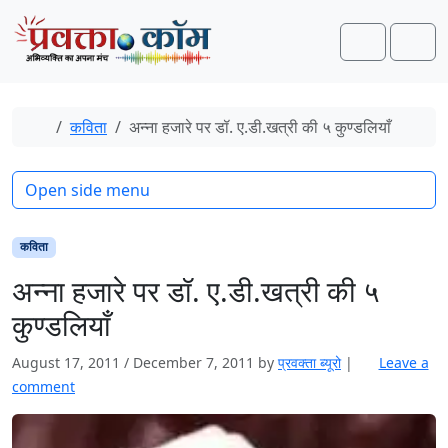
Skip to content
Skip to footer
Search
Men
Home
कविता
अन्ना हजारे पर डॉ. ए.डी.खत्री की ५ कुण्डलियाँ
Open side menu
कविता
अन्ना हजारे पर डॉ. ए.डी.खत्री की ५
कुण्डलियाँ
August 17, 2011
/
December 7, 2011
by
प्रवक्‍ता ब्यूरो
|
Leave a
comment