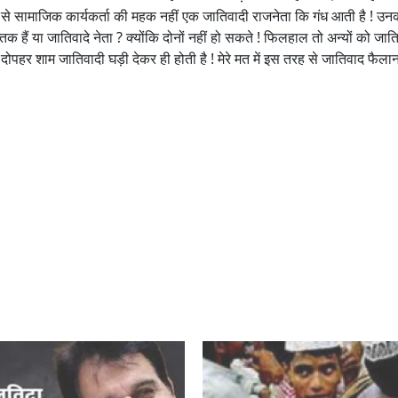
से सामाजिक कार्यकर्ता की महक नहीं एक जातिवादी राजनेता कि गंध आती है ! उ
्तक हैं या जातिवादे नेता ? क्योंकि दोनों नहीं हो सकते ! फिलहाल तो अन्यों को जात
ह दोपहर शाम जातिवादी घड़ी देकर ही होती है ! मेरे मत में इस तरह से जातिवाद फैला