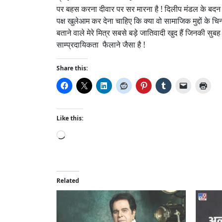
पर बहस करना दीवार पर सर मारना है ! दिलीप मंडल के बदन 
पक्ष खुलेआम कर देना चाहिए कि क्या वो सामाजिक मुद्दों के चिन
बताने वाले मेरे मित्र सबसे बड़े जातिवादी खुद हैं जिनकी सुब
साम्प्रदायिकता फैलाने जैसा है !
Share this:
Like this:
L
o
a
d
i
Related
n
g
…