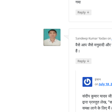
गया
↓
Reply
Sandeep Kumar Yadav
on
वैसे आप जैसे मनुवादी और प
है।
↓
Reply
इंसान
on
July 18,
संदीप कुमार यादव जी, 
द्वारा प्रस्तुत लेख, 
समक्ष लाने के लिए मैं 