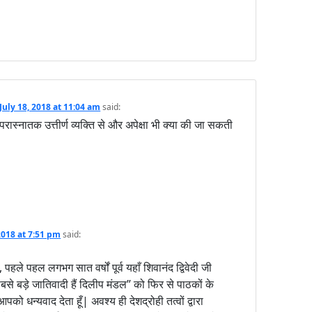
July 18, 2018 at 11:04 am
said:
रास्नातक उत्तीर्ण व्यक्ति से और अपेक्षा भी क्या की जा सकती
 2018 at 7:51 pm
said:
पहले पहल लगभग सात वर्षों पूर्व यहाँ शिवानंद द्विवेदी जी
“सबसे बड़े जातिवादी हैं दिलीप मंडल” को फिर से पाठकों के
आपको धन्यवाद देता हूँ| अवश्य ही देशद्रोही तत्वों द्वारा