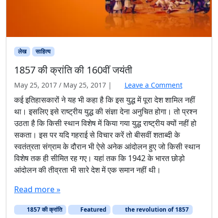
लेख
साहित्‍य
1857 की क्रांति की 160वीं जयंती
May 25, 2017
/
May 25, 2017
|
Leave a Comment
कई इतिहासकारों ने यह भी कहा है कि इस युद्ध में पूरा देश शामिल नहीं
था। इसलिए इसे राष्ट्रीय युद्ध की संज्ञा देना अनुचित होगा। तो प्रश्न
उठता है कि किसी स्थान विशेष में किया गया युद्ध राष्ट्रीय क्यों नहीं हो
सकता। इस पर यदि गहराई से विचार करें तो बीसवीं शताब्दी के
स्वतंत्रता संग्राम के दौरान भी ऐसे अनेक आंदोलन हुए जो किसी स्थान
विशेष तक ही सीमित रह गए। यहां तक कि 1942 के भारत छोड़ो
आंदोलन की तीव्रता भी सारे देश में एक समान नहीं थी।
Read more »
1857 की क्रांति
Featured
the revolution of 1857