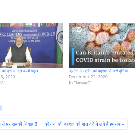
दी की प्रेरणा देने वाली पहल
ब्रिटेन में स्ट्रेन की दहशत से डरी दुनिया
8, 2020
December 22, 2020
ीति"
In "विश्ववार्ता"
पांसे पर सबकी निगाह !!
कोरोना की दहशत को मात देने में लगे हैं हमसब