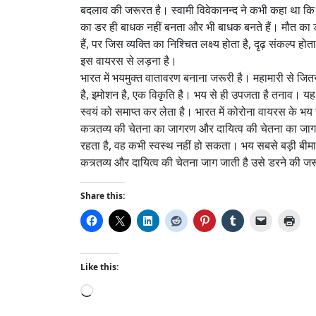
बदलाव की जरूरत है। स्वामी विवेकानन्द ने कभी कहा था कि भय स
का डर ही बाधक नहीं बनता और भी बाधक बनते हैं। मौत का
हैं, पर जिस व्यक्ति का निश्चित लक्ष्य होता है, दृढ़ संकल्प 
इस वायरस से लड़ना है।
भारत में भयमुक्त वातावरण बनाना जरूरी है। महामारी से जि
है, इमोशन है, एक विकृति है। भय से ही उपजता है तनाव। य
स्वयं को समाप्त कर लेता है। भारत में कोरोना वायरस के भय 
कत्र्तव्य की चेतना का जागरण और दायित्व की चेतना का ज
रहता है, वह कभी स्वस्थ नहीं हो सकता। भय सबसे बड़ी बीमा
कत्र्तव्य और दायित्व की चेतना जाग जाती है उसे डरने की ज
Share this:
Like this:
L
o