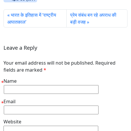
भारत के इतिहास में ‘राष्ट्रीय
प्रेम संबंध बन रहे अपराध की
आपातकाल’
बड़ी वजह
Leave a Reply
Your email address will not be published. Required
fields are marked
*
Name
*
Email
*
Website