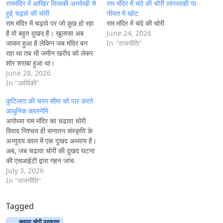
n
राममंदिर में आखिर किसकी अनदेखी से
राम मंदिर में चंदे की चोरी लापरवाही या
g
हुई चढ़ावे की चोरी
नीयत में खोट
राम मंदिर में चढ़ावे पर जो कुछ हो रहा
राम मंदिर में चंदे की चोरी
…
है वो बहुत दुखद है। खुलासा अब
June 24, 2026
जाकर हुआ है लेकिन जब मंदिर बन
In "राजनीति"
रहा था तब भी जमीन खरीद को लेकर
शोर शराबा हुआ था।
June 28, 2026
In "आर्थिकी"
कुटिलता की चरम सीमा को पार करते
आधुनिक कालनेमि
अयोध्या राम मंदिर का चढावा चोरी
विवाद निश्चय ही सनातन संस्कृति के
अभ्युदय काल में एक दुखद अध्याय है।
अब, जब चढावा चोरी की दुखद घटना
की एसआईटी द्वारा गहन जांच
July 3, 2026
In "राजनीति"
Tagged
चढ़ावा चोरी प्रकरण