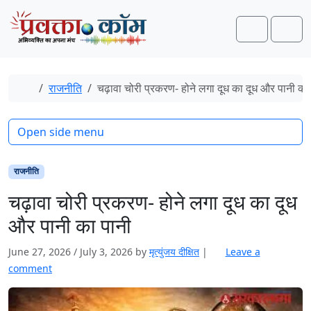
Skip to content
Skip to footer
Search
Men
Home
राजनीति
चढ़ावा चोरी प्रकरण- होने लगा दूध का दूध और पानी का
Open side menu
राजनीति
चढ़ावा चोरी प्रकरण- होने लगा दूध का दूध
और पानी का पानी
June 27, 2026
/
July 3, 2026
by
मृत्युंजय दीक्षित
|
Leave a
comment