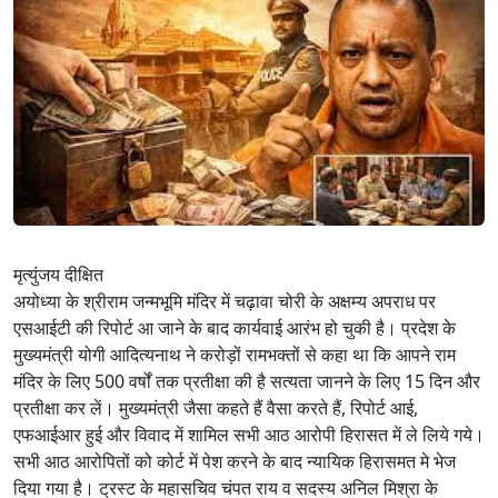
मृत्युंजय दीक्षित
अयोध्या के श्रीराम जन्मभूमि मंदिर में चढ़ावा चोरी के अक्षम्य अपराध पर
एसआईटी की रिपोर्ट आ जाने के बाद कार्यवाई आरंभ हो चुकी है। प्रदेश के
मुख्यमंत्री योगी आदित्यनाथ ने करोड़ों रामभक्तों से कहा था कि आपने राम
मंदिर के लिए 500 वर्षों तक प्रतीक्षा की है सत्यता जानने के लिए 15 दिन और
प्रतीक्षा कर लें। मुख्यमंत्री जैसा कहते हैं वैसा करते हैं, रिपोर्ट आई,
एफआईआर हुई और विवाद में शामिल सभी आठ आरोपी हिरासत में ले लिये गये।
सभी आठ आरोपितों को कोर्ट में पेश करने के बाद न्यायिक हिरासमत मे भेज
दिया गया है। ट्रस्ट के महासचिव चंपत राय व सदस्य अनिल मिश्रा के