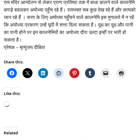
राम मंदिर आन्दोलन से लेकर प्राण प्रतिष्ठा तक में बाधा डालने वाले कालनेमि
कपड़े बदलकर अयोध्या पहुँच रहे हैं। रामभक्त सब कुछ देख रहे हैं और सत्यको
जान रहे हैं । सत्ता के लिए अयोध्या पहुँचने वाले कालनेमि इस मुगालते में न रहें
कि अयोध्या प्रकरण उन्हें यूपी में सत्ता दिला सकता है। दूध का दूध और पानी
का पानी होने पर इन कालनेमियों का अयोध्या दौरा उल्टा इन्हीं पर भारी हो
सकता है।
प्रेषक – मृत्युंजय दीक्षित
Share this:
Like this:
L
o
a
d
i
Related