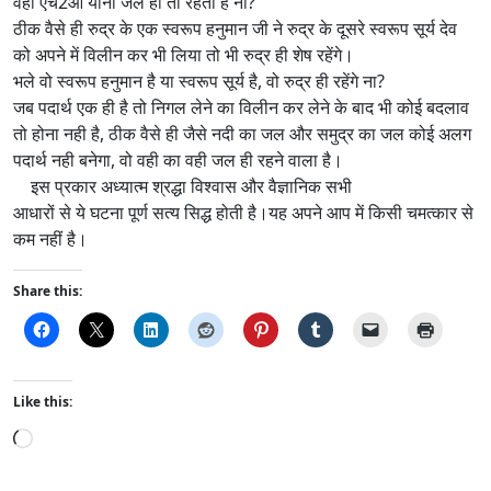
वही एच2ओ यानी जल ही तो रहता है ना?
ठीक वैसे ही रुद्र के एक स्वरूप हनुमान जी ने रुद्र के दूसरे स्वरूप सूर्य देव
को अपने में विलीन कर भी लिया तो भी रुद्र ही शेष रहेंगे।
भले वो स्वरूप हनुमान है या स्वरूप सूर्य है, वो रुद्र ही रहेंगे ना?
जब पदार्थ एक ही है तो निगल लेने का विलीन कर लेने के बाद भी कोई बदलाव
तो होना नही है, ठीक वैसे ही जैसे नदी का जल और समुद्र का जल कोई अलग
पदार्थ नही बनेगा, वो वही का वही जल ही रहने वाला है।
इस प्रकार अध्यात्म श्रद्धा विश्वास और वैज्ञानिक सभी
आधारों से ये घटना पूर्ण सत्य सिद्ध होती है।यह अपने आप में किसी चमत्कार से
कम नहीं है।
Share this:
Like this:
L
o
a