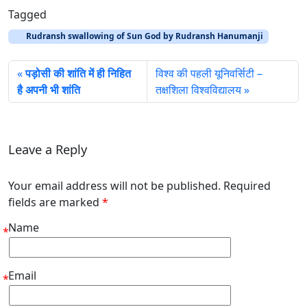
Tagged
Rudransh swallowing of Sun God by Rudransh Hanumanji
पड़ोसी की शांति में ही निहित
विश्व की पहली यूनिवर्सिटी –
है अपनी भी शांति
तक्षशिला विश्वविद्यालय
Leave a Reply
Your email address will not be published. Required
fields are marked
*
Name
*
Email
*