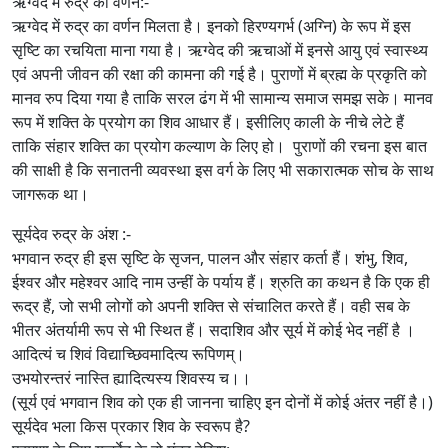
ऋग्वेद में रुद्र का वर्णन:-
ऋग्वेद में रुद्र का वर्णन मिलता है। इनको हिरण्यगर्भ (अग्नि) के रूप में इस
सृष्टि का रचयिता माना गया है। ऋग्वेद की ऋचाओं में इनसे आयु एवं स्वास्थ्य
एवं अपनी जीवन की रक्षा की कामना की गई है। पुराणों में ब्रह्म के प्रकृति को
मानव रुप दिया गया है ताकि सरल ढंग में भी सामान्य समाज समझ सके। मानव
रूप में शक्ति के प्रयोग का शिव आधार हैं। इसीलिए काली के नीचे लेटे हैं
ताकि संहार शक्ति का प्रयोग कल्याण के लिए हो। पुराणों की रचना इस बात
की साक्षी है कि सनातनी व्यवस्था इस वर्ग के लिए भी सकारात्मक सोच के साथ
जागरूक था।
सूर्यदेव रुद्र के अंश :-
भगवान रुद्र ही इस सृष्टि के सृजन, पालन और संहार कर्ता हैं। शंभु, शिव,
ईश्वर और महेश्वर आदि नाम उन्हीं के पर्याय हैं। श्रुति का कथन है कि एक ही
रूद्र हैं, जो सभी लोगों को अपनी शक्ति से संचालित करते हैं। वही सब के
भीतर अंतर्यामी रूप से भी स्थित हैं। सदाशिव और सूर्य में कोई भेद नहीं है ।
आदित्यं च शिवं विद्याच्छिवमादित्य रूपिणम्।
उभयोरन्तरं नास्ति ह्यादित्यस्य शिवस्य च।।
(सूर्य एवं भगवान शिव को एक ही जानना चाहिए इन दोनों में कोई अंतर नहीं है।)
सूर्यदेव भला किस प्रकार शिव के स्वरूप है?