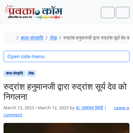
Skip to content
Skip to footer
Search
Men
Home
कला-संस्कृति
लेख
रुद्रांश हनुमानजी द्वारा रुद्रांश सूर्य देव 
Open side menu
कला-संस्कृति
लेख
रुद्रांश हनुमानजी द्वारा रुद्रांश सूर्य देव को
निगलना
March 12, 2023
/
March 12, 2023
by
डा. राधेश्याम द्विवेदी
|
Leave a
comment