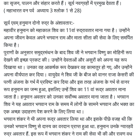
का सृजन, पालन और संहार करते हैं। सूर्य नवग्रहों में प्रमुख देवता हैं।
( महाभारत वन पर्व अध्याय 3 श्लोक 1 से 28)
सूर्य एवम् हनुमान दोनो रुद्र के अंशावतार:-
महावीर हनुमान को महाकाल शिव का 11वां रुद्रावतार माना गया है। उन्होंने
अपना जीवन केवल अपने भगवान राम और माता सीता की सेवा के लिए समर्पित
किया है।
पुराणों के अनुसार समुद्रमंथन के बाद शिव जी ने भगवान विष्णु का मोहिनी रूप
देखने की इच्छा प्रकट की। उन्‍होंने देवताओं और असुरों को अपना यह रूप
दिखाया था। उनका वह आकर्षक रूप देखकर वह कामातुर हो गए, और उन्होंने
अपना वीर्यपात कर दिया। वायुदेव ने शिव जी के बीज को वानर राजा केसरी की
पत्नी अंजना के गर्भ में प्रविष्ट कर दिया और इस तरह अंजना के गर्भ से वानर
रूप हनुमान का जन्म हुआ, इसलिए उन्हें शिव का 11 वां रूद्र अवतार माना
जाता है। हनुमान अवतार को उनका सर्वोच्च अवतार माना जाता है। भगवान
शिव ने यह अवतार भगवान राम के समय में लोगों के सामने भगवान और भक्त का
एक अच्छा उदाहरण पेश करने के लिए लिया था।
भगवान शंकर ने भी अपना रूद्र अवतार लिया था और इसके पीछे वजह थी कि
उनको भगवान विष्णु से दास्य का वरदान प्राप्त हुआ था. हनुमान उनके ग्यारहवें
रुद्र अवतार हैं. इस रूप में भगवान शंकर ने राम की सेवा भी की और रावण वध