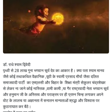
डॉ. राधे श्याम द्विवेदी
पृथ्वी से 28 लाख गुना भगवान सूर्य देव का आकार है। क्या पता श्याम मानव
जैसे कोई तथाकथित वैज्ञानिक ,यूपी के स्वामी प्रसाद मौर्या जैसा दलित
समाजवादी पार्टी का एमएलसी और बिहार के शिक्षा मंत्री सेकुलर चंद्रशेखर
से लेकर ना जाने कोई नास्तिक ,वामी कामी ,या गैर राष्ट्रवादी नेता भगवान सूर्य
और हनुमान जी के अस्तित्व और पराक्रम पर ही प्रश्न चिन्ह लगाकर अपने
वोट के लालच या अज्ञानता में सनातन मान्यताओं श्रद्धा और विश्वास पर
कुठाराघात कर बैठे।