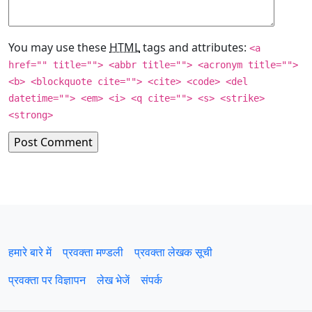
You may use these
HTML
tags and attributes:
<a
href="" title=""> <abbr title=""> <acronym title="">
<b> <blockquote cite=""> <cite> <code> <del
datetime=""> <em> <i> <q cite=""> <s> <strike>
<strong>
हमारे बारे में
प्रवक्‍ता मण्डली
प्रवक्ता लेखक सूची
प्रवक्ता पर विज्ञापन
लेख भेजें
संपर्क