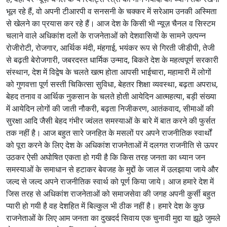
भूल रहे हैं, वो अपनी टीआरपी व सनसनी के चक्कर में सरेआम उनकी अस्मिता
से खेलने का प्रयास कर रहे हैं। आज देश के किसी भी न्यूज़ चैनल व सिस्टम
चलाने वाले अधिकांश दलों के राजनेताओं को देशवासियों के सामने उत्पन्न
रोजीरोटी, रोजगार, आर्थिक मंदी, मंहगाई, भयंकर रूप से गिरती जीडीपी, तेजी
से बढ़ती बेरोजगारी, जबरदस्त धार्मिक उन्माद, बिकते देश के महत्वपूर्ण सरकारी
संस्थान, देश में विद्वेष के चलते खत्म होता आपसी भाईचारा, महामारी में लोगों
को गुणवत्ता पूर्ण सस्ती चिकित्सा सुविधा, बेहतर शिक्षा व्यवस्था, बढ़ता अपराध,
बेहद तनाव व आर्थिक नुकसान के चलते होती आयेदिन आत्महत्या, बड़ी संख्या
में आयेदिन लोगों की जाती नौकरी, बढ़ता निजीकरण, आतंकवाद, सीमाओं की
सुरक्षा आदि जैसी बेहद गंभीर ज्वंलत समस्याओं के बारे में बात करने की फुर्सत
तक नहीं है। आज बहुत सारे जनहित के मसलों पर अपने राजनीतिक स्वार्थों
को पूरा करने के लिए देश के अधिकांश राजनेताओं में दलगत राजनीति से ऊपर
उठकर ऐसी अघोषित एकता हो गयी है कि किस तरह जनता का ध्यान जन
समस्याओं के समाधान से हटाकर बेवजह के मुद्दों के जाल में उलझाया जाये और
जल्द से जल्द अपने राजनीतिक स्वार्थ को पूर्ण किया जाये। आज हमारे देश में
जिस तरह से अधिकांश राजनेताओं को समाजसेवा की जगह अपनी कुर्सी बहुत
प्यारी हो गयी है वह देशहित में बिल्कुल भी ठीक नहीं है। हमारे देश के कुछ
राजनेताओं के लिए आम जनता का दुखदर्द सिवाय एक चुनावी मुद्दा या झूठे जुमले