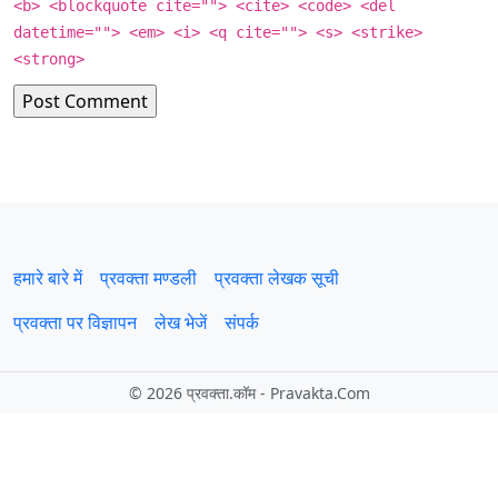
<b> <blockquote cite=""> <cite> <code> <del
datetime=""> <em> <i> <q cite=""> <s> <strike>
<strong>
हमारे बारे में
प्रवक्‍ता मण्डली
प्रवक्ता लेखक सूची
प्रवक्ता पर विज्ञापन
लेख भेजें
संपर्क
©
2026 प्रवक्‍ता.कॉम - Pravakta.Com