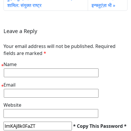
शामिल: संयुक्त राष्ट्र
इन्फ्लुएंज़ा भी
Leave a Reply
Your email address will not be published. Required
fields are marked
*
Name
*
Email
*
Website
* Copy This Password *