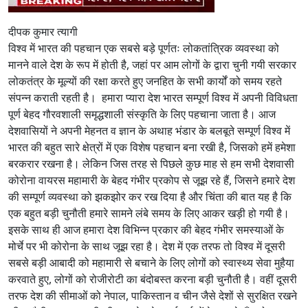
दीपक कुमार त्यागी
विश्व में भारत की पहचान एक सबसे बड़े पूर्णतः लोकतांत्रिक व्यवस्था को
मानने वाले देश के रूप में होती है, जहां पर आम लोगों के द्वारा चुनी गयी सरकार
लोकतंत्र के मूल्यों की रक्षा करते हुए जनहित के सभी कार्यों को समय रहते
संपन्न कराती रहती है। हमारा प्यारा देश भारत सम्पूर्ण विश्व में अपनी विविधता
पूर्ण बेहद गौरवशाली समृद्धशाली संस्कृति के लिए पहचाना जाता है। आज
देशवासियों ने अपनी मेहनत व ज्ञान के अथाह भंडार के बलबूते सम्पूर्ण विश्व में
भारत की बहुत सारे क्षेत्रों में एक विशेष पहचान बना रखी है, जिसको हमें हमेशा
बरकरार रखना है। लेकिन जिस तरह से पिछले कुछ माह से हम सभी देशवासी
कोरोना वायरस महामारी के बेहद गंभीर प्रकोप से जूझ रहे हैं, जिसने हमारे देश
की सम्पूर्ण व्यवस्था को झकझोर कर रख दिया है और चिंता की बात यह है कि
एक बहुत बड़ी चुनौती हमारे सामने लंबे समय के लिए आकर खड़ी हो गयी है।
इसके साथ ही आज हमारा देश विभिन्न प्रकार की बेहद गंभीर समस्याओं के
मोर्चे पर भी कोरोना के साथ जूझ रहा है। देश में एक तरफ तो विश्व में दूसरी
सबसे बड़ी आबादी को महामारी से बचाने के लिए लोगों को स्वास्थ्य सेवा मुहैया
करवाते हुए, लोगों को रोजीरोटी का बंदोबस्त करना बड़ी चुनौती है। वहीं दूसरी
तरफ देश की सीमाओं को नेपाल, पाकिस्तान व चीन जैसे देशों से सुरक्षित रखने