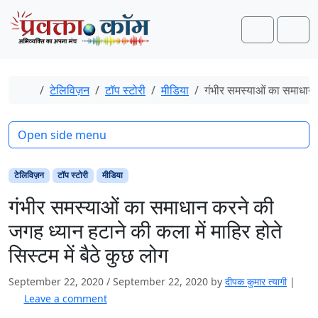
Skip to content
Skip to footer
Search
Men
Home
टेलिविज़न
टॉप स्टोरी
मीडिया
गंभीर समस्याओं का समाधान कर
Open side menu
टेलिविज़न
टॉप स्टोरी
मीडिया
गंभीर समस्याओं का समाधान करने की
जगह ध्यान हटाने की कला में माहिर होते
सिस्टम में बैठे कुछ लोग
September 22, 2020
/
September 22, 2020
by
दीपक कुमार त्यागी
|
Leave a comment