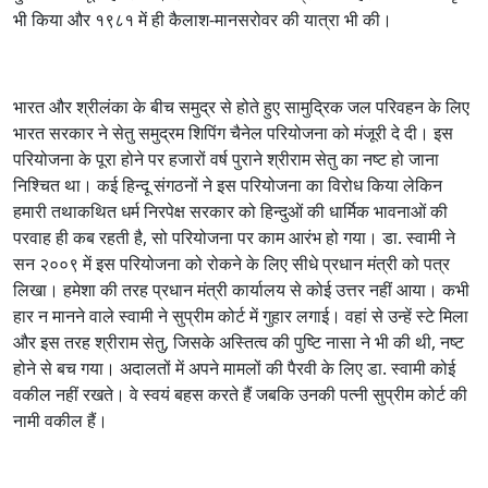
भी किया और १९८१ में ही कैलाश-मानसरोवर की यात्रा भी की।
भारत और श्रीलंका के बीच समुद्र से होते हुए सामुद्रिक जल परिवहन के लिए
भारत सरकार ने सेतु समुद्रम शिपिंग चैनेल परियोजना को मंजूरी दे दी। इस
परियोजना के पूरा होने पर हजारों वर्ष पुराने श्रीराम सेतु का नष्ट हो जाना
निश्चित था। कई हिन्दू संगठनों ने इस परियोजना का विरोध किया लेकिन
हमारी तथाकथित धर्म निरपेक्ष सरकार को हिन्दुओं की धार्मिक भावनाओं की
परवाह ही कब रहती है, सो परियोजना पर काम आरंभ हो गया। डा. स्वामी ने
सन २००९ में इस परियोजना को रोकने के लिए सीधे प्रधान मंत्री को पत्र
लिखा। हमेशा की तरह प्रधान मंत्री कार्यालय से कोई उत्तर नहीं आया। कभी
हार न मानने वाले स्वामी ने सुप्रीम कोर्ट में गुहार लगाई। वहां से उन्हें स्टे मिला
और इस तरह श्रीराम सेतु, जिसके अस्तित्व की पुष्टि नासा ने भी की थी, नष्ट
होने से बच गया। अदालतों में अपने मामलों की पैरवी के लिए डा. स्वामी कोई
वकील नहीं रखते। वे स्वयं बहस करते हैं जबकि उनकी पत्नी सुप्रीम कोर्ट की
नामी वकील हैं।