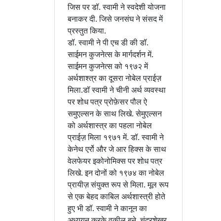
जिस पर डॉ. स्वामी ने स्वदेशी योजना
बनाकर दी. जिसे जनसंघ ने संसद में
प्रस्तुत किया.
डॉ. स्वामी ने पी एच डी की डॉ.
साईमन कुजनेत्स के मार्गदर्शन में.
साईमन कुजनेत्स को १९७२ में
अर्थशाश्त्र का दूसरा नोबेल प्राईज़
मिला.डॉ स्वामी ने चीनी अर्थ व्यवस्था
पर शोध पत्र प्रोफ़ेसर पौल ऐ
समुएल्सन के साथ लिखे. सेमुएल्सन
को अर्थशास्त्र का पहला नोबेल
प्राईज़ मिला १९७१ में. डॉ. स्वामी ने
केनेथ एर्रो और जे आर हिक्स के साथ
वेलफेयर इकोनोमिक्स पर शोध पत्र
लिखे. इन दोनों को १९७४ का नोबेल
प्रायीज़ संयुक्त रूप से मिला. मूल रूप
से एक बेहद काबिल अर्थशास्त्री होते
हुए भी डॉ. स्वामी ने कानून का
अध्ययन करके वकील बने. चंद्रशेखर