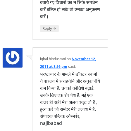
बताये गए विचारों का न सिर्फ समर्थन
करें बल्कि हो सके तो उनका अनुकरण
करें।
↓
Reply
iqbal hindustani
on
November 12,
2011 at 8:56 pm
said:
भ्रष्टाचार के मामले में डॉक्टर स्वामी
ने वास्तव में सराहनीये और अनुकार्नीये
कम किया है. उनको कोतिशे बढ़ाई.
उनके लिए एक शेर पेश है. मई एक
क़तर ही सही मेरा अलग वजूद तो है ,
हुआ करे जो समंदर मेरी तलाश में है.
संपादक पब्लिक ऑब्ज़र्वर,
najibabad