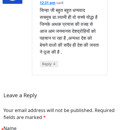
12:31 pm
said:
सिन्हा जी बहुत बहुत धन्यवाद
सचमुच डा.स्वामी ही वो सच्चे योद्धा है
जिनके अथक प्रयास की वजह से
आज आम जनमानस देशद्रोहियों को
पहचान पा रहा है ,अन्यथा देश को
बेचने वालो की सदैव ही देश की जनता
ने पूजा की है .
↓
Reply
Leave a Reply
Your email address will not be published. Required
fields are marked
*
Name
*