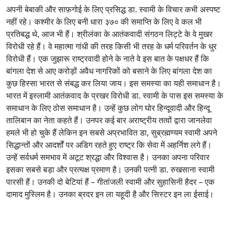
अपनी बेबाकी और साफ़गोई के लिए प्रसिद्ध डा. स्वामी के विचार कभी अस्पष्ट
नहीं रहे। कश्मीर के लिए बनी धारा ३७० की समाप्ति के लिए वे कल भी
प्रतिबद्ध थे, आज भी हैं। श्रीलंका के आतंकवादी संगठन लिट्टे के वे मुखर
विरोधी रहे हैं। वे महात्मा गांधी की तरह किसी भी तरह के धर्म परिवर्तन के धुर
विरोधी हैं। एक जुझारू राष्ट्रवादी होने के नाते वे इस बात के पक्षधर हैं कि
बांगला देश से आए करोड़ों अवैध नागरिकों को बसाने के लिए बांगला देश का
कुछ हिस्सा भारत से संबद्ध कर लिया जाय। इस समस्या का यही समाधान है।
भारत में इस्लामी आतंकवाद के प्रखर विरोधी डा. स्वामी के पास इस समस्या के
समाधान के लिए ठोस समाधान है। उन्हें कुछ लोग घोर हिन्दूवादी और हिन्दू
तालिबान का नेता कहते हैं। उनपर कई बार अराष्ट्रीय तत्वों द्वारा जानलेवा
हमले भी हो चुके हैं लेकिन इन सबसे अप्रभावित डा, सुब्रह्मण्यम स्वामी अपने
सिद्धान्तों और आदर्शों पर अडिग रहते हुए राष्ट्र कि सेवा में अहर्निश लगे हैं।
उन्हें सर्वधर्म समभाव में अटूट श्रद्धा और विश्वास है। उनका अपना परिवार
इसका सबसे बड़ा और प्रत्यक्ष प्रमाण है। उनकी पत्नी डा. रुखसाना स्वामी
पारसी हैं। उनकी दो बेटियां हैं – गीतांजली स्वामी और सुहासिनी हैदर – एक
दामाद मुस्लिम है। उनका ब्रदर इन ला यहूदी है और सिस्टर इन ला ईसाई।