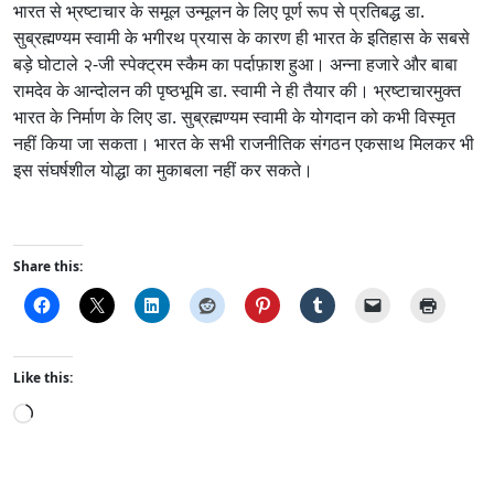
भारत से भ्रष्टाचार के समूल उन्मूलन के लिए पूर्ण रूप से प्रतिबद्ध डा.
सुब्रह्मण्यम स्वामी के भगीरथ प्रयास के कारण ही भारत के इतिहास के सबसे
बड़े घोटाले २-जी स्पेक्ट्रम स्कैम का पर्दाफ़ाश हुआ। अन्ना हजारे और बाबा
रामदेव के आन्दोलन की पृष्ठभूमि डा. स्वामी ने ही तैयार की। भ्रष्टाचारमुक्त
भारत के निर्माण के लिए डा. सुब्रह्मण्यम स्वामी के योगदान को कभी विस्मृत
नहीं किया जा सकता। भारत के सभी राजनीतिक संगठन एकसाथ मिलकर भी
इस संघर्षशील योद्धा का मुकाबला नहीं कर सकते।
Share this:
Like this:
L
o
a
d