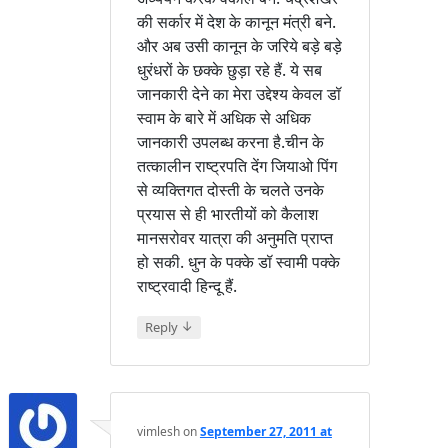
की सर्कार में देश के कानून मंत्री बने.
और अब उसी कानून के जरिये बड़े बड़े
धुरंधरों के छक्के छुड़ा रहे हैं. ये सब
जानकारी देने का मेरा उद्देश्य केवल डॉ
स्वाम के बारे में अधिक से अधिक
जानकारी उपलब्ध करना है.चीन के
तत्कालीन राष्ट्रपति देंग जियाओ पिंग
से व्यक्तिगत दोस्ती के चलते उनके
प्रयास से ही भारतीयों को कैलाश
मानसरोवर यात्रा की अनुमति प्राप्त
हो सकी. धुन के पक्के डॉ स्वामी पक्के
राष्ट्रवादी हिन्दू हैं.
↓
Reply
vimlesh
on
September 27, 2011 at