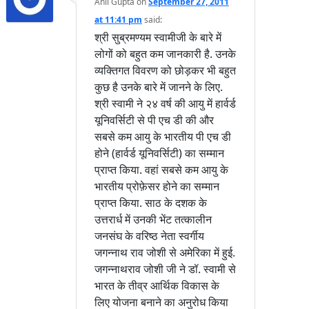
Anil Gupta
on
September 27, 2011
at 11:41 pm
said:
श्री सुब्रमण्यम स्वामीजी के बारे में
लोगों को बहुत कम जानकारी है. उनके
व्यक्तिगत विवरण को छोड़कर भी बहुत
कुछ है उनके बारे में जानने के लिए.
श्री स्वामी ने २४ वर्ष की आयु में हार्वर्ड
यूनिवर्सिटी से पी एच डी की और
सबसे कम आयु के भारतीय पी एच डी
होने (हार्वर्ड यूनिवर्सिटी) का सम्मान
प्राप्त किया. वहां सबसे कम आयु के
भारतीय प्रोफ़ेसर होने का सम्मान
प्राप्त किया. साठ के दशक के
उत्तरार्ध में उनकी भेंट तत्कालीन
जनसंघ के वरिष्ठ नेता स्वर्गीय
जगन्नाथ राव जोशी से अमेरिका में हुई.
जगन्नाथराव जोशी जी ने डॉ. स्वामी से
भारत के तीव्र आर्थिक विकास के
लिए योजना बनाने का अनुरोध किया