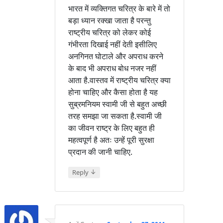
भारत में व्यक्तिगत चरित्र के बारे में तो
बड़ा ध्यान रक्खा जाता है परन्तु
राष्ट्रीय चरित्र को लेकर कोई
गंभीरता दिखाई नहीं देती इसीलिए
अनगिनत घोटाले और अपराध करने
के बाद भी अपराध बोध नजर नहीं
आता है.वास्तव में राष्ट्रीय चरित्र क्या
होना चाहिए और कैसा होता है यह
सुब्रमनियम स्वामी जी से बहुत अच्छी
तरह समझा जा सकता है.स्वामी जी
का जीवन राष्ट्र के लिए बहुत ही
महत्वपूर्ण है अतः उन्हें पूरी सुरक्षा
प्रदान की जानी चाहिए.
↓
Reply