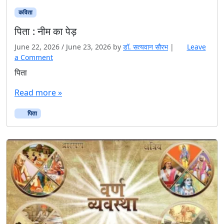
कविता
पिता : नीम का पेड़
June 22, 2026
/
June 23, 2026
by
डॉ. सत्यवान सौरभ
|
Leave
a Comment
पिता
Read more »
पिता