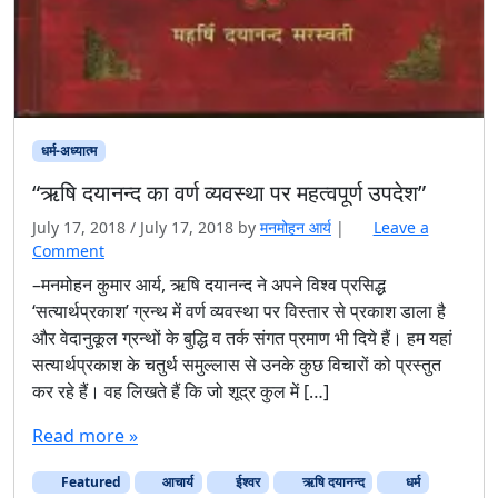
धर्म-अध्यात्म
“ऋषि दयानन्द का वर्ण व्यवस्था पर महत्वपूर्ण उपदेश”
July 17, 2018
/
July 17, 2018
by
मनमोहन आर्य
|
Leave a
Comment
–मनमोहन कुमार आर्य, ऋषि दयानन्द ने अपने विश्व प्रसिद्ध
‘सत्यार्थप्रकाश’ ग्रन्थ में वर्ण व्यवस्था पर विस्तार से प्रकाश डाला है
और वेदानुकूल ग्रन्थों के बुद्धि व तर्क संगत प्रमाण भी दिये हैं। हम यहां
सत्यार्थप्रकाश के चतुर्थ समुल्लास से उनके कुछ विचारों को प्रस्तुत
कर रहे हैं। वह लिखते हैं कि जो शूद्र कुल में […]
Read more »
Featured
आचार्य
ईश्वर
ऋषि दयानन्द
धर्म