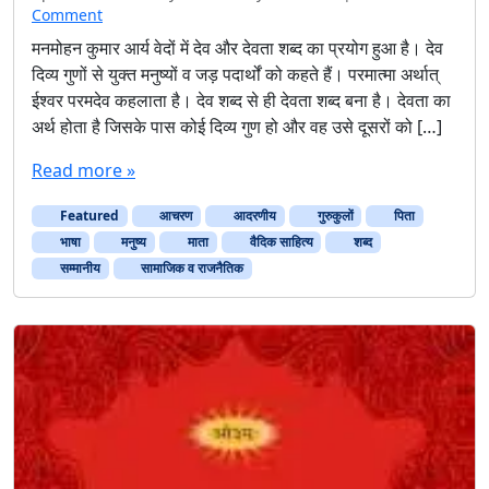
Comment
मनमोहन कुमार आर्य वेदों में देव और देवता शब्द का प्रयोग हुआ है। देव
दिव्य गुणों से युक्त मनुष्यों व जड़ पदार्थों को कहते हैं। परमात्मा अर्थात्
ईश्वर परमदेव कहलाता है। देव शब्द से ही देवता शब्द बना है। देवता का
अर्थ होता है जिसके पास कोई दिव्य गुण हो और वह उसे दूसरों को […]
Read more »
Featured
आचरण
आदरणीय
गुरुकुलों
पिता
भाषा
मनुष्य
माता
वैदिक साहित्य
शब्द
सम्मानीय
सामाजिक व राजनैतिक