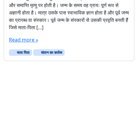
और समाप्ति मृत्यु पर होती है। जन्म के समय वह प्रायः पूर्ण रूप से
अज्ञानी होता है। मात्र उसके पास स्वाभाविक ज्ञान होता है और पूर्व जन्म
का प्रारब्ध वा संस्कार। पूर्व जन्म के संस्कारों से उसकी प्रवृति बनती हैं
जिसे माता-पिता […]
Read more »
माता पिता
संतान का कर्तव्य