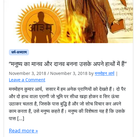
धर्म-अध्यात्म
“मनुष्य का मानव और दानव बनना उसके अपने हाथों में हैं”
November 3, 2018
/
November 3, 2018
by
मनमोहन आर्य
|
Leave a Comment
मनमोहन कुमार आर्य, ससार में हम अनेक प्राणियों को देखते हैं। दो पैर
और दो हाथ वाला प्राणी जो भूमि पर सीधा खड़ा होकर व सिर ऊंचा
उठाकर चलता है, जिसके पास बुद्धि है और जो सोच विचार कर अपने
काम करता है, उसे मनुष्य कहते हैं। मनुष्य की विशेषता यह है कि उसके
पास […]
Read more »