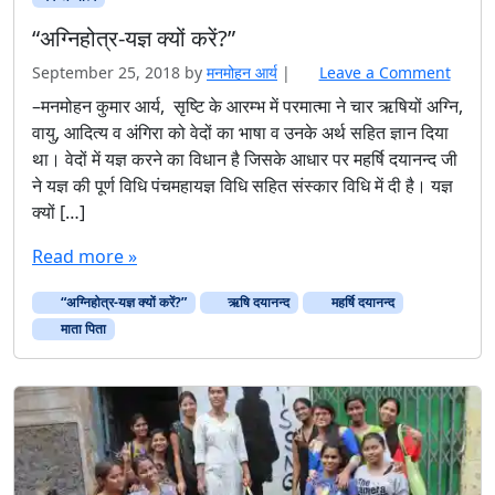
“अग्निहोत्र-यज्ञ क्यों करें?”
September 25, 2018
by
मनमोहन आर्य
|
Leave a Comment
–मनमोहन कुमार आर्य, सृष्टि के आरम्भ में परमात्मा ने चार ऋषियों अग्नि,
वायु, आदित्य व अंगिरा को वेदों का भाषा व उनके अर्थ सहित ज्ञान दिया
था। वेदों में यज्ञ करने का विधान है जिसके आधार पर महर्षि दयानन्द जी
ने यज्ञ की पूर्ण विधि पंचमहायज्ञ विधि सहित संस्कार विधि में दी है। यज्ञ
क्यों […]
Read more »
“अग्निहोत्र-यज्ञ क्यों करें?”
ऋषि दयानन्द
महर्षि दयानन्द
माता पिता