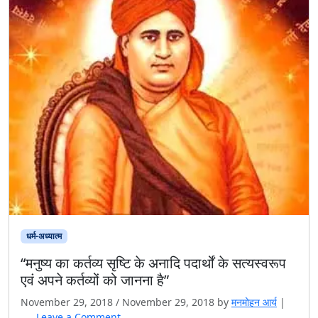
धर्म-अध्यात्म
“मनुष्य का कर्तव्य सृष्टि के अनादि पदार्थों के सत्यस्वरूप
एवं अपने कर्तव्यों को जानना है”
November 29, 2018
/
November 29, 2018
by
मनमोहन आर्य
|
Leave a Comment