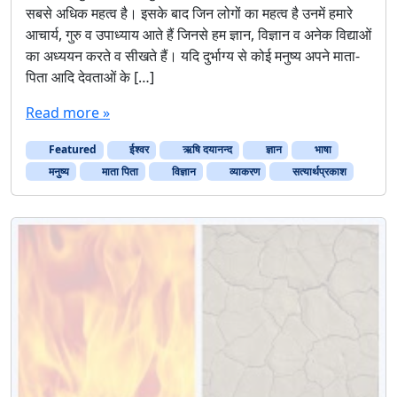
सबसे अधिक महत्व है। इसके बाद जिन लोगों का महत्व है उनमें हमारे
आचार्य, गुरु व उपाध्याय आते हैं जिनसे हम ज्ञान, विज्ञान व अनेक विद्याओं
का अध्ययन करते व सीखते हैं। यदि दुर्भाग्य से कोई मनुष्य अपने माता-
पिता आदि देवताओं के […]
Read more »
Featured
ईश्वर
ऋषि दयानन्द
ज्ञान
भाषा
मनुष्य
माता पिता
विज्ञान
व्याकरण
सत्यार्थप्रकाश