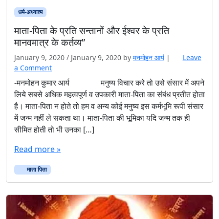
धर्म-अध्यात्म
माता-पिता के प्रति सन्तानों और ईश्वर के प्रति
मानवमात्र के कर्तव्य”
January 9, 2020
/
January 9, 2020
by
मनमोहन आर्य
|
Leave
a Comment
-मनमोहन कुमार आर्य मनुष्य विचार करे तो उसे संसार में अपने
लिये सबसे अधिक महत्वपूर्ण व उपकारी माता-पिता का संबंध प्रतीत होता
है। माता-पिता न होते तो हम व अन्य कोई मनुष्य इस कर्मभूमि रूपी संसार
में जन्म नहीं ले सकता था। माता-पिता की भूमिका यदि जन्म तक ही
सीमित होती तो भी उनका […]
Read more »
माता पिता