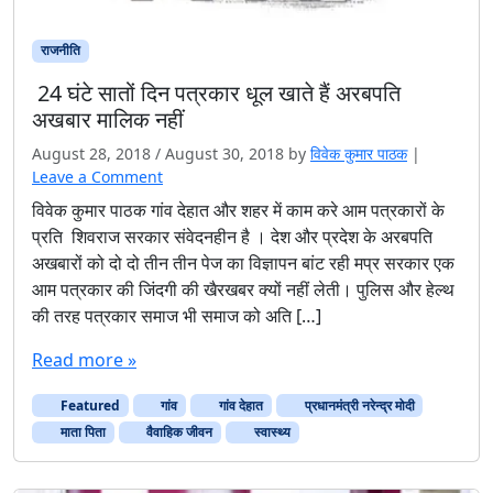
राजनीति
24 घंटे सातों दिन पत्रकार धूल खाते हैं अरबपति
अखबार मालिक नहीं
August 28, 2018
/
August 30, 2018
by
विवेक कुमार पाठक
|
Leave a Comment
विवेक कुमार पाठक गांव देहात और शहर में काम करे आम पत्रकारों के
प्रति शिवराज सरकार संवेदनहीन है । देश और प्रदेश के अरबपति
अखबारों को दो दो तीन तीन पेज का विज्ञापन बांट रही मप्र सरकार एक
आम पत्रकार की जिंदगी की खैरखबर क्यों नहीं लेती। पुलिस और हेल्थ
की तरह पत्रकार समाज भी समाज को अति […]
Read more »
Featured
गांव
गांव देहात
प्रधानमंत्री नरेन्द्र मोदी
माता पिता
वैवाहिक जीवन
स्वास्थ्य