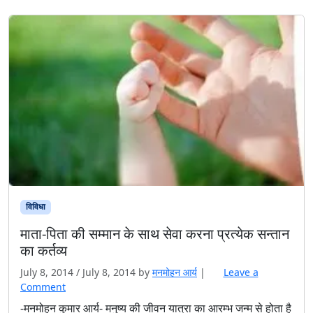
विविधा
माता-पिता की सम्मान के साथ सेवा करना प्रत्येक सन्तान
का कर्तव्य
July 8, 2014
/
July 8, 2014
by
मनमोहन आर्य
|
Leave a
Comment
-मनमोहन कुमार आर्य- मनुष्य की जीवन यात्रा का आरम्भ जन्म से होता है