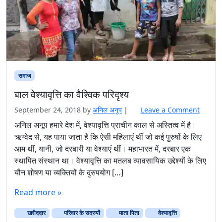
समाज
बाल वेश्यावृत्ति का वैश्विक परिदृश्य
September 24, 2018
by
अनिल अनूप
|
Leave a Comment
अनिल अनूप हमारे देश में, वेश्यावृत्ति प्राचीन काल से अस्तित्व में है।
ऋग्वेद से, यह पाया जाता है कि ऐसी महिलाएं थीं जो कई पुरुषों के लिए
आम थीं, यानी, जो दरबारी या वेश्याएं थीं। महाभारत में, दरबार एक
स्थापित संस्थान था। वेश्यावृत्ति का मतलब व्यावसायिक उद्देश्यों के लिए
यौन शोषण या व्यक्तियों के दुरुपयोग […]
Read more »
खरीददार
परिवार के सदस्यों
माता पिता
वेश्यावृत्ति