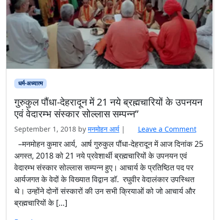
से
धर्म-अध्यात्म
गुरुकुल पौंधा-देहरादून में 21 नये ब्रह्मचारियों के उपनयन
एवं वेदारम्भ संस्कार सोल्लास सम्पन्न”
September 1, 2018
by
मनमोहन आर्य
|
Leave a Comment
–मनमोहन कुमार आर्य, आर्ष गुरुकुल पौंधा-देहरादून में आज दिनांक 25
अगस्त, 2018 को 21 नये प्रवेशार्थी ब्रह्मचारियों के उपनयन एवं
वेदारम्भ संस्कार सोल्लास सम्पन्न हुए। आचार्य के प्रतिष्ठित पद पर
आर्यजगत के वेदों के विख्यात विद्वान डॉ. रघुवीर वेदालंकार उपस्थित
थे। उन्होंने दोनों संस्कारों की उन सभी क्रियाओं को जो आचार्य और
ब्रह्मचारियों के […]