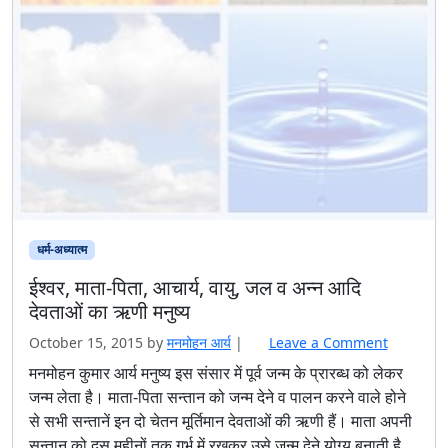
धर्म-अध्यात्म
ईश्वर, माता-पिता, आचार्य, वायु, जल व अन्न आदि
देवताओं का ऋणी मनुष्य
October 15, 2015
by
मनमोहन आर्य
|
Leave a Comment
मनमोहन कुमार आर्य मनुष्य इस संसार में पूर्व जन्म के प्रारब्ध को लेकर
जन्म लेता है। माता-पिता सन्तान को जन्म देने व पालन करने वाले होने
से सभी सन्तानें इन दो चेतन मूर्तिमान देवताओं की ऋणी हैं। माता अपनी
सन्तान को दस महीनों तक गर्भ में रखकर उसे जन्म देने योग्य बनाती है,